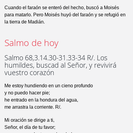
Cuando el faraón se enteró del hecho, buscó a Moisés
para matarlo. Pero Moisés huyó del faraón y se refugió en
la tierra de Madián.
Salmo de hoy
Salmo 68,3.14.30-31.33-34 R/. Los
humildes, buscad al Señor, y revivirá
vuestro corazón
Me estoy hundiendo en un cieno profundo
y no puedo hacer pie;
he entrado en la hondura del agua,
me arrastra la corriente. R/.
Mi oración se dirige a ti,
Señor, el día de tu favor;