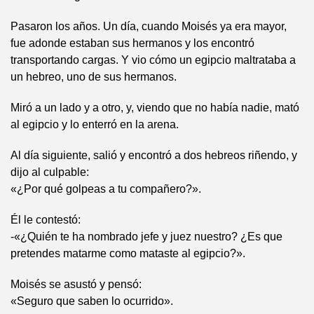
Pasaron los años. Un día, cuando Moisés ya era mayor,
fue adonde estaban sus hermanos y los encontró
transportando cargas. Y vio cómo un egipcio maltrataba a
un hebreo, uno de sus hermanos.
Miró a un lado y a otro, y, viendo que no había nadie, mató
al egipcio y lo enterró en la arena.
Al día siguiente, salió y encontró a dos hebreos riñendo, y
dijo al culpable:
«¿Por qué golpeas a tu compañero?».
Él le contestó:
-«¿Quién te ha nombrado jefe y juez nuestro? ¿Es que
pretendes matarme como mataste al egipcio?».
Moisés se asustó y pensó:
«Seguro que saben lo ocurrido».