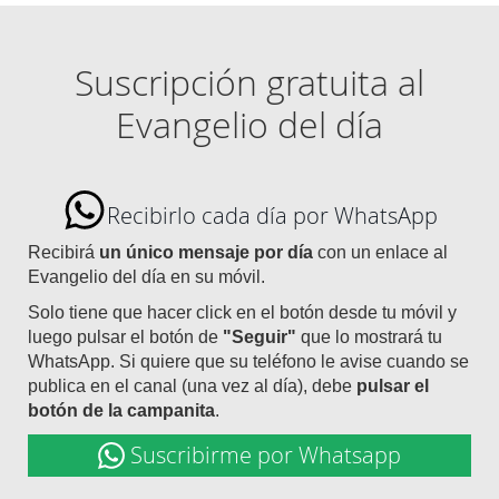
Suscripción gratuita al
Evangelio del día
Recibirlo cada día por WhatsApp
Recibirá
un único mensaje por día
con un enlace al
Evangelio del día en su móvil.
Solo tiene que hacer click en el botón desde tu móvil y
luego pulsar el botón de
"Seguir"
que lo mostrará tu
WhatsApp. Si quiere que su teléfono le avise cuando se
publica en el canal (una vez al día), debe
pulsar el
botón de la campanita
.
Suscribirme por Whatsapp