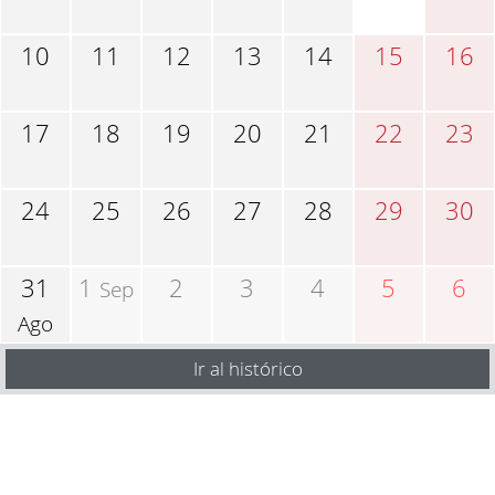
10
11
12
13
14
15
16
17
18
19
20
21
22
23
24
25
26
27
28
29
30
31
1
2
3
4
5
6
Sep
Ago
Ir al histórico