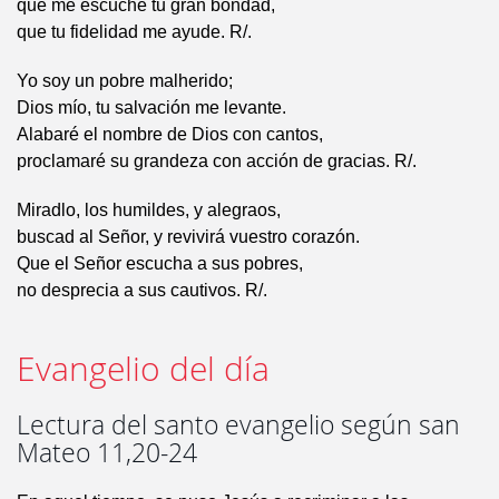
que me escuche tu gran bondad,
que tu fidelidad me ayude. R/.
Yo soy un pobre malherido;
Dios mío, tu salvación me levante.
Alabaré el nombre de Dios con cantos,
proclamaré su grandeza con acción de gracias. R/.
Miradlo, los humildes, y alegraos,
buscad al Señor, y revivirá vuestro corazón.
Que el Señor escucha a sus pobres,
no desprecia a sus cautivos. R/.
Evangelio del día
Lectura del santo evangelio según san
Mateo 11,20-24