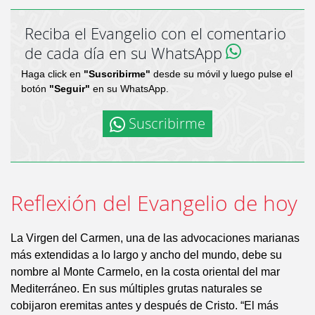
Reciba el Evangelio con el comentario
de cada día en su WhatsApp
Haga click en
"Suscribirme"
desde su móvil y luego pulse el
botón
"Seguir"
en su WhatsApp.
Suscribirme
Reflexión del Evangelio de hoy
La Virgen del Carmen, una de las advocaciones marianas
más extendidas a lo largo y ancho del mundo, debe su
nombre al Monte Carmelo, en la costa oriental del mar
Mediterráneo. En sus múltiples grutas naturales se
cobijaron eremitas antes y después de Cristo. “El más