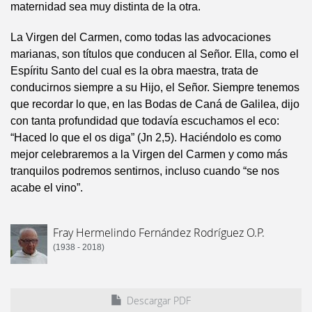
maternidad sea muy distinta de la otra.
La Virgen del Carmen, como todas las advocaciones
marianas, son títulos que conducen al Señor. Ella, como el
Espíritu Santo del cual es la obra maestra, trata de
conducirnos siempre a su Hijo, el Señor. Siempre tenemos
que recordar lo que, en las Bodas de Caná de Galilea, dijo
con tanta profundidad que todavía escuchamos el eco:
“Haced lo que el os diga” (Jn 2,5). Haciéndolo es como
mejor celebraremos a la Virgen del Carmen y como más
tranquilos podremos sentirnos, incluso cuando “se nos
acabe el vino”.
Fray Hermelindo Fernández Rodríguez O.P.
(1938 - 2018)
Descargar PDF