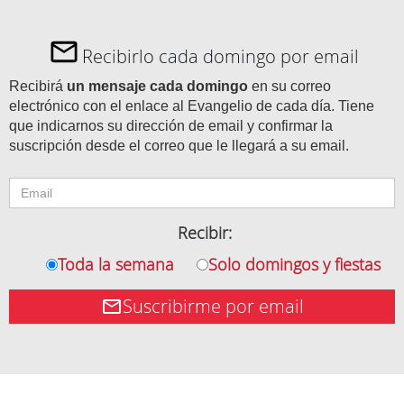
Recibirlo cada domingo por email
Recibirá
un mensaje cada domingo
en su correo
electrónico con el enlace al Evangelio de cada día. Tiene
que indicarnos su dirección de email y confirmar la
suscripción desde el correo que le llegará a su email.
Recibir:
Toda la semana
Solo domingos y fiestas
Suscribirme por email