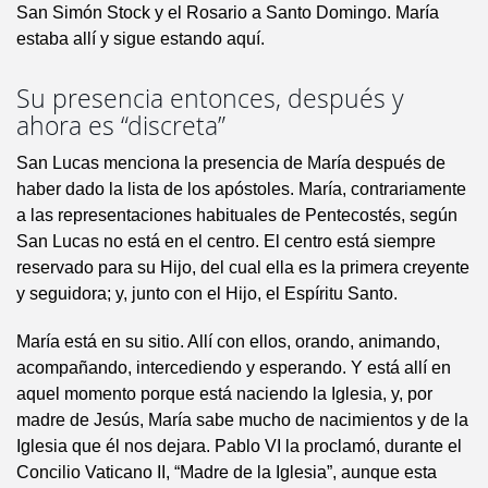
San Simón Stock y el Rosario a Santo Domingo. María
estaba allí y sigue estando aquí.
Su presencia entonces, después y
ahora es “discreta”
San Lucas menciona la presencia de María después de
haber dado la lista de los apóstoles. María, contrariamente
a las representaciones habituales de Pentecostés, según
San Lucas no está en el centro. El centro está siempre
reservado para su Hijo, del cual ella es la primera creyente
y seguidora; y, junto con el Hijo, el Espíritu Santo.
María está en su sitio. Allí con ellos, orando, animando,
acompañando, intercediendo y esperando. Y está allí en
aquel momento porque está naciendo la Iglesia, y, por
madre de Jesús, María sabe mucho de nacimientos y de la
Iglesia que él nos dejara. Pablo VI la proclamó, durante el
Concilio Vaticano II, “Madre de la Iglesia”, aunque esta