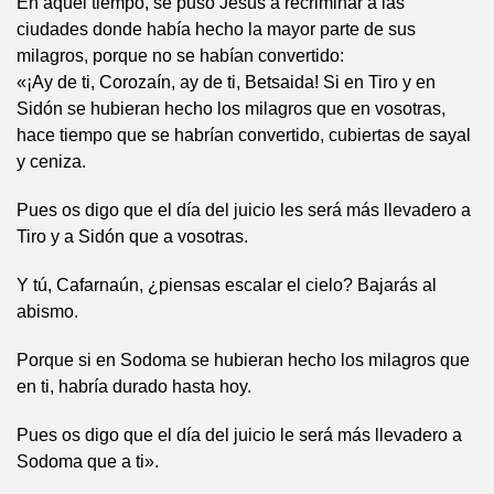
En aquel tiempo, se puso Jesús a recriminar a las
ciudades donde había hecho la mayor parte de sus
milagros, porque no se habían convertido:
«¡Ay de ti, Corozaín, ay de ti, Betsaida! Si en Tiro y en
Sidón se hubieran hecho los milagros que en vosotras,
hace tiempo que se habrían convertido, cubiertas de sayal
y ceniza.
Pues os digo que el día del juicio les será más llevadero a
Tiro y a Sidón que a vosotras.
Y tú, Cafarnaún, ¿piensas escalar el cielo? Bajarás al
abismo.
Porque si en Sodoma se hubieran hecho los milagros que
en ti, habría durado hasta hoy.
Pues os digo que el día del juicio le será más llevadero a
Sodoma que a ti».