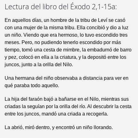
Lectura del libro del Éxodo 2,1-15a:
En aquellos días, un hombre de la tribu de Leví se casó
con una mujer de la misma tribu. Ella concibió y dio a luz
un niño. Viendo que era hermoso, lo tuvo escondido tres
meses. Pero, no pudiendo tenerlo escondido por más
tiempo, tomó una cesta de mimbre, la embadurnó de barro
y pez, colocó en ella a la criatura, y la depositó entre los
juncos, junto a la orilla del Nilo.
Una hermana del niño observaba a distancia para ver en
qué paraba todo aquello.
La hija del faraón bajó a bañarse en el Nilo, mientras sus
criadas la seguían por la orilla del río. Al descubrir la cesta
entre los juncos, mandó una criada a recogerla.
La abrió, miró dentro, y encontró un niño llorando.