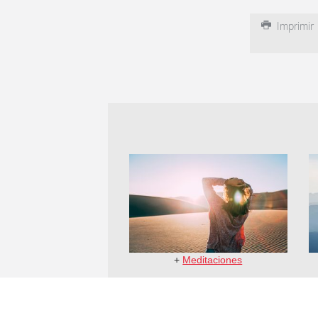
Imprimir
+
Meditaciones