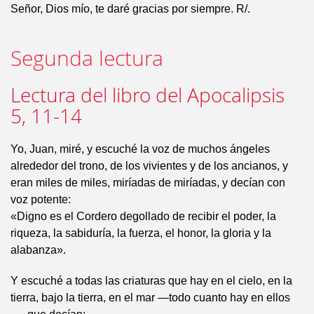
Señor, Dios mío, te daré gracias por siempre. R/.
Segunda lectura
Lectura del libro del Apocalipsis
5, 11-14
Yo, Juan, miré, y escuché la voz de muchos ángeles
alrededor del trono, de los vivientes y de los ancianos, y
eran miles de miles, miríadas de miríadas, y decían con
voz potente:
«Digno es el Cordero degollado de recibir el poder, la
riqueza, la sabiduría, la fuerza, el honor, la gloria y la
alabanza».
Y escuché a todas las criaturas que hay en el cielo, en la
tierra, bajo la tierra, en el mar —todo cuanto hay en ellos