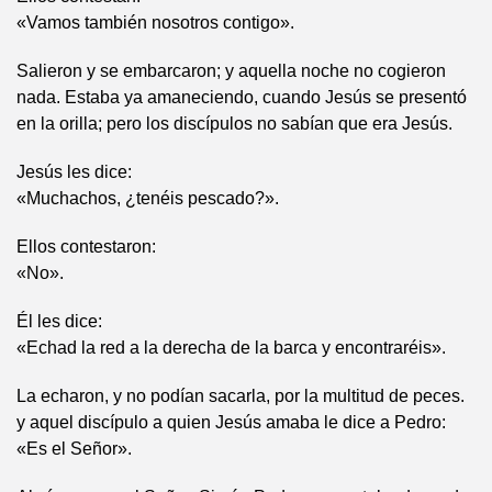
«Vamos también nosotros contigo».
Salieron y se embarcaron; y aquella noche no cogieron
nada. Estaba ya amaneciendo, cuando Jesús se presentó
en la orilla; pero los discípulos no sabían que era Jesús.
Jesús les dice:
«Muchachos, ¿tenéis pescado?».
Ellos contestaron:
«No».
Él les dice:
«Echad la red a la derecha de la barca y encontraréis».
La echaron, y no podían sacarla, por la multitud de peces.
y aquel discípulo a quien Jesús amaba le dice a Pedro:
«Es el Señor».