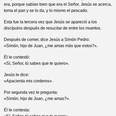
era, porque sabían bien que era el Señor. Jesús se acerca,
toma el pan y se lo da, y lo mismo el pescado.
Esta fue la tercera vez que Jesús se apareció a los
discípulos después de resucitar de entre los muertos.
Después de comer, dice Jesús a Simón Pedro:
«Simón, hijo de Juan, ¿me amas más que estos?».
Él le contestó:
«Sí, Señor, tú sabes que te quiero».
Jesús le dice:
«Apacienta mis corderos».
Por segunda vez le pregunta:
«Simón, hijo de Juan, ¿me amas?».
Él le contesta: