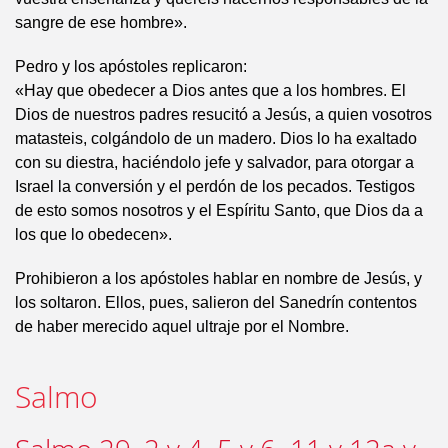
sangre de ese hombre».
Pedro y los apóstoles replicaron:
«Hay que obedecer a Dios antes que a los hombres. El
Dios de nuestros padres resucitó a Jesús, a quien vosotros
matasteis, colgándolo de un madero. Dios lo ha exaltado
con su diestra, haciéndolo jefe y salvador, para otorgar a
Israel la conversión y el perdón de los pecados. Testigos
de esto somos nosotros y el Espíritu Santo, que Dios da a
los que lo obedecen».
Prohibieron a los apóstoles hablar en nombre de Jesús, y
los soltaron. Ellos, pues, salieron del Sanedrín contentos
de haber merecido aquel ultraje por el Nombre.
Salmo