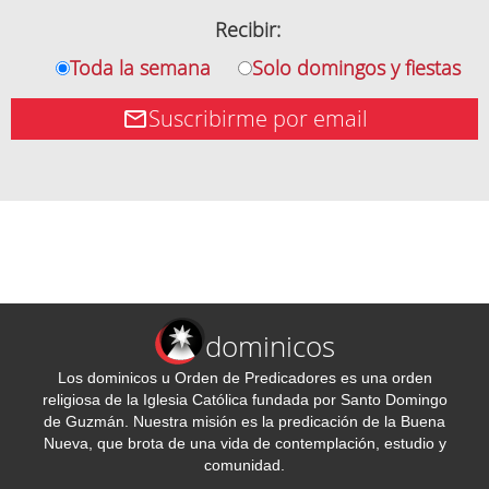
Recibir:
Toda la semana
Solo domingos y fiestas
Suscribirme por email
dominicos
Los dominicos u Orden de Predicadores es una orden
religiosa de la Iglesia Católica fundada por Santo Domingo
de Guzmán. Nuestra misión es la predicación de la Buena
Nueva, que brota de una vida de contemplación, estudio y
comunidad.