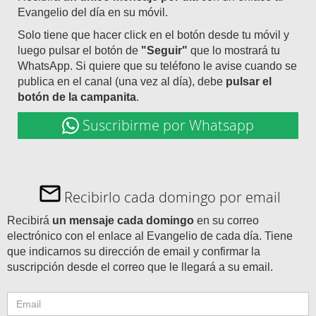
Evangelio del día en su móvil.
Solo tiene que hacer click en el botón desde tu móvil y
luego pulsar el botón de
"Seguir"
que lo mostrará tu
WhatsApp. Si quiere que su teléfono le avise cuando se
publica en el canal (una vez al día), debe
pulsar el
botón de la campanita
.
Suscribirme por Whatsapp
Recibirlo cada domingo por email
Recibirá
un mensaje cada domingo
en su correo
electrónico con el enlace al Evangelio de cada día. Tiene
que indicarnos su dirección de email y confirmar la
suscripción desde el correo que le llegará a su email.