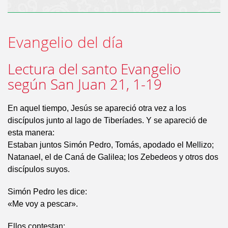
Evangelio del día
Lectura del santo Evangelio
según San Juan 21, 1-19
En aquel tiempo, Jesús se apareció otra vez a los
discípulos junto al lago de Tiberíades. Y se apareció de
esta manera:
Estaban juntos Simón Pedro, Tomás, apodado el Mellizo;
Natanael, el de Caná de Galilea; los Zebedeos y otros dos
discípulos suyos.
Simón Pedro les dice:
«Me voy a pescar».
Ellos contestan: