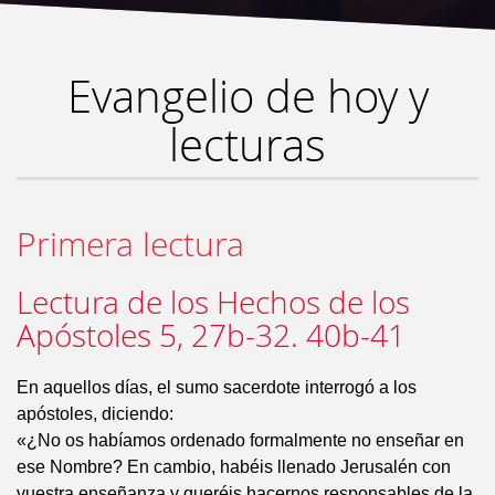
Evangelio de hoy y
lecturas
Primera lectura
Lectura de los Hechos de los
Apóstoles 5, 27b-32. 40b-41
En aquellos días, el sumo sacerdote interrogó a los
apóstoles, diciendo:
«¿No os habíamos ordenado formalmente no enseñar en
ese Nombre? En cambio, habéis llenado Jerusalén con
vuestra enseñanza y queréis hacernos responsables de la