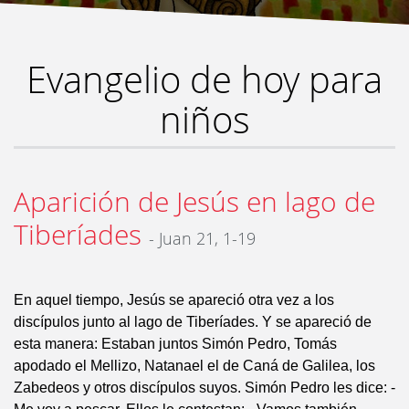
Evangelio de hoy para
niños
Aparición de Jesús en lago de
Tiberíades
- Juan 21, 1-19
En aquel tiempo, Jesús se apareció otra vez a los
discípulos junto al lago de Tiberíades. Y se apareció de
esta manera: Estaban juntos Simón Pedro, Tomás
apodado el Mellizo, Natanael el de Caná de Galilea, los
Zabedeos y otros discípulos suyos. Simón Pedro les dice: -