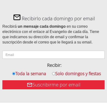
Recibirlo cada domingo por email
Recibirá
un mensaje cada domingo
en su correo
electrónico con el enlace al Evangelio de cada día. Tiene
que indicarnos su dirección de email y confirmar la
suscripción desde el correo que le llegará a su email.
Recibir:
Toda la semana
Solo domingos y fiestas
Suscribirme por email