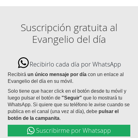
Suscripción gratuita al
Evangelio del día
Recibirlo cada día por WhatsApp
Recibirá
un único mensaje por día
con un enlace al
Evangelio del día en su móvil.
Solo tiene que hacer click en el botón desde tu móvil y
luego pulsar el botón de
"Seguir"
que lo mostrará tu
WhatsApp. Si quiere que su teléfono le avise cuando se
publica en el canal (una vez al día), debe
pulsar el
botón de la campanita
.
Suscribirme por Whatsapp