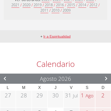
/
/
/
/
/
/
/
/
2021
2020
2019
2018
2016
2015
2014
2012
/
/
2011
2010
2009
+
Ir a Espiritualidad
Calendario
Agosto 2026
L
M
X
J
V
S
D
27
28
29
30
31
1
2
Jul
Ago