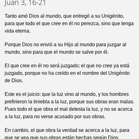
Juan 3, 16-21
Tanto amó Dios al mundo, que entregó a su Unigénito,
para que todo el que cree en él no perezca, sino que tenga
vida eterna.
Porque Dios no envió a su Hijo al mundo para juzgar al
mundo, sino para que el mundo se salve por él.
El que cree en él no será juzgado; el que no cree ya está
juzgado, porque no ha creído en el nombre del Unigénito
de Dios.
Este es el juicio: que la luz vino al mundo, y los hombres
prefirieron la tiniebla a la luz, porque sus obras eran malas.
Pues todo el que obra el mal detesta la luz, y no se acerca
a la luz, para no verse acusado por sus obras.
En cambio, el que obra la verdad se acerca a la luz, para
que se vea que sus obras están hechas según Dios.