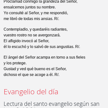
Proclamad conmigo la grandeza del Señor,
ensalcemos juntos su nombre.
Yo consulté al Señor, y me respondió,
me libró de todas mis ansias. R/.
Contempladlo, y quedaréis radiantes,
vuestro rostro no se avergonzará.
El afligido invocó al Señor,
él lo escuchó y lo salvó de sus angustias. R/.
El ángel del Señor acampa en torno a sus fieles
y los protege.
Gustad y ved qué bueno es el Señor,
dichoso el que se acoge a él. R/.
Evangelio del día
Lectura del santo evangelio según san