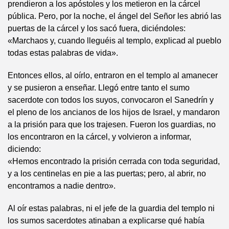
prendieron a los apóstoles y los metieron en la cárcel
pública. Pero, por la noche, el ángel del Señor les abrió las
puertas de la cárcel y los sacó fuera, diciéndoles:
«Marchaos y, cuando lleguéis al templo, explicad al pueblo
todas estas palabras de vida».
Entonces ellos, al oírlo, entraron en el templo al amanecer
y se pusieron a enseñar. Llegó entre tanto el sumo
sacerdote con todos los suyos, convocaron el Sanedrín y
el pleno de los ancianos de los hijos de Israel, y mandaron
a la prisión para que los trajesen. Fueron los guardias, no
los encontraron en la cárcel, y volvieron a informar,
diciendo:
«Hemos encontrado la prisión cerrada con toda seguridad,
y a los centinelas en pie a las puertas; pero, al abrir, no
encontramos a nadie dentro».
Al oír estas palabras, ni el jefe de la guardia del templo ni
los sumos sacerdotes atinaban a explicarse qué había