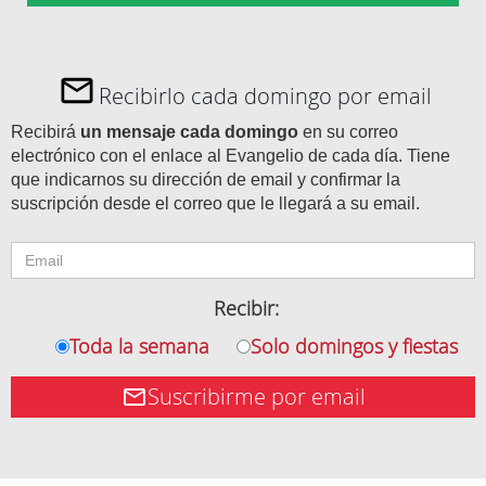
Recibirlo cada domingo por email
Recibirá
un mensaje cada domingo
en su correo
electrónico con el enlace al Evangelio de cada día. Tiene
que indicarnos su dirección de email y confirmar la
suscripción desde el correo que le llegará a su email.
Recibir:
Toda la semana
Solo domingos y fiestas
Suscribirme por email