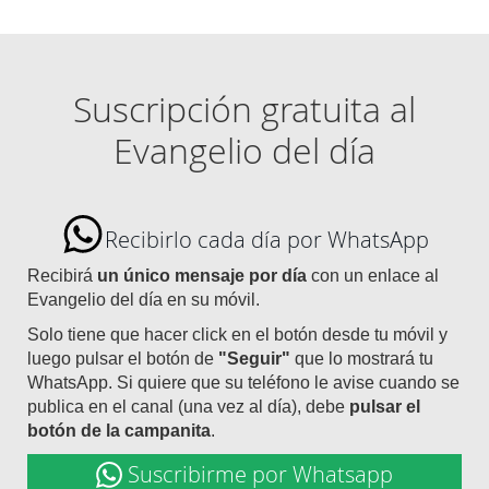
Suscripción gratuita al
Evangelio del día
Recibirlo cada día por WhatsApp
Recibirá
un único mensaje por día
con un enlace al
Evangelio del día en su móvil.
Solo tiene que hacer click en el botón desde tu móvil y
luego pulsar el botón de
"Seguir"
que lo mostrará tu
WhatsApp. Si quiere que su teléfono le avise cuando se
publica en el canal (una vez al día), debe
pulsar el
botón de la campanita
.
Suscribirme por Whatsapp