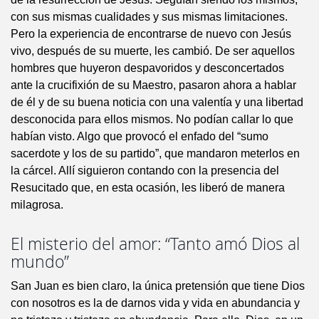
con sus mismas cualidades y sus mismas limitaciones.
Pero la experiencia de encontrarse de nuevo con Jesús
vivo, después de su muerte, les cambió. De ser aquellos
hombres que huyeron despavoridos y desconcertados
ante la crucifixión de su Maestro, pasaron ahora a hablar
de él y de su buena noticia con una valentía y una libertad
desconocida para ellos mismos. No podían callar lo que
habían visto. Algo que provocó el enfado del “sumo
sacerdote y los de su partido”, que mandaron meterlos en
la cárcel. Allí siguieron contando con la presencia del
Resucitado que, en esta ocasión, les liberó de manera
milagrosa.
El misterio del amor: “Tanto amó Dios al
mundo”
San Juan es bien claro, la única pretensión que tiene Dios
con nosotros es la de darnos vida y vida en abundancia y