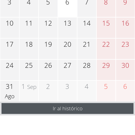
3
4
5
6
7
8
9
10
11
12
13
14
15
16
17
18
19
20
21
22
23
24
25
26
27
28
29
30
31
1
2
3
4
5
6
Sep
Ago
Ir al histórico