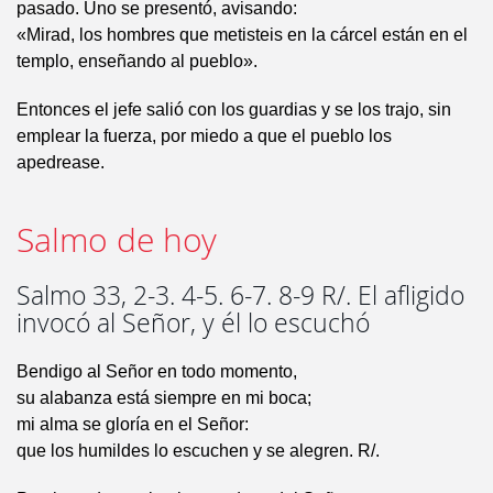
pasado. Uno se presentó, avisando:
«Mirad, los hombres que metisteis en la cárcel están en el
templo, enseñando al pueblo».
Entonces el jefe salió con los guardias y se los trajo, sin
emplear la fuerza, por miedo a que el pueblo los
apedrease.
Salmo de hoy
Salmo 33, 2-3. 4-5. 6-7. 8-9 R/. El afligido
invocó al Señor, y él lo escuchó
Bendigo al Señor en todo momento,
su alabanza está siempre en mi boca;
mi alma se gloría en el Señor:
que los humildes lo escuchen y se alegren. R/.