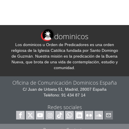
dominicos
Los dominicos u Orden de Predicadores es una orden
religiosa de la Iglesia Católica fundada por Santo Domingo
de Guzmán. Nuestra misión es la predicación de la Buena
Nueva, que brota de una vida de contemplación, estudio y
comunidad.
Oficina de Comunicación Dominicos España
C/ Juan de Urbieta 51, Madrid, 28007 España
Teléfono: 91 434 87 14
Redes sociales