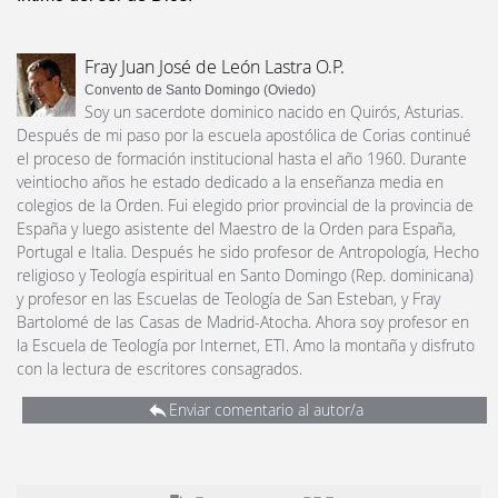
Fray Juan José de León Lastra O.P.
Convento de Santo Domingo (Oviedo)
Soy un sacerdote dominico nacido en Quirós, Asturias.
Después de mi paso por la escuela apostólica de Corias continué
el proceso de formación institucional hasta el año 1960. Durante
veintiocho años he estado dedicado a la enseñanza media en
colegios de la Orden. Fui elegido prior provincial de la provincia de
España y luego asistente del Maestro de la Orden para España,
Portugal e Italia. Después he sido profesor de Antropología, Hecho
religioso y Teología espiritual en Santo Domingo (Rep. dominicana)
y profesor en las Escuelas de Teología de San Esteban, y Fray
Bartolomé de las Casas de Madrid-Atocha. Ahora soy profesor en
la Escuela de Teología por Internet, ETI. Amo la montaña y disfruto
con la lectura de escritores consagrados.
Enviar comentario al autor/a