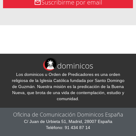
Suscribirme por email
dominicos
Los dominicos u Orden de Predicadores es una orden
religiosa de la Iglesia Católica fundada por Santo Domingo
de Guzmán. Nuestra misión es la predicación de la Buena
Nueva, que brota de una vida de contemplación, estudio y
comunidad.
Oficina de Comunicación Dominicos España
C/ Juan de Urbieta 51, Madrid, 28007 España
Teléfono: 91 434 87 14