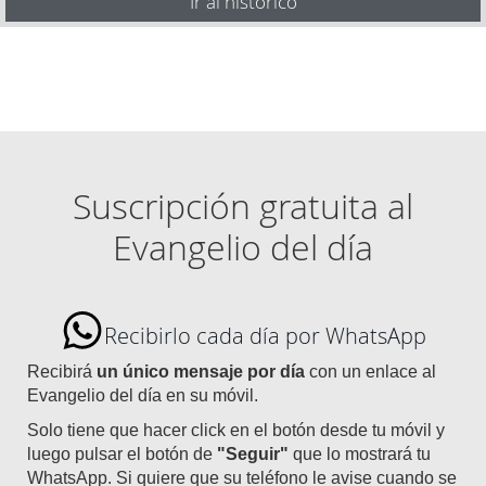
Ir al histórico
Suscripción gratuita al
Evangelio del día
Recibirlo cada día por WhatsApp
Recibirá
un único mensaje por día
con un enlace al
Evangelio del día en su móvil.
Solo tiene que hacer click en el botón desde tu móvil y
luego pulsar el botón de
"Seguir"
que lo mostrará tu
WhatsApp. Si quiere que su teléfono le avise cuando se