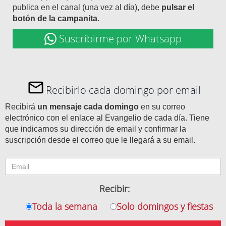
publica en el canal (una vez al día), debe
pulsar el
botón de la campanita
.
Suscribirme por Whatsapp
Recibirlo cada domingo por email
Recibirá
un mensaje cada domingo
en su correo
electrónico con el enlace al Evangelio de cada día. Tiene
que indicarnos su dirección de email y confirmar la
suscripción desde el correo que le llegará a su email.
Recibir:
Toda la semana
Solo domingos y fiestas