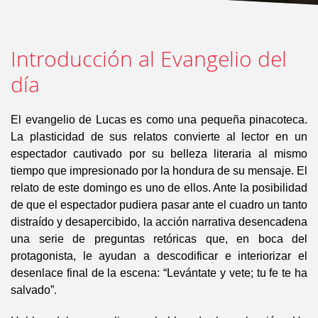
Introducción al Evangelio del
día
El evangelio de Lucas es como una pequeña pinacoteca.
La plasticidad de sus relatos convierte al lector en un
espectador cautivado por su belleza literaria al mismo
tiempo que impresionado por la hondura de su mensaje. El
relato de este domingo es uno de ellos. Ante la posibilidad
de que el espectador pudiera pasar ante el cuadro un tanto
distraído y desapercibido, la acción narrativa desencadena
una serie de preguntas retóricas que, en boca del
protagonista, le ayudan a descodificar e interiorizar el
desenlace final de la escena: “Levántate y vete; tu fe te ha
salvado”.