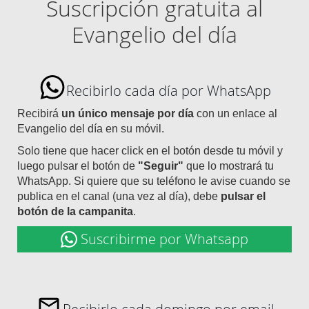
Suscripción gratuita al
Evangelio del día
Recibirlo cada día por WhatsApp
Recibirá
un único mensaje por día
con un enlace al
Evangelio del día en su móvil.
Solo tiene que hacer click en el botón desde tu móvil y
luego pulsar el botón de
"Seguir"
que lo mostrará tu
WhatsApp. Si quiere que su teléfono le avise cuando se
publica en el canal (una vez al día), debe
pulsar el
botón de la campanita
.
Suscribirme por Whatsapp