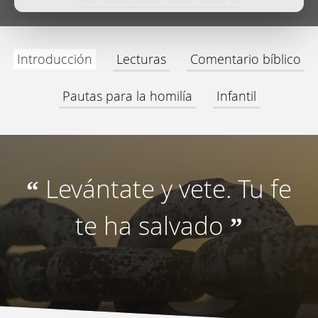
Introducción
Lecturas
Comentario bíblico
Pautas para la homilía
Infantil
Levántate y vete. Tu fe
“
te ha salvado
”