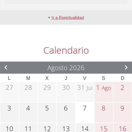
+
Ir a Espiritualidad
Calendario
Agosto 2026
L
M
X
J
V
S
D
27
28
29
30
31
1
2
Jul
Ago
3
4
5
6
7
8
9
10
11
12
13
14
15
16