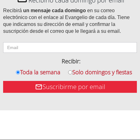
Recibirlo cada domingo por email
Recibirá
un mensaje cada domingo
en su correo
electrónico con el enlace al Evangelio de cada día. Tiene
que indicarnos su dirección de email y confirmar la
suscripción desde el correo que le llegará a su email.
Recibir:
Toda la semana
Solo domingos y fiestas
Suscribirme por email