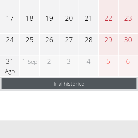
17
18
19
20
21
22
23
24
25
26
27
28
29
30
31
1
2
3
4
5
6
Sep
Ago
Ir al histórico