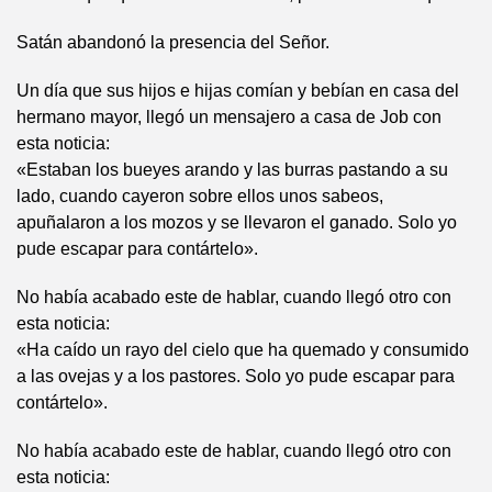
Satán abandonó la presencia del Señor.
Un día que sus hijos e hijas comían y bebían en casa del
hermano mayor, llegó un mensajero a casa de Job con
esta noticia:
«Estaban los bueyes arando y las burras pastando a su
lado, cuando cayeron sobre ellos unos sabeos,
apuñalaron a los mozos y se llevaron el ganado. Solo yo
pude escapar para contártelo».
No había acabado este de hablar, cuando llegó otro con
esta noticia:
«Ha caído un rayo del cielo que ha quemado y consumido
a las ovejas y a los pastores. Solo yo pude escapar para
contártelo».
No había acabado este de hablar, cuando llegó otro con
esta noticia: