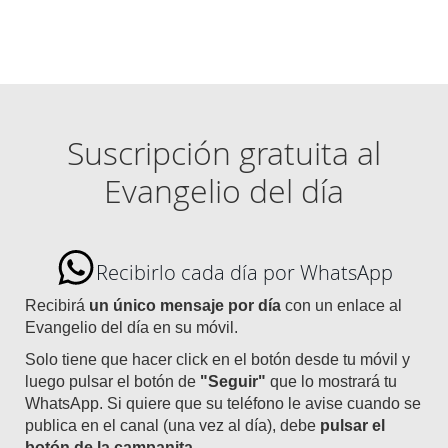
Suscripción gratuita al
Evangelio del día
Recibirlo cada día por WhatsApp
Recibirá
un único mensaje por día
con un enlace al
Evangelio del día en su móvil.
Solo tiene que hacer click en el botón desde tu móvil y
luego pulsar el botón de
"Seguir"
que lo mostrará tu
WhatsApp. Si quiere que su teléfono le avise cuando se
publica en el canal (una vez al día), debe
pulsar el
botón de la campanita
.