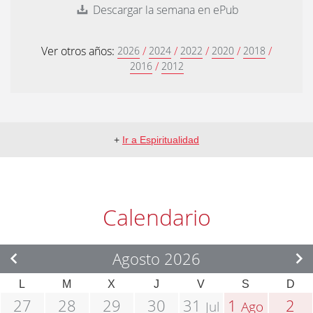
Descargar la semana en ePub
Ver otros años:
/
/
/
/
/
2026
2024
2022
2020
2018
/
2016
2012
+
Ir a Espiritualidad
Calendario
Agosto 2026
L
M
X
J
V
S
D
27
28
29
30
31
1
2
Jul
Ago