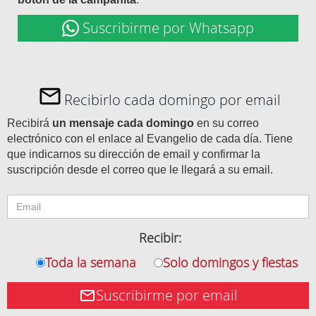
Suscribirme por Whatsapp
Recibirlo cada domingo por email
Recibirá
un mensaje cada domingo
en su correo
electrónico con el enlace al Evangelio de cada día. Tiene
que indicarnos su dirección de email y confirmar la
suscripción desde el correo que le llegará a su email.
Recibir:
Toda la semana
Solo domingos y fiestas
Suscribirme por email