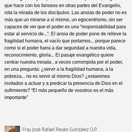
que hace con los fariseos en otras partes del Evangelio,
rota la mirada de los discípulos. Las ansias de poder no es
más que un mirarse a sí mismo, un egocentrismo, sin ser
capaces de ver que el poder es una “responsabilidad para
estar al servicio de...”. El ansia de poder pone de relieve la
fragilidad humana, el vacío que portamos... porque parece
como si el poder fuera a dar seguridad a nuestra vida,
reconocimiento, gloria... El pasaje evangélico quiere
centrar nuestra mirada , a veces corrompida por el poder,
en una pregunta: ¿servir a la fragilidad humana, a la
pobreza... no es servir al mismo Dios? ¿estaremos
invitados a actuar y a predicar la presencia de Dios en el
sufrimiento? “El más pequeño de vosotros es el más
importante”
Fray José Rafael Reyes González O.P.