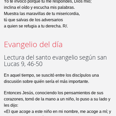
Yo te invoco porque tú me respondes, Dios mío;
inclina el oído y escucha mis palabras.
Muestra las maravillas de tu misericordia,
tú que salvas de los adversarios
a quien se refugia a tu derecha. R/.
Evangelio del día
Lectura del santo evangelio según san
Lucas 9, 46-50
En aquel tiempo, se suscitó entre los discípulos una
discusión sobre quién sería el más importante.
Entonces Jesús, conociendo los pensamientos de sus
corazones, tomó de la mano a un niño, lo puso a su lado y
les dijo:
«El que acoge a este niño en mi nombre, me acoge a mí; y