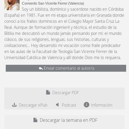
Convento San Vicente Ferrer (Valencia)
Soy un biblista, dominico y sacerdote nacido en Córdoba
(España) en 1981. Fue en mi etapa universitaria en Granada donde
conocí a los frailes dominicos en el Colegio Mayor Santa Cruz La
Real. Aunque de formación ingenieril y técnica, el estudio de la
Biblia me descubrió un mundo jamás pensando por mi: el mundo
clásico, de sus religiones, lenguas, sus historias, culturas y
civilizaciones… Hoy desarrollo mi vocación como fraile predicador
en las aulas de la Facultad de Teología San Vicente Ferrer de la
Universidad Católica de Valencia y allí donde Dios me lo requiera.
Enviar comentario al autor/a
Descargar PDF
Descargar ePub
Podcast
Información
Descargar la semana en PDF