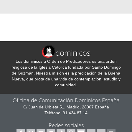
dominicos
Los dominicos u Orden de Predicadores es una orden
religiosa de la Iglesia Católica fundada por Santo Domingo
de Guzmán. Nuestra misión es la predicación de la Buena
Nueva, que brota de una vida de contemplación, estudio y
comunidad.
Oficina de Comunicación Dominicos España
C/ Juan de Urbieta 51, Madrid, 28007 España
Teléfono: 91 434 87 14
Redes sociales