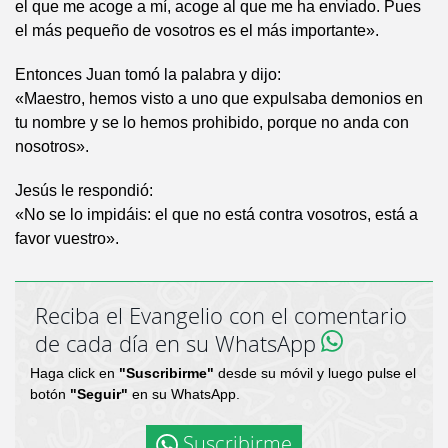
el que me acoge a mí, acoge al que me ha enviado. Pues
el más pequeño de vosotros es el más importante».
Entonces Juan tomó la palabra y dijo:
«Maestro, hemos visto a uno que expulsaba demonios en
tu nombre y se lo hemos prohibido, porque no anda con
nosotros».
Jesús le respondió:
«No se lo impidáis: el que no está contra vosotros, está a
favor vuestro».
Reciba el Evangelio con el comentario
de cada día en su WhatsApp
Haga click en
"Suscribirme"
desde su móvil y luego pulse el
botón
"Seguir"
en su WhatsApp.
Suscribirme