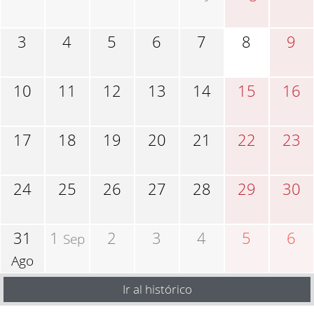
3
4
5
6
7
8
9
10
11
12
13
14
15
16
17
18
19
20
21
22
23
24
25
26
27
28
29
30
31
1
2
3
4
5
6
Sep
Ago
Ir al histórico