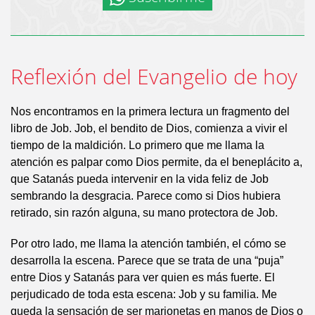
Reflexión del Evangelio de hoy
Nos encontramos en la primera lectura un fragmento del
libro de Job. Job, el bendito de Dios, comienza a vivir el
tiempo de la maldición. Lo primero que me llama la
atención es palpar como Dios permite, da el beneplácito a,
que Satanás pueda intervenir en la vida feliz de Job
sembrando la desgracia. Parece como si Dios hubiera
retirado, sin razón alguna, su mano protectora de Job.
Por otro lado, me llama la atención también, el cómo se
desarrolla la escena. Parece que se trata de una “puja”
entre Dios y Satanás para ver quien es más fuerte. El
perjudicado de toda esta escena: Job y su familia. Me
queda la sensación de ser marionetas en manos de Dios o