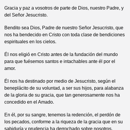
Gracia y paz a vosotros de parte de Dios, nuestro Padre, y
del Señor Jesucristo.
Bendito sea Dios, Padre de nuestro Señor Jesucristo, que
nos ha bendecido en Cristo con toda clase de bendiciones
espirituales en los cielos.
Él nos eligió en Cristo antes de la fundación del mundo
para que fuésemos santos e intachables ante él por el
amor.
Él nos ha destinado por medio de Jesucristo, según el
beneplácito de su voluntad, a ser sus hijos, para alabanza
de la gloria de su gracia, que tan generosamente nos ha
concedido en el Amado.
En él, por su sangre, tenemos la redención, el perdón de
los pecados, conforme a la riqueza de la gracia que en su
sabiduría y prudencia ha derrochado sobre nosotros,