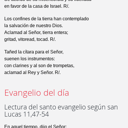
en favor de la casa de Israel. R/.
Los confines de la tierra han contemplado
la salvación de nuestro Dios.
Aclamad al Señor, tierra entera;
gritad, vitoread, tocad. R/.
Tañed la cítara para el Señor,
suenen los instrumentos:
con clarines y al son de trompetas,
aclamad al Rey y Señor. R/.
Evangelio del día
Lectura del santo evangelio según san
Lucas 11,47-54
En aquel tiempo, dijo el Señor: