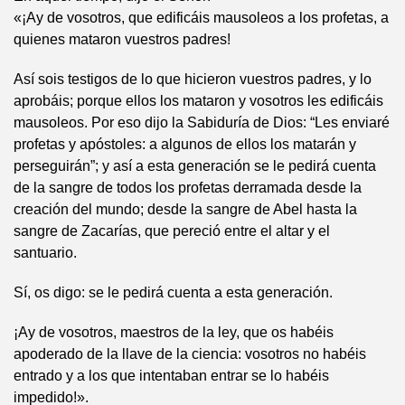
«¡Ay de vosotros, que edificáis mausoleos a los profetas, a
quienes mataron vuestros padres!
Así sois testigos de lo que hicieron vuestros padres, y lo
aprobáis; porque ellos los mataron y vosotros les edificáis
mausoleos. Por eso dijo la Sabiduría de Dios: “Les enviaré
profetas y apóstoles: a algunos de ellos los matarán y
perseguirán”; y así a esta generación se le pedirá cuenta
de la sangre de todos los profetas derramada desde la
creación del mundo; desde la sangre de Abel hasta la
sangre de Zacarías, que pereció entre el altar y el
santuario.
Sí, os digo: se le pedirá cuenta a esta generación.
¡Ay de vosotros, maestros de la ley, que os habéis
apoderado de la llave de la ciencia: vosotros no habéis
entrado y a los que intentaban entrar se lo habéis
impedido!».