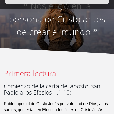
Nos eligió en la
“
persona de Cristo antes
de crear el mundo
”
Primera lectura
Comienzo de la carta del apóstol san
Pablo a los Efesios 1,1-10:
Pablo, apóstol de Cristo Jesús por voluntad de Dios, a los
santos, que están en Éfeso, a los fieles en Cristo Jesús: