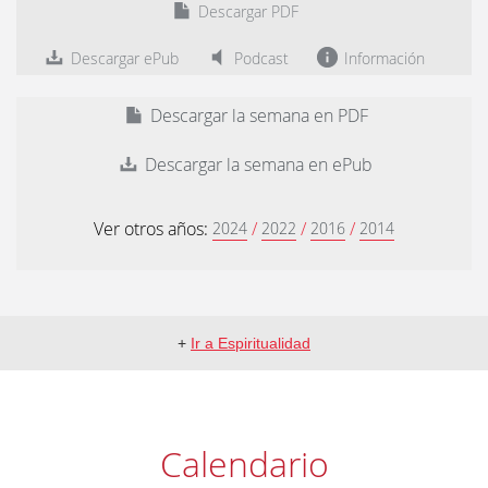
Descargar PDF
Descargar ePub
Podcast
Información
Descargar la semana en PDF
Descargar la semana en ePub
Ver otros años:
/
/
/
2024
2022
2016
2014
+
Ir a Espiritualidad
Calendario