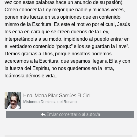
vez con estas palabras hace un anuncio de su pasión).
Creen conocer la Ley mejor que nadie y muchas veces,
ponen más fuerza en sus opiniones que en contenido
mismo de la Escritura. Es este el motivo por el cual, Jesús
les echa en cara que se creen dueños de la Ley,
interpretándola a su modo, impidiendo al pueblo entrar en
el verdadero contenido “porqu:” ellos se guardan la llave”.
Demos gracias a Dios, porque nosotros podemos
acercarnos a la Escritura, que sepamos llegar a Ella y con
la fuerza del Espíritu, no nos quedemos en la letra,
leámosla démosle vida..
Hna. María Pilar Garrúes El Cid
Misionera Dominica del Rosario
Enviar comentario al autor/a