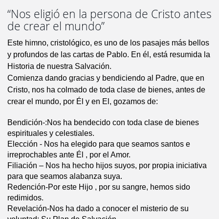
“Nos eligió en la persona de Cristo antes
de crear el mundo”
Este himno, cristológico, es uno de los pasajes más bellos
y profundos de las cartas de Pablo. En él, está resumida la
Historia de nuestra Salvación.
Comienza dando gracias y bendiciendo al Padre, que en
Cristo, nos ha colmado de toda clase de bienes, antes de
crear el mundo, por Él y en El, gozamos de:
Bendición-:Nos ha bendecido con toda clase de bienes
espirituales y celestiales.
Elección - Nos ha elegido para que seamos santos e
irreprochables ante Él , por el Amor.
Filiación – Nos ha hecho hijos suyos, por propia iniciativa
para que seamos alabanza suya.
Redención-Por este Hijo , por su sangre, hemos sido
redimidos.
Revelación-Nos ha dado a conocer el misterio de su