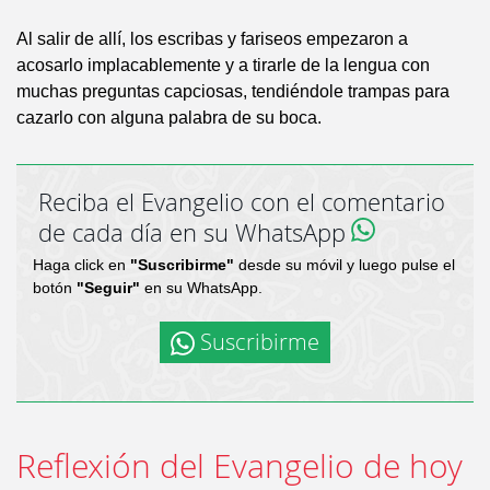
Al salir de allí, los escribas y fariseos empezaron a
acosarlo implacablemente y a tirarle de la lengua con
muchas preguntas capciosas, tendiéndole trampas para
cazarlo con alguna palabra de su boca.
Reciba el Evangelio con el comentario
de cada día en su WhatsApp
Haga click en
"Suscribirme"
desde su móvil y luego pulse el
botón
"Seguir"
en su WhatsApp.
Suscribirme
Reflexión del Evangelio de hoy