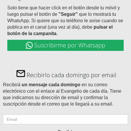
Solo tiene que hacer click en el botón desde tu móvil y
luego pulsar el botón de
"Seguir"
que lo mostrará tu
WhatsApp. Si quiere que su teléfono le avise cuando se
publica en el canal (una vez al día), debe
pulsar el
botón de la campanita
.
Suscribirme por Whatsapp
Recibirlo cada domingo por email
Recibirá
un mensaje cada domingo
en su correo
electrónico con el enlace al Evangelio de cada día. Tiene
que indicarnos su dirección de email y confirmar la
suscripción desde el correo que le llegará a su email.