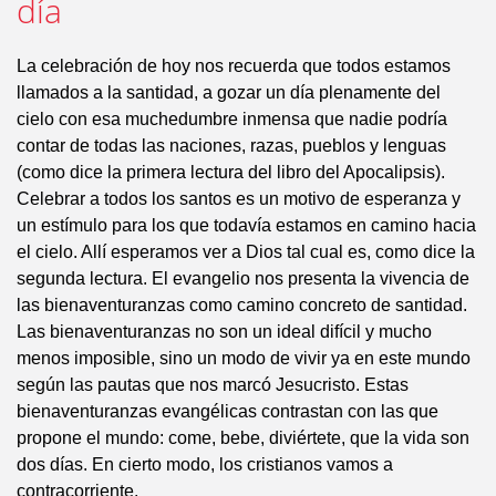
día
La celebración de hoy nos recuerda que todos estamos
llamados a la santidad, a gozar un día plenamente del
cielo con esa muchedumbre inmensa que nadie podría
contar de todas las naciones, razas, pueblos y lenguas
(como dice la primera lectura del libro del Apocalipsis).
Celebrar a todos los santos es un motivo de esperanza y
un estímulo para los que todavía estamos en camino hacia
el cielo. Allí esperamos ver a Dios tal cual es, como dice la
segunda lectura. El evangelio nos presenta la vivencia de
las bienaventuranzas como camino concreto de santidad.
Las bienaventuranzas no son un ideal difícil y mucho
menos imposible, sino un modo de vivir ya en este mundo
según las pautas que nos marcó Jesucristo. Estas
bienaventuranzas evangélicas contrastan con las que
propone el mundo: come, bebe, diviértete, que la vida son
dos días. En cierto modo, los cristianos vamos a
contracorriente.