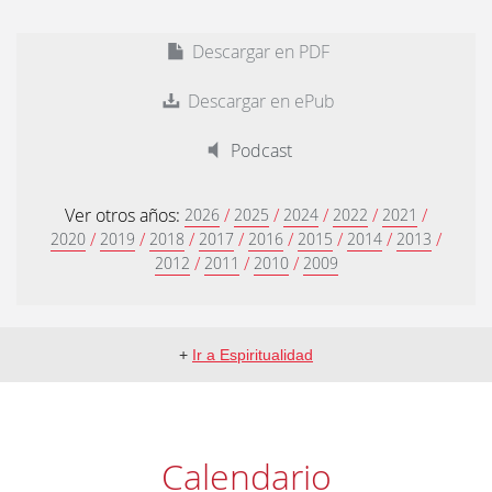
Descargar en PDF
Descargar en ePub
Podcast
Ver otros años:
/
/
/
/
/
2026
2025
2024
2022
2021
/
/
/
/
/
/
/
/
2020
2019
2018
2017
2016
2015
2014
2013
/
/
/
2012
2011
2010
2009
+
Ir a Espiritualidad
Calendario