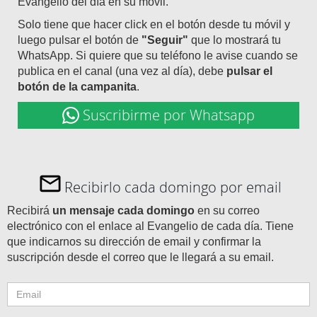
Evangelio del día en su móvil.
Solo tiene que hacer click en el botón desde tu móvil y
luego pulsar el botón de
"Seguir"
que lo mostrará tu
WhatsApp. Si quiere que su teléfono le avise cuando se
publica en el canal (una vez al día), debe
pulsar el
botón de la campanita
.
Suscribirme por Whatsapp
Recibirlo cada domingo por email
Recibirá
un mensaje cada domingo
en su correo
electrónico con el enlace al Evangelio de cada día. Tiene
que indicarnos su dirección de email y confirmar la
suscripción desde el correo que le llegará a su email.