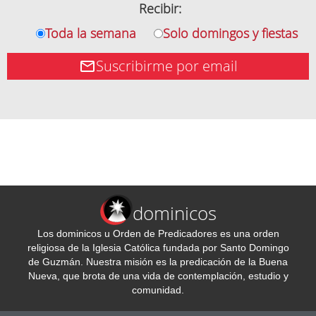
Recibir:
Toda la semana
Solo domingos y fiestas
Suscribirme por email
dominicos
Los dominicos u Orden de Predicadores es una orden
religiosa de la Iglesia Católica fundada por Santo Domingo
de Guzmán. Nuestra misión es la predicación de la Buena
Nueva, que brota de una vida de contemplación, estudio y
comunidad.