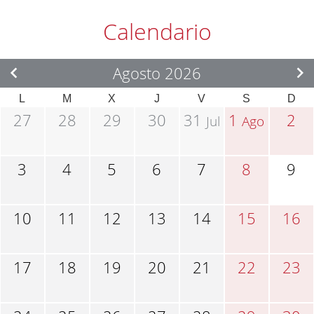
Calendario
Agosto 2026
L
M
X
J
V
S
D
27
28
29
30
31
1
2
Jul
Ago
3
4
5
6
7
8
9
10
11
12
13
14
15
16
17
18
19
20
21
22
23