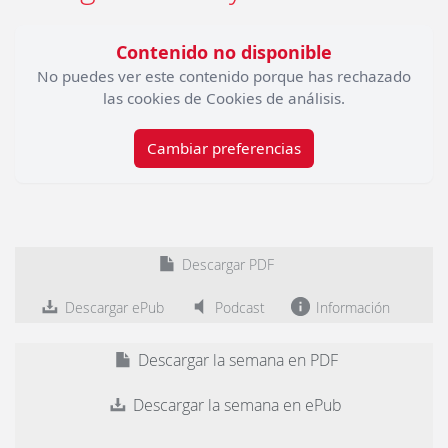
Contenido no disponible
No puedes ver este contenido porque has rechazado
las cookies de Cookies de análisis.
Cambiar preferencias
Descargar PDF
Descargar ePub
Podcast
Información
Descargar la semana en PDF
Descargar la semana en ePub