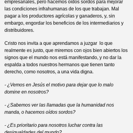
empresariales, pero hacemos oídos sordos para mejorar
las condiciones infrahumanas de los que trabajan. Mal
pagar a los productores agrícolas y ganaderos, y, sin
embargo, engordar los beneficios de los intermediarios y
distribuidores.
Cristo nos invita a que aprendamos a juzgar lo que
realmente es justo, que miremos con ojos bien abiertos los
signos que el mundo nos está manifestando, y no dar la
espalda a todos nuestros hermanos que tienen tanto
derecho, como nosotros, a una vida digna.
- ¿Vemos en Jesús el motivo para dejar que lo malo
domine en nosotros?
- ¿Sabemos ver las llamadas que la humanidad nos
manda, o hacemos oídos sordos?
- ¿Es prioritario para nosotros luchar contra las
desigualdades del mundo?