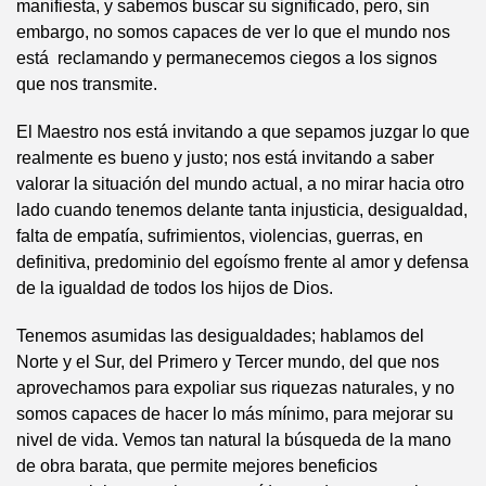
manifiesta, y sabemos buscar su significado, pero, sin
embargo, no somos capaces de ver lo que el mundo nos
está reclamando y permanecemos ciegos a los signos
que nos transmite.
El Maestro nos está invitando a que sepamos juzgar lo que
realmente es bueno y justo; nos está invitando a saber
valorar la situación del mundo actual, a no mirar hacia otro
lado cuando tenemos delante tanta injusticia, desigualdad,
falta de empatía, sufrimientos, violencias, guerras, en
definitiva, predominio del egoísmo frente al amor y defensa
de la igualdad de todos los hijos de Dios.
Tenemos asumidas las desigualdades; hablamos del
Norte y el Sur, del Primero y Tercer mundo, del que nos
aprovechamos para expoliar sus riquezas naturales, y no
somos capaces de hacer lo más mínimo, para mejorar su
nivel de vida. Vemos tan natural la búsqueda de la mano
de obra barata, que permite mejores beneficios