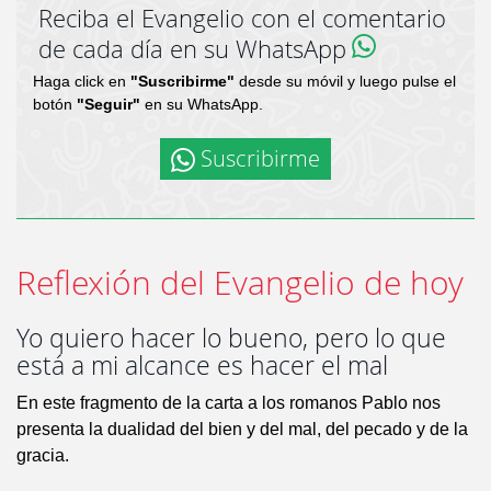
Reciba el Evangelio con el comentario
de cada día en su WhatsApp
Haga click en
"Suscribirme"
desde su móvil y luego pulse el
botón
"Seguir"
en su WhatsApp.
Suscribirme
Reflexión del Evangelio de hoy
Yo quiero hacer lo bueno, pero lo que
está a mi alcance es hacer el mal
En este fragmento de la carta a los romanos Pablo nos
presenta la dualidad del bien y del mal, del pecado y de la
gracia.