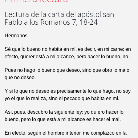
Lectura de la carta del apóstol san
Pablo a los Romanos 7, 18-24
Hermanos:
Sé que lo bueno no habita en mí, es decir, en mi carne; en
efecto, querer está a mi alcance, pero hacer lo bueno, no.
Pues no hago lo bueno que deseo, sino que obro lo malo
que no deseo.
Y si lo que no deseo es precisamente lo que hago, no soy
yo el que lo realiza, sino el pecado que habita en mí.
Así, pues, descubro la siguiente ley: yo quiero hacer lo
bueno, pero lo que está a mi alcance es hacer el mal.
En efecto, según el hombre interior, me complazco en la