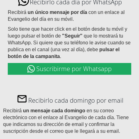
Recibirlo cada día por WhatsApp
Recibirá
un único mensaje por día
con un enlace al
Evangelio del día en su móvil.
Solo tiene que hacer click en el botón desde tu móvil y
luego pulsar el botón de
"Seguir"
que lo mostrará tu
WhatsApp. Si quiere que su teléfono le avise cuando se
publica en el canal (una vez al día), debe
pulsar el
botón de la campanita
.
Suscribirme por Whatsapp
Recibirlo cada domingo por email
Recibirá
un mensaje cada domingo
en su correo
electrónico con el enlace al Evangelio de cada día. Tiene
que indicarnos su dirección de email y confirmar la
suscripción desde el correo que le llegará a su email.