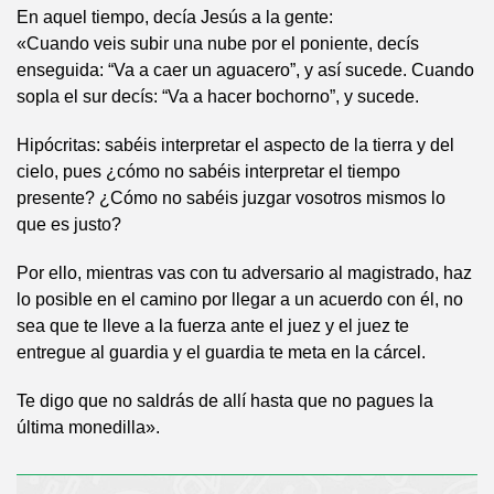
En aquel tiempo, decía Jesús a la gente:
«Cuando veis subir una nube por el poniente, decís
enseguida: “Va a caer un aguacero”, y así sucede. Cuando
sopla el sur decís: “Va a hacer bochorno”, y sucede.
Hipócritas: sabéis interpretar el aspecto de la tierra y del
cielo, pues ¿cómo no sabéis interpretar el tiempo
presente? ¿Cómo no sabéis juzgar vosotros mismos lo
que es justo?
Por ello, mientras vas con tu adversario al magistrado, haz
lo posible en el camino por llegar a un acuerdo con él, no
sea que te lleve a la fuerza ante el juez y el juez te
entregue al guardia y el guardia te meta en la cárcel.
Te digo que no saldrás de allí hasta que no pagues la
última monedilla».