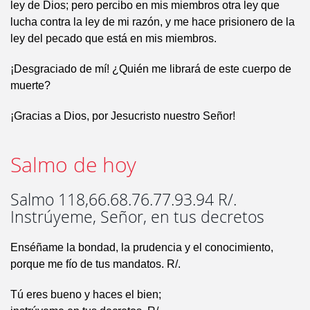
ley de Dios; pero percibo en mis miembros otra ley que
lucha contra la ley de mi razón, y me hace prisionero de la
ley del pecado que está en mis miembros.
¡Desgraciado de mí! ¿Quién me librará de este cuerpo de
muerte?
¡Gracias a Dios, por Jesucristo nuestro Señor!
Salmo de hoy
Salmo 118,66.68.76.77.93.94 R/.
Instrúyeme, Señor, en tus decretos
Enséñame la bondad, la prudencia y el conocimiento,
porque me fío de tus mandatos. R/.
Tú eres bueno y haces el bien;