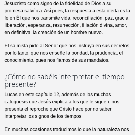
Jesucristo como signo de la fidelidad de Dios a su
promesa salvífica. Así pues, la respuesta a esta oferta es la
fe en Él que nos transmite vida, reconciliación, paz, gracia,
liberación, esperanza, resurrección, filiación divina, amor,
en definitiva, la creación de un hombre nuevo.
El salmista pide al Señor que nos instruya en sus decretos,
por lo tanto, que nos enseñe la bondad, la prudencia, el
conocimiento, pues nos fiamos de sus mandatos.
¿Cómo no sabéis interpretar el tiempo
presente?
Lucas en este capítulo 12, además de las muchas
catequesis que Jesús explica a los que le siguen, nos
presenta el reproche que Cristo hace por no saber
interpretar los signos de los tiempos.
En muchas ocasiones traducimos lo que la naturaleza nos