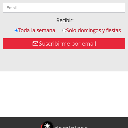
Recibir:
Toda la semana
Solo domingos y fiestas
Suscribirme por email