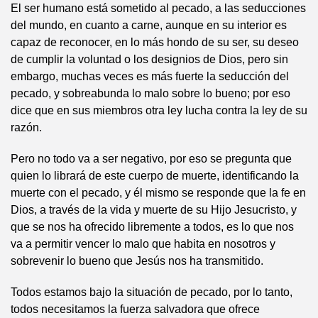
El ser humano está sometido al pecado, a las seducciones
del mundo, en cuanto a carne, aunque en su interior es
capaz de reconocer, en lo más hondo de su ser, su deseo
de cumplir la voluntad o los designios de Dios, pero sin
embargo, muchas veces es más fuerte la seducción del
pecado, y sobreabunda lo malo sobre lo bueno; por eso
dice que en sus miembros otra ley lucha contra la ley de su
razón.
Pero no todo va a ser negativo, por eso se pregunta que
quien lo librará de este cuerpo de muerte, identificando la
muerte con el pecado, y él mismo se responde que la fe en
Dios, a través de la vida y muerte de su Hijo Jesucristo, y
que se nos ha ofrecido libremente a todos, es lo que nos
va a permitir vencer lo malo que habita en nosotros y
sobrevenir lo bueno que Jesús nos ha transmitido.
Todos estamos bajo la situación de pecado, por lo tanto,
todos necesitamos la fuerza salvadora que ofrece