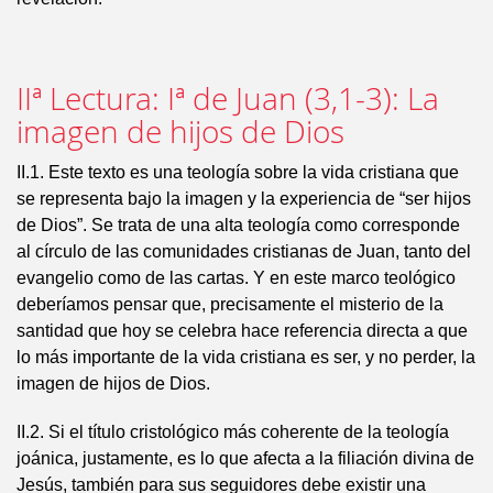
IIª Lectura: Iª de Juan (3,1-3): La
imagen de hijos de Dios
II.1. Este texto es una teología sobre la vida cristiana que
se representa bajo la imagen y la experiencia de “ser hijos
de Dios”. Se trata de una alta teología como corresponde
al círculo de las comunidades cristianas de Juan, tanto del
evangelio como de las cartas. Y en este marco teológico
deberíamos pensar que, precisamente el misterio de la
santidad que hoy se celebra hace referencia directa a que
lo más importante de la vida cristiana es ser, y no perder, la
imagen de hijos de Dios.
II.2. Si el título cristológico más coherente de la teología
joánica, justamente, es lo que afecta a la filiación divina de
Jesús, también para sus seguidores debe existir una