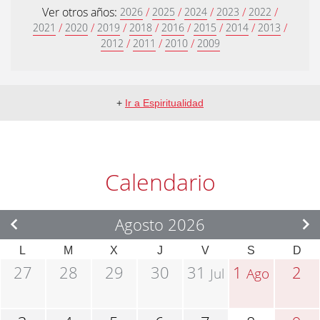
Ver otros años:
/
/
/
/
/
2026
2025
2024
2023
2022
/
/
/
/
/
/
/
/
2021
2020
2019
2018
2016
2015
2014
2013
/
/
/
2012
2011
2010
2009
+
Ir a Espiritualidad
Calendario
Agosto 2026
L
M
X
J
V
S
D
27
28
29
30
31
1
2
Jul
Ago