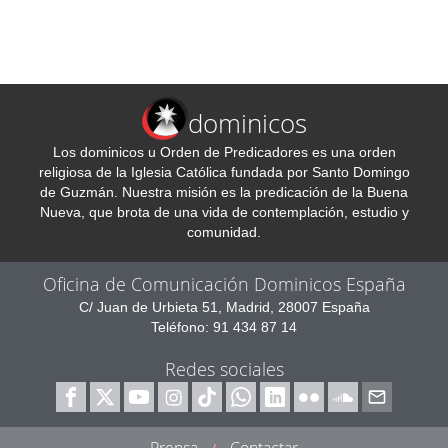
dominicos
Los dominicos u Orden de Predicadores es una orden
religiosa de la Iglesia Católica fundada por Santo Domingo
de Guzmán. Nuestra misión es la predicación de la Buena
Nueva, que brota de una vida de contemplación, estudio y
comunidad.
Oficina de Comunicación Dominicos España
C/ Juan de Urbieta 51, Madrid, 28007 España
Teléfono: 91 434 87 14
Redes sociales