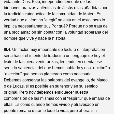
vida ante Dios. Esto, independientemente de las
bienaventuranzas auténticas de Jesús o las añadidas por
la tradición catequética de la comunidad de Mateo. Es
verdad que el término “elegir” no está en el texto, pero lo
implica necesariamente. ¿Por qué? Porque no se trata de
una proclamación sin contar con la voluntad soberana del
hombre que vive y hace la historia.
III.4. Un factor muy importante de lectura e interpretación
sería hacer el intento de traducir a un lenguaje de hoy el
texto de las bienaventuranzas; teniendo en cuenta ese
sentido sapiencial del que hemos hablado y esa “opción” o
“elección” que hemos planteado como necesaria.
Debemos conservar las palabras del evangelio, de Mateo
o de Lucas, si es posible en su tenor y en su sentido
original. Pero hoy debemos enriquecer nuestra
comprensión de las mismas con el “espíritu” que emana de
ellas. Es como cuando hemos vivido y atravesado un
puente romano durante todo la vida, pero ahora, sin