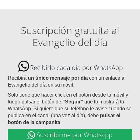
Suscripción gratuita al
Evangelio del día
Recibirlo cada día por WhatsApp
Recibirá
un único mensaje por día
con un enlace al
Evangelio del día en su móvil.
Solo tiene que hacer click en el botón desde tu móvil y
luego pulsar el botón de
"Seguir"
que lo mostrará tu
WhatsApp. Si quiere que su teléfono le avise cuando se
publica en el canal (una vez al día), debe
pulsar el
botón de la campanita
.
Suscribirme por Whatsapp