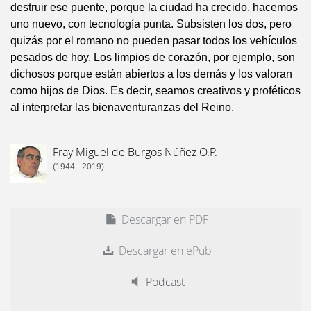
destruir ese puente, porque la ciudad ha crecido, hacemos
uno nuevo, con tecnología punta. Subsisten los dos, pero
quizás por el romano no pueden pasar todos los vehículos
pesados de hoy. Los limpios de corazón, por ejemplo, son
dichosos porque están abiertos a los demás y los valoran
como hijos de Dios. Es decir, seamos creativos y proféticos
al interpretar las bienaventuranzas del Reino.
Fray Miguel de Burgos Núñez O.P.
(1944 - 2019)
Descargar en PDF
Descargar en ePub
Podcast