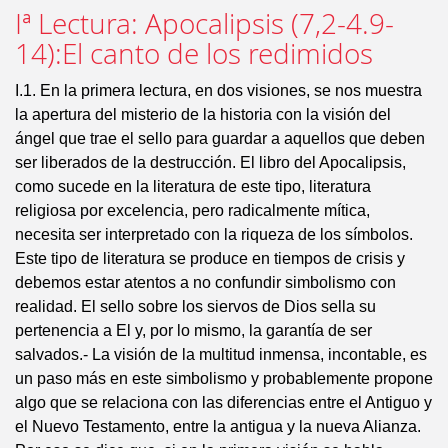
Iª Lectura: Apocalipsis (7,2-4.9-
14):El canto de los redimidos
I.1. En la primera lectura, en dos visiones, se nos muestra
la apertura del misterio de la historia con la visión del
ángel que trae el sello para guardar a aquellos que deben
ser liberados de la destrucción. El libro del Apocalipsis,
como sucede en la literatura de este tipo, literatura
religiosa por excelencia, pero radicalmente mítica,
necesita ser interpretado con la riqueza de los símbolos.
Este tipo de literatura se produce en tiempos de crisis y
debemos estar atentos a no confundir simbolismo con
realidad. El sello sobre los siervos de Dios sella su
pertenencia a El y, por lo mismo, la garantía de ser
salvados.- La visión de la multitud inmensa, incontable, es
un paso más en este simbolismo y probablemente propone
algo que se relaciona con las diferencias entre el Antiguo y
el Nuevo Testamento, entre la antigua y la nueva Alianza.