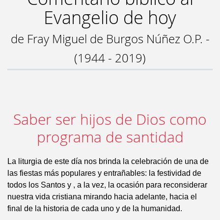
Evangelio de hoy
de Fray Miguel de Burgos Núñez O.P. -
(1944 - 2019)
Saber ser hijos de Dios como
programa de santidad
La liturgia de este día nos brinda la celebración de una de
las fiestas más populares y entrañables: la festividad de
todos los Santos y , a la vez, la ocasión para reconsiderar
nuestra vida cristiana mirando hacia adelante, hacia el
final de la historia de cada uno y de la humanidad.