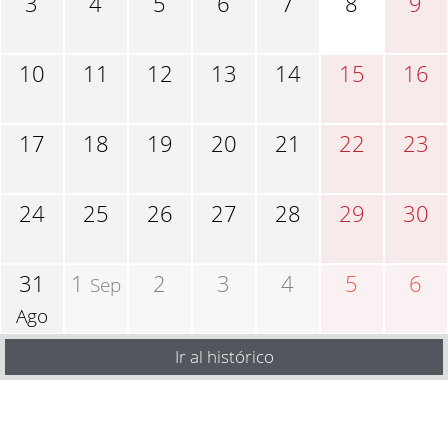
3
4
5
6
7
8
9
10
11
12
13
14
15
16
17
18
19
20
21
22
23
24
25
26
27
28
29
30
31
1
2
3
4
5
6
Sep
Ago
Ir al histórico