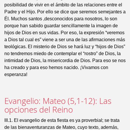
posibilidad de vivir en el ámbito de las relaciones entre el
Padre y el Hijo. Por ello se dice que seremos semejantes a
Él. Muchos santos ,desconocidos para nosotros, lo son
porque han sabido guardar sencillamente la imagen de
hijos de Dios en sus vidas. Por eso, la expresión “veremos
a Dios tal cual es” viene a ser una de las afirmaciones más
teológicas. El misterio de Dios se hará luz y “hijos de Dios”
no tendremos miedo de contemplar el “rostro” de Dios, la
intimidad de Dios, la misericordia de Dios. Para eso se nos
ha creado y para eso hemos nacido. ¡Vivamos con
esperanza!
Evangelio: Mateo (5,1-12): Las
opciones del Reino
III.1. El evangelio de esta fiesta es ya proverbial; se trata
de las bienaventuranzas de Mateo, cuyo texto, además,