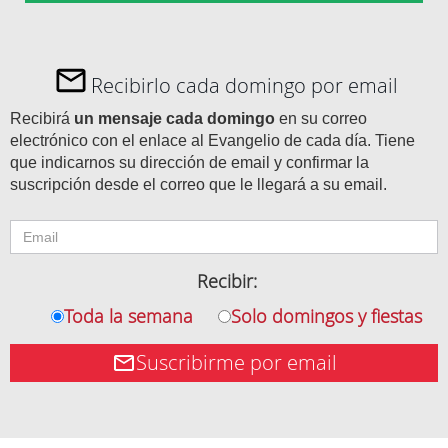
Recibirlo cada domingo por email
Recibirá
un mensaje cada domingo
en su correo
electrónico con el enlace al Evangelio de cada día. Tiene
que indicarnos su dirección de email y confirmar la
suscripción desde el correo que le llegará a su email.
Recibir:
Toda la semana
Solo domingos y fiestas
Suscribirme por email