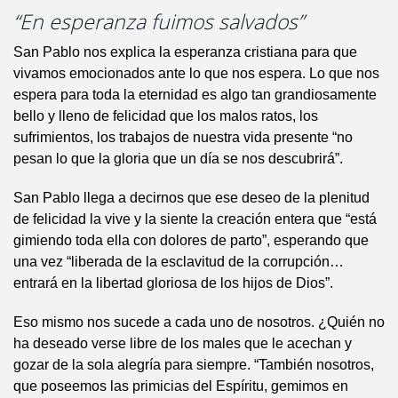
“En esperanza fuimos salvados”
San Pablo nos explica la esperanza cristiana para que
vivamos emocionados ante lo que nos espera. Lo que nos
espera para toda la eternidad es algo tan grandiosamente
bello y lleno de felicidad que los malos ratos, los
sufrimientos, los trabajos de nuestra vida presente “no
pesan lo que la gloria que un día se nos descubrirá”.
San Pablo llega a decirnos que ese deseo de la plenitud
de felicidad la vive y la siente la creación entera que “está
gimiendo toda ella con dolores de parto”, esperando que
una vez “liberada de la esclavitud de la corrupción…
entrará en la libertad gloriosa de los hijos de Dios”.
Eso mismo nos sucede a cada uno de nosotros. ¿Quién no
ha deseado verse libre de los males que le acechan y
gozar de la sola alegría para siempre. “También nosotros,
que poseemos las primicias del Espíritu, gemimos en