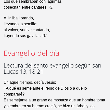
Los que sembraban con lágrimas
cosechan entre cantares. R/.
Al ir, iba llorando,
llevando la semilla;
al volver, vuelve cantando,
trayendo sus gavillas. R/.
Evangelio del día
Lectura del santo evangelio según san
Lucas 13, 18-21
En aquel tiempo, decía Jesús:
«A qué es semejante el reino de Dios o a qué lo
compararé?
Es semejante a un grano de mostaza que un hombre toma
y siembra en su huerto; creció, se hizo un árbol y los