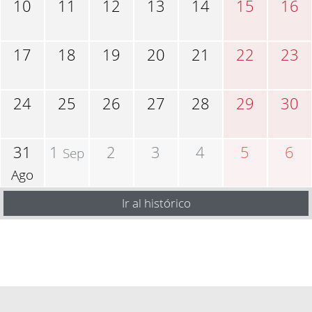
10
11
12
13
14
15
16
17
18
19
20
21
22
23
24
25
26
27
28
29
30
31
1
2
3
4
5
6
Sep
Ago
Ir al histórico