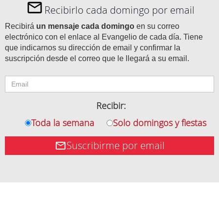
Recibirlo cada domingo por email
Recibirá
un mensaje cada domingo
en su correo
electrónico con el enlace al Evangelio de cada día. Tiene
que indicarnos su dirección de email y confirmar la
suscripción desde el correo que le llegará a su email.
Recibir:
Toda la semana
Solo domingos y fiestas
Suscribirme por email