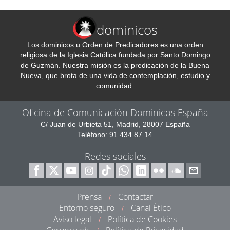
dominicos
Los dominicos u Orden de Predicadores es una orden
religiosa de la Iglesia Católica fundada por Santo Domingo
de Guzmán. Nuestra misión es la predicación de la Buena
Nueva, que brota de una vida de contemplación, estudio y
comunidad.
Oficina de Comunicación Dominicos España
C/ Juan de Urbieta 51, Madrid, 28007 España
Teléfono: 91 434 87 14
Redes sociales
Prensa
Contactar
/
Entorno seguro
Canal Ético
/
Aviso legal
Política de Cookies
/