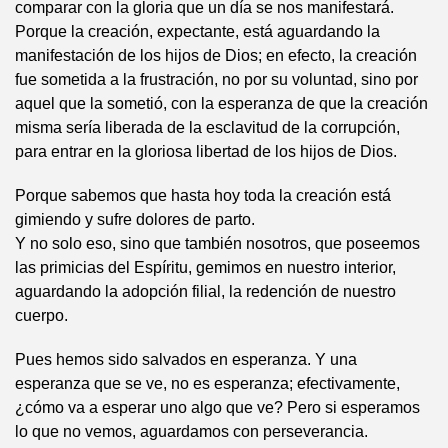
comparar con la gloria que un día se nos manifestará.
Porque la creación, expectante, está aguardando la
manifestación de los hijos de Dios; en efecto, la creación
fue sometida a la frustración, no por su voluntad, sino por
aquel que la sometió, con la esperanza de que la creación
misma sería liberada de la esclavitud de la corrupción,
para entrar en la gloriosa libertad de los hijos de Dios.
Porque sabemos que hasta hoy toda la creación está
gimiendo y sufre dolores de parto.
Y no solo eso, sino que también nosotros, que poseemos
las primicias del Espíritu, gemimos en nuestro interior,
aguardando la adopción filial, la redención de nuestro
cuerpo.
Pues hemos sido salvados en esperanza. Y una
esperanza que se ve, no es esperanza; efectivamente,
¿cómo va a esperar uno algo que ve? Pero si esperamos
lo que no vemos, aguardamos con perseverancia.