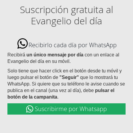
Suscripción gratuita al
Evangelio del día
Recibirlo cada día por WhatsApp
Recibirá
un único mensaje por día
con un enlace al
Evangelio del día en su móvil.
Solo tiene que hacer click en el botón desde tu móvil y
luego pulsar el botón de
"Seguir"
que lo mostrará tu
WhatsApp. Si quiere que su teléfono le avise cuando se
publica en el canal (una vez al día), debe
pulsar el
botón de la campanita
.
Suscribirme por Whatsapp