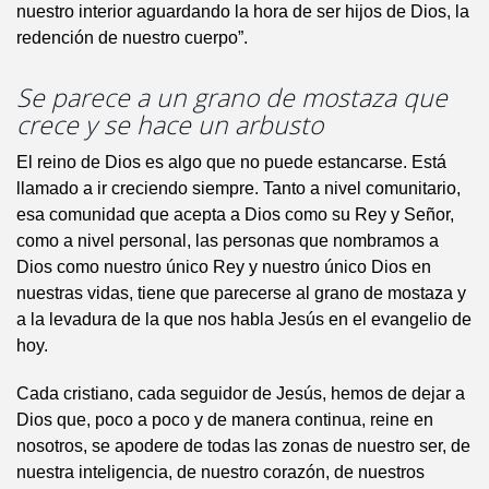
nuestro interior aguardando la hora de ser hijos de Dios, la
redención de nuestro cuerpo”.
Se parece a un grano de mostaza que
crece y se hace un arbusto
El reino de Dios es algo que no puede estancarse. Está
llamado a ir creciendo siempre. Tanto a nivel comunitario,
esa comunidad que acepta a Dios como su Rey y Señor,
como a nivel personal, las personas que nombramos a
Dios como nuestro único Rey y nuestro único Dios en
nuestras vidas, tiene que parecerse al grano de mostaza y
a la levadura de la que nos habla Jesús en el evangelio de
hoy.
Cada cristiano, cada seguidor de Jesús, hemos de dejar a
Dios que, poco a poco y de manera continua, reine en
nosotros, se apodere de todas las zonas de nuestro ser, de
nuestra inteligencia, de nuestro corazón, de nuestros