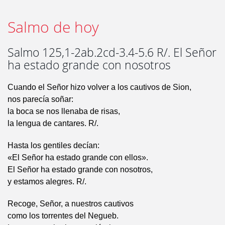
Salmo de hoy
Salmo 125,1-2ab.2cd-3.4-5.6 R/. El Señor
ha estado grande con nosotros
Cuando el Señor hizo volver a los cautivos de Sion,
nos parecía soñar:
la boca se nos llenaba de risas,
la lengua de cantares. R/.
Hasta los gentiles decían:
«El Señor ha estado grande con ellos».
El Señor ha estado grande con nosotros,
y estamos alegres. R/.
Recoge, Señor, a nuestros cautivos
como los torrentes del Negueb.