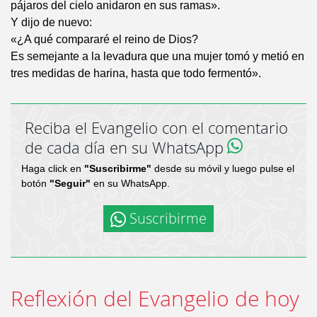
pájaros del cielo anidaron en sus ramas».
Y dijo de nuevo:
«¿A qué compararé el reino de Dios?
Es semejante a la levadura que una mujer tomó y metió en
tres medidas de harina, hasta que todo fermentó».
Reciba el Evangelio con el comentario
de cada día en su WhatsApp
Haga click en
"Suscribirme"
desde su móvil y luego pulse el
botón
"Seguir"
en su WhatsApp.
Suscribirme
Reflexión del Evangelio de hoy