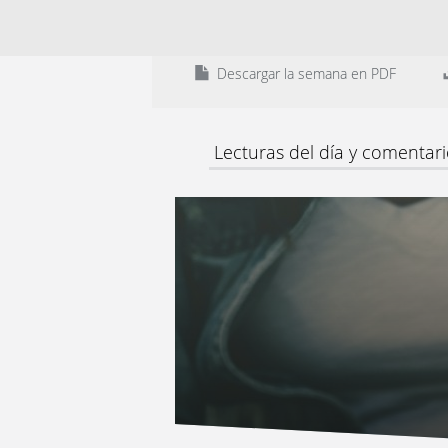
Descargar la semana en PDF
Lecturas del día y comentar