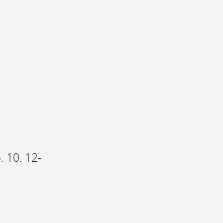
 10. 12-