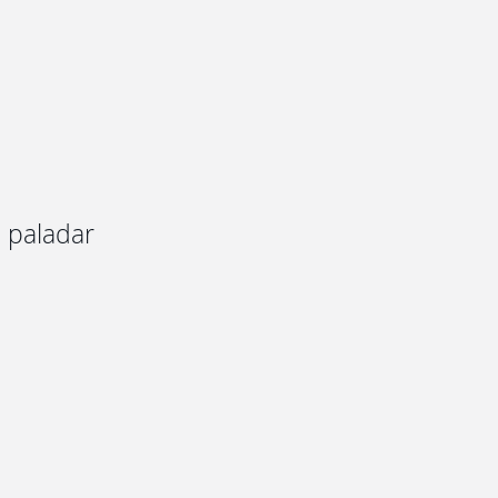
l paladar