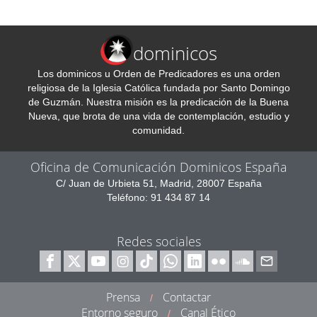
dominicos
Los dominicos u Orden de Predicadores es una orden
religiosa de la Iglesia Católica fundada por Santo Domingo
de Guzmán. Nuestra misión es la predicación de la Buena
Nueva, que brota de una vida de contemplación, estudio y
comunidad.
Oficina de Comunicación Dominicos España
C/ Juan de Urbieta 51, Madrid, 28007 España
Teléfono: 91 434 87 14
Redes sociales
Prensa
Contactar
/
Entorno seguro
Canal Ético
/