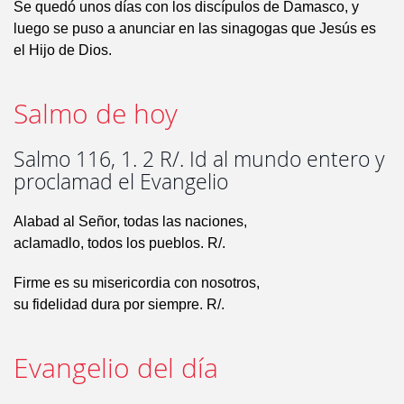
Se quedó unos días con los discípulos de Damasco, y
luego se puso a anunciar en las sinagogas que Jesús es
el Hijo de Dios.
Salmo de hoy
Salmo 116, 1. 2 R/. Id al mundo entero y
proclamad el Evangelio
Alabad al Señor, todas las naciones,
aclamadlo, todos los pueblos. R/.
Firme es su misericordia con nosotros,
su fidelidad dura por siempre. R/.
Evangelio del día