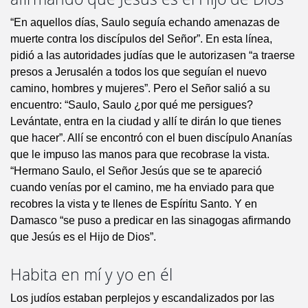
“En aquellos días, Saulo seguía echando amenazas de
muerte contra los discípulos del Señor”. En esta línea,
pidió a las autoridades judías que le autorizasen “a traerse
presos a Jerusalén a todos los que seguían el nuevo
camino, hombres y mujeres”. Pero el Señor salió a su
encuentro: “Saulo, Saulo ¿por qué me persigues?
Levántate, entra en la ciudad y allí te dirán lo que tienes
que hacer”. Allí se encontró con el buen discípulo Ananías
que le impuso las manos para que recobrase la vista.
“Hermano Saulo, el Señor Jesús que se te apareció
cuando venías por el camino, me ha enviado para que
recobres la vista y te llenes de Espíritu Santo. Y en
Damasco “se puso a predicar en las sinagogas afirmando
que Jesús es el Hijo de Dios”.
Habita en mí y yo en él
Los judíos estaban perplejos y escandalizados por las