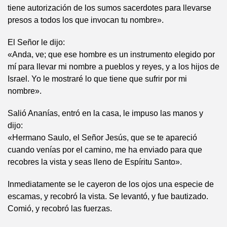
tiene autorización de los sumos sacerdotes para llevarse
presos a todos los que invocan tu nombre».
El Señor le dijo:
«Anda, ve; que ese hombre es un instrumento elegido por
mí para llevar mi nombre a pueblos y reyes, y a los hijos de
Israel. Yo le mostraré lo que tiene que sufrir por mi
nombre».
Salió Ananías, entró en la casa, le impuso las manos y
dijo:
«Hermano Saulo, el Señor Jesús, que se te apareció
cuando venías por el camino, me ha enviado para que
recobres la vista y seas lleno de Espíritu Santo».
Inmediatamente se le cayeron de los ojos una especie de
escamas, y recobró la vista. Se levantó, y fue bautizado.
Comió, y recobró las fuerzas.