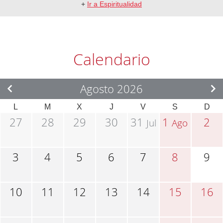
+
Ir a Espiritualidad
Calendario
Agosto 2026
L
M
X
J
V
S
D
27
28
29
30
31
1
2
Jul
Ago
3
4
5
6
7
8
9
10
11
12
13
14
15
16