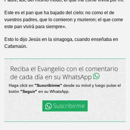
Este es el pan que ha bajado del cielo: no como el de
vuestros padres, que lo comieron y murieron; el que come
este pan vivirá para siempre».
Esto lo dijo Jesús en la sinagoga, cuando enseñaba en
Cafarnaún.
Reciba el Evangelio con el comentario
de cada día en su WhatsApp
Haga click en
"Suscribirme"
desde su móvil y luego pulse el
botón
"Seguir"
en su WhatsApp.
Suscribirme