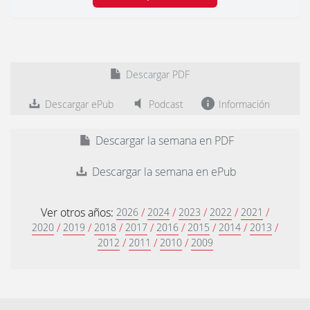
Descargar PDF
Descargar ePub
Podcast
Información
Descargar la semana en PDF
Descargar la semana en ePub
Ver otros años:
/
/
/
/
/
2026
2024
2023
2022
2021
/
/
/
/
/
/
/
/
2020
2019
2018
2017
2016
2015
2014
2013
/
/
/
2012
2011
2010
2009