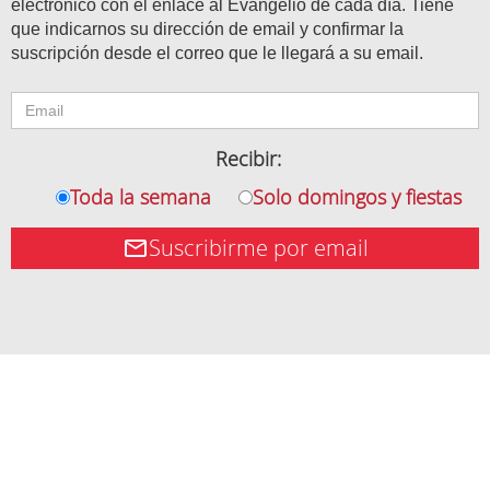
electrónico con el enlace al Evangelio de cada día. Tiene
que indicarnos su dirección de email y confirmar la
suscripción desde el correo que le llegará a su email.
Recibir:
Toda la semana
Solo domingos y fiestas
Suscribirme por email