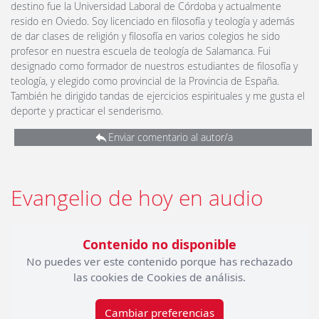
destino fue la Universidad Laboral de Córdoba y actualmente
resido en Oviedo. Soy licenciado en filosofía y teología y además
de dar clases de religión y filosofía en varios colegios he sido
profesor en nuestra escuela de teología de Salamanca. Fui
designado como formador de nuestros estudiantes de filosofía y
teología, y elegido como provincial de la Provincia de España.
También he dirigido tandas de ejercicios espirituales y me gusta el
deporte y practicar el senderismo.
Enviar comentario al autor/a
Evangelio de hoy en audio
Contenido no disponible
No puedes ver este contenido porque has rechazado
las cookies de Cookies de análisis.
Cambiar preferencias