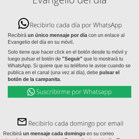
Recibirlo cada día por WhatsApp
Recibirá
un único mensaje por día
con un enlace al
Evangelio del día en su móvil.
Solo tiene que hacer click en el botón desde tu móvil y
luego pulsar el botón de
"Seguir"
que lo mostrará tu
WhatsApp. Si quiere que su teléfono le avise cuando se
publica en el canal (una vez al día), debe
pulsar el
botón de la campanita
.
Suscribirme por Whatsapp
Recibirlo cada domingo por email
Recibirá
un mensaje cada domingo
en su correo