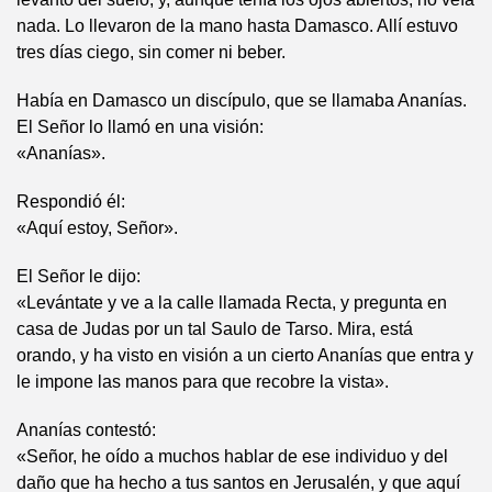
nada. Lo llevaron de la mano hasta Damasco. Allí estuvo
tres días ciego, sin comer ni beber.
Había en Damasco un discípulo, que se llamaba Ananías.
El Señor lo llamó en una visión:
«Ananías».
Respondió él:
«Aquí estoy, Señor».
El Señor le dijo:
«Levántate y ve a la calle llamada Recta, y pregunta en
casa de Judas por un tal Saulo de Tarso. Mira, está
orando, y ha visto en visión a un cierto Ananías que entra y
le impone las manos para que recobre la vista».
Ananías contestó:
«Señor, he oído a muchos hablar de ese individuo y del
daño que ha hecho a tus santos en Jerusalén, y que aquí