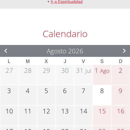
+
Ir a Espiritualidad
Calendario
Agosto 2026
L
M
X
J
V
S
D
27
28
29
30
31
1
2
Jul
Ago
3
4
5
6
7
8
9
10
11
12
13
14
15
16