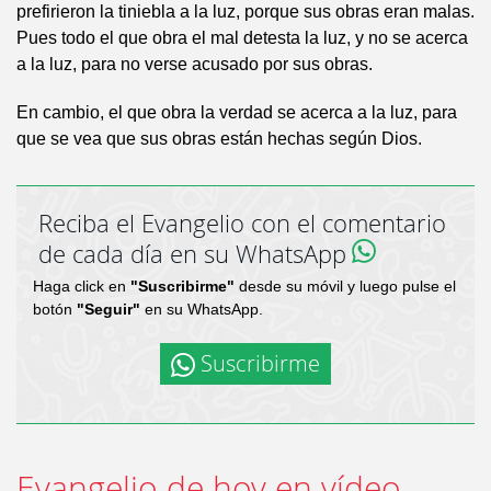
prefirieron la tiniebla a la luz, porque sus obras eran malas.
Pues todo el que obra el mal detesta la luz, y no se acerca
a la luz, para no verse acusado por sus obras.
En cambio, el que obra la verdad se acerca a la luz, para
que se vea que sus obras están hechas según Dios.
Reciba el Evangelio con el comentario
de cada día en su WhatsApp
Haga click en
"Suscribirme"
desde su móvil y luego pulse el
botón
"Seguir"
en su WhatsApp.
Suscribirme
Evangelio de hoy en vídeo