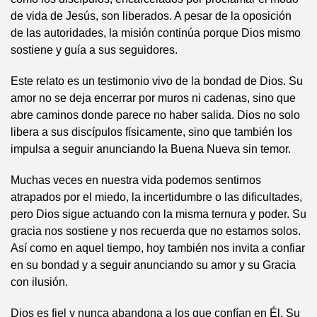
de vida de Jesús, son liberados. A pesar de la oposición
de las autoridades, la misión continúa porque Dios mismo
sostiene y guía a sus seguidores.
Este relato es un testimonio vivo de la bondad de Dios. Su
amor no se deja encerrar por muros ni cadenas, sino que
abre caminos donde parece no haber salida. Dios no solo
libera a sus discípulos físicamente, sino que también los
impulsa a seguir anunciando la Buena Nueva sin temor.
Muchas veces en nuestra vida podemos sentirnos
atrapados por el miedo, la incertidumbre o las dificultades,
pero Dios sigue actuando con la misma ternura y poder. Su
gracia nos sostiene y nos recuerda que no estamos solos.
Así como en aquel tiempo, hoy también nos invita a confiar
en su bondad y a seguir anunciando su amor y su Gracia
con ilusión.
Dios es fiel y nunca abandona a los que confían en Él. Su