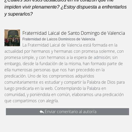
impiden vivir plenamente? ¿Estoy dispuesta a enfrentarlos
y superarlos?
Fraternidad Laical de Santo Domingo de Valencia
Fraternidad de Laicos Dominicos de Valencia
La Fraternidad Laical de Valencia está formada en la
actualidad por hermanos y hermanas con promesa solemne, con
promesa simple, y con hermanos a la espera de admisión; sin
embargo, desde la fundación de la misma, han formado parte de
ella numerosas personas que nos han precedido en la
predicación. Uno de los compromisos adquiridos
comunitariamente es estudiar y compartir la Palabra de Dios para
luego predicarla en la web. Contemplando la Palabra en
comunidad, y poniéndola en común, elaboramos una predicación
que compartimos con alegría.
Enviar comentario al autor/a