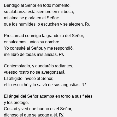
Bendigo al Señor en todo momento,
su alabanza está siempre en mi boca;
mi alma se gloría en el Señor:
que los humildes lo escuchen y se alegren. R/.
Proclamad conmigo la grandeza del Señor,
ensalcemos juntos su nombre.
Yo consulté al Señor, y me respondió,
me libró de todas mis ansias. R/.
Contempladlo, y quedaréis radiantes,
vuestro rostro no se avergonzará.
El afligido invocó al Señor,
él lo escuchó y lo salvó de sus angustias. R/.
El ángel del Señor acampa en torno a sus fieles
y los protege.
Gustad y ved qué bueno es el Señor,
dichoso el que se acoge a él. R/.