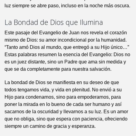
luz siempre se abre paso, incluso en la noche más oscura.
La Bondad de Dios que Ilumina
Este pasaje del Evangelio de Juan nos revela el corazón
mismo de Dios: su amor incondicional por la humanidad.
“Tanto amó Dios al mundo, que entregó a su Hijo único…”
Estas palabras resumen la esencia del Evangelio: Dios no
es un juez distante, sino un Padre que ama sin medida y
que se da completamente para nuestra salvación.
La bondad de Dios se manifiesta en su deseo de que
todos tengamos vida, y vida en plenitud. No envió a su
Hijo para condenarnos, sino para empoderarnos, para
poner la mirada en lo bueno de cada ser humano y así
sacarnos de la oscuridad y llevarnos a su luz. Es un amor
que no obliga, sino que espera con paciencia, ofreciendo
siempre un camino de gracia y esperanza.