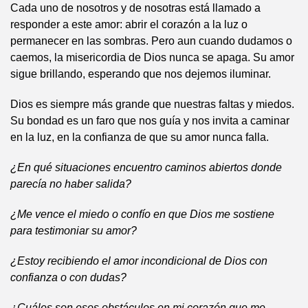
Cada uno de nosotros y de nosotras está llamado a
responder a este amor: abrir el corazón a la luz o
permanecer en las sombras. Pero aun cuando dudamos o
caemos, la misericordia de Dios nunca se apaga. Su amor
sigue brillando, esperando que nos dejemos iluminar.
Dios es siempre más grande que nuestras faltas y miedos.
Su bondad es un faro que nos guía y nos invita a caminar
en la luz, en la confianza de que su amor nunca falla.
¿En qué situaciones encuentro caminos abiertos donde
parecía no haber salida?
¿Me vence el miedo o confío en que Dios me sostiene
para testimoniar su amor?
¿Estoy recibiendo el amor incondicional de Dios con
confianza o con dudas?
¿Cuáles son esos obstáculos en mi corazón que me