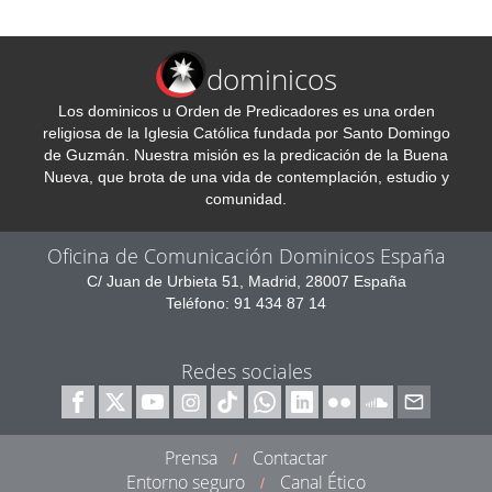
dominicos
Los dominicos u Orden de Predicadores es una orden
religiosa de la Iglesia Católica fundada por Santo Domingo
de Guzmán. Nuestra misión es la predicación de la Buena
Nueva, que brota de una vida de contemplación, estudio y
comunidad.
Oficina de Comunicación Dominicos España
C/ Juan de Urbieta 51, Madrid, 28007 España
Teléfono: 91 434 87 14
Redes sociales
Prensa
Contactar
/
Entorno seguro
Canal Ético
/