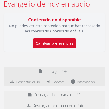
Evangelio de hoy en audio
Contenido no disponible
No puedes ver este contenido porque has rechazado
las cookies de Cookies de análisis.
Cambiar preferencias
Descargar PDF
Descargar ePub
Podcast
Información
Descargar la semana en PDF
Descargar la semana en ePub