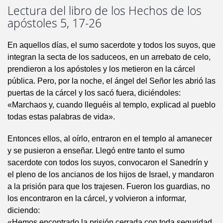
Lectura del libro de los Hechos de los
apóstoles 5, 17-26
En aquellos días, el sumo sacerdote y todos los suyos, que
integran la secta de los saduceos, en un arrebato de celo,
prendieron a los apóstoles y los metieron en la cárcel
pública. Pero, por la noche, el ángel del Señor les abrió las
puertas de la cárcel y los sacó fuera, diciéndoles:
«Marchaos y, cuando lleguéis al templo, explicad al pueblo
todas estas palabras de vida».
Entonces ellos, al oírlo, entraron en el templo al amanecer
y se pusieron a enseñar. Llegó entre tanto el sumo
sacerdote con todos los suyos, convocaron el Sanedrín y
el pleno de los ancianos de los hijos de Israel, y mandaron
a la prisión para que los trajesen. Fueron los guardias, no
los encontraron en la cárcel, y volvieron a informar,
diciendo:
«Hemos encontrado la prisión cerrada con toda seguridad,