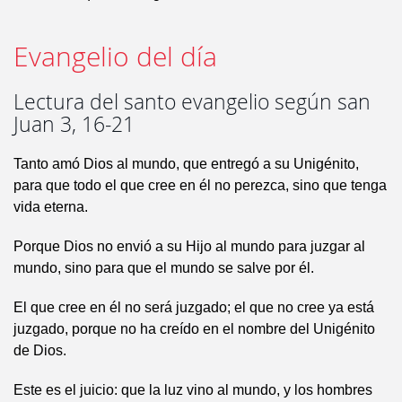
Evangelio del día
Lectura del santo evangelio según san
Juan 3, 16-21
Tanto amó Dios al mundo, que entregó a su Unigénito,
para que todo el que cree en él no perezca, sino que tenga
vida eterna.
Porque Dios no envió a su Hijo al mundo para juzgar al
mundo, sino para que el mundo se salve por él.
El que cree en él no será juzgado; el que no cree ya está
juzgado, porque no ha creído en el nombre del Unigénito
de Dios.
Este es el juicio: que la luz vino al mundo, y los hombres