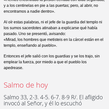
y a los centinelas en pie a las puertas; pero, al abrir, no
encontramos a nadie dentro».
Al oír estas palabras, ni el jefe de la guardia del templo ni
los sumos sacerdotes atinaban a explicarse qué había
pasado. Uno se presentó, avisando:
«Mirad, los hombres que metisteis en la cárcel están en el
templo, enseñando al pueblo».
Entonces el jefe salió con los guardias y se los trajo, sin
emplear la fuerza, por miedo a que el pueblo los
apedrease.
Salmo de hoy
Salmo 33, 2-3. 4-5. 6-7. 8-9 R/. El afligido
invocó al Señor, y él lo escuchó