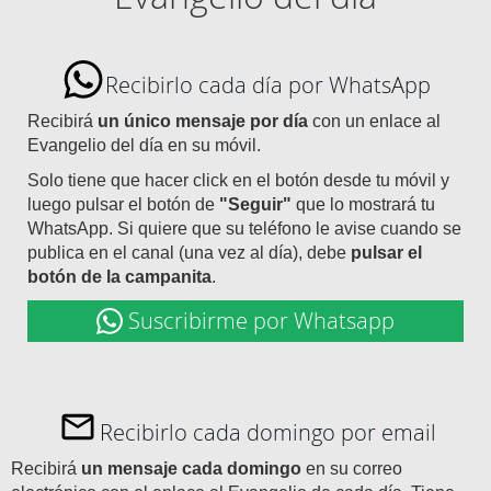
Recibirlo cada día por WhatsApp
Recibirá
un único mensaje por día
con un enlace al
Evangelio del día en su móvil.
Solo tiene que hacer click en el botón desde tu móvil y
luego pulsar el botón de
"Seguir"
que lo mostrará tu
WhatsApp. Si quiere que su teléfono le avise cuando se
publica en el canal (una vez al día), debe
pulsar el
botón de la campanita
.
Suscribirme por Whatsapp
Recibirlo cada domingo por email
Recibirá
un mensaje cada domingo
en su correo