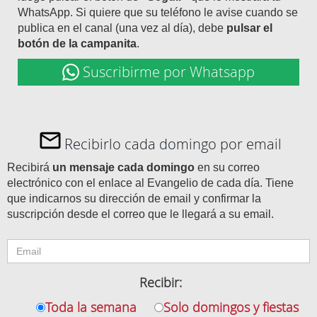
WhatsApp. Si quiere que su teléfono le avise cuando se
publica en el canal (una vez al día), debe
pulsar el
botón de la campanita
.
Suscribirme por Whatsapp
Recibirlo cada domingo por email
Recibirá
un mensaje cada domingo
en su correo
electrónico con el enlace al Evangelio de cada día. Tiene
que indicarnos su dirección de email y confirmar la
suscripción desde el correo que le llegará a su email.
Recibir:
Toda la semana
Solo domingos y fiestas