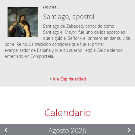
Hoy es...
Santiago, apóstol
Santiago de Zebedeo, conocido como
Santiago el Mayor, fue uno de los apóstoles
que siguió al Señor y el primero en dar su vida
por el Reino. La tradición considera que fue el primer
evangelizador de España y que su cuerpo llegó a Galicia siendo
enterrado en Compostela.
+
Ir a Espiritualidad
Calendario
Agosto 2026