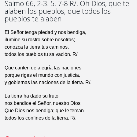
Salmo 66, 2-3. 5. 7-8 R/. Oh Dios, que te
alaben los pueblos, que todos los
pueblos te alaben
El Señor tenga piedad y nos bendiga,
ilumine su rostro sobre nosotros;
conozca la tierra tus caminos,
todos los pueblos tu salvación. R/.
Que canten de alegría las naciones,
porque riges el mundo con justicia,
y gobiernas las naciones de la tierra. R/.
La tierra ha dado su fruto,
nos bendice el Señor, nuestro Dios.
Que Dios nos bendiga; que le teman
todos los confines de la tierra. R/.