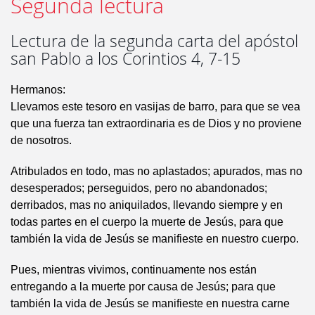
Segunda lectura
Lectura de la segunda carta del apóstol
san Pablo a los Corintios 4, 7-15
Hermanos:
Llevamos este tesoro en vasijas de barro, para que se vea
que una fuerza tan extraordinaria es de Dios y no proviene
de nosotros.
Atribulados en todo, mas no aplastados; apurados, mas no
desesperados; perseguidos, pero no abandonados;
derribados, mas no aniquilados, llevando siempre y en
todas partes en el cuerpo la muerte de Jesús, para que
también la vida de Jesús se manifieste en nuestro cuerpo.
Pues, mientras vivimos, continuamente nos están
entregando a la muerte por causa de Jesús; para que
también la vida de Jesús se manifieste en nuestra carne