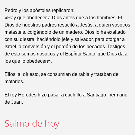
Pedro y los apóstoles replicaron:
«Hay que obedecer a Dios antes que a los hombres. El
Dios de nuestros padres resucitó a Jesús, a quien vosotros
matasteis, colgándolo de un madero. Dios lo ha exaltado
con su diestra, haciéndolo jefe y salvador, para otorgar a
Israel la conversión y el perdón de los pecados. Testigos
de esto somos nosotros y el Espíritu Santo, que Dios da a
los que lo obedecen».
Ellos, al oír esto, se consumían de rabia y trataban de
matarlos.
El rey Herodes hizo pasar a cuchillo a Santiago, hermano
de Juan.
Salmo de hoy