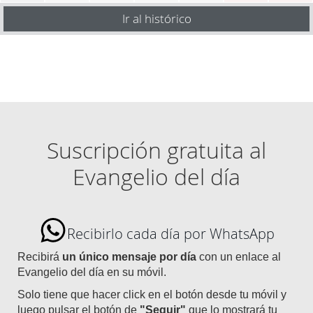
Ir al histórico
Suscripción gratuita al
Evangelio del día
Recibirlo cada día por WhatsApp
Recibirá
un único mensaje por día
con un enlace al
Evangelio del día en su móvil.
Solo tiene que hacer click en el botón desde tu móvil y
luego pulsar el botón de
"Seguir"
que lo mostrará tu