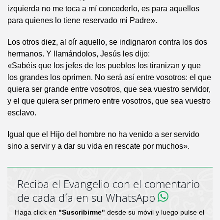
izquierda no me toca a mí concederlo, es para aquellos
para quienes lo tiene reservado mi Padre».
Los otros diez, al oír aquello, se indignaron contra los dos
hermanos. Y llamándolos, Jesús les dijo:
«Sabéis que los jefes de los pueblos los tiranizan y que
los grandes los oprimen. No será así entre vosotros: el que
quiera ser grande entre vosotros, que sea vuestro servidor,
y el que quiera ser primero entre vosotros, que sea vuestro
esclavo.
Igual que el Hijo del hombre no ha venido a ser servido
sino a servir y a dar su vida en rescate por muchos».
Reciba el Evangelio con el comentario
de cada día en su WhatsApp
Haga click en
"Suscribirme"
desde su móvil y luego pulse el