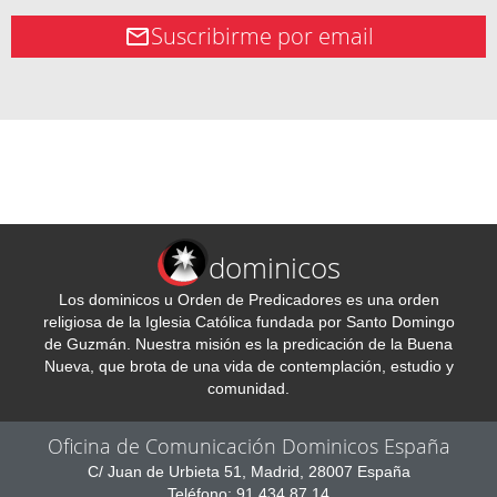
Suscribirme por email
dominicos
Los dominicos u Orden de Predicadores es una orden
religiosa de la Iglesia Católica fundada por Santo Domingo
de Guzmán. Nuestra misión es la predicación de la Buena
Nueva, que brota de una vida de contemplación, estudio y
comunidad.
Oficina de Comunicación Dominicos España
C/ Juan de Urbieta 51, Madrid, 28007 España
Teléfono: 91 434 87 14