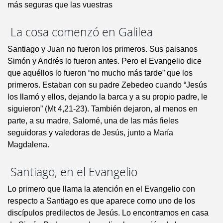
más seguras que las vuestras
La cosa comenzó en Galilea
Santiago y Juan no fueron los primeros. Sus paisanos
Simón y Andrés lo fueron antes. Pero el Evangelio dice
que aquéllos lo fueron “no mucho más tarde” que los
primeros. Estaban con su padre Zebedeo cuando “Jesús
los llamó y ellos, dejando la barca y a su propio padre, le
siguieron” (Mt 4,21-23). También dejaron, al menos en
parte, a su madre, Salomé, una de las más fieles
seguidoras y valedoras de Jesús, junto a María
Magdalena.
Santiago, en el Evangelio
Lo primero que llama la atención en el Evangelio con
respecto a Santiago es que aparece como uno de los
discípulos predilectos de Jesús. Lo encontramos en casa