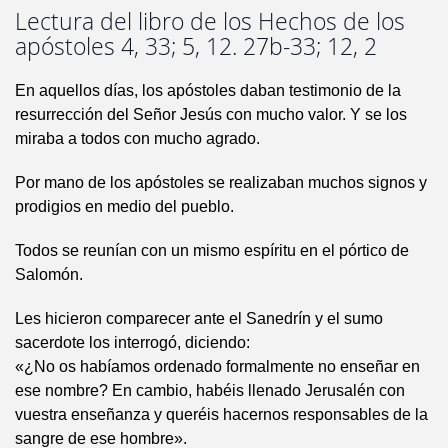
Lectura del libro de los Hechos de los
apóstoles 4, 33; 5, 12. 27b-33; 12, 2
En aquellos días, los apóstoles daban testimonio de la
resurrección del Señor Jesús con mucho valor. Y se los
miraba a todos con mucho agrado.
Por mano de los apóstoles se realizaban muchos signos y
prodigios en medio del pueblo.
Todos se reunían con un mismo espíritu en el pórtico de
Salomón.
Les hicieron comparecer ante el Sanedrín y el sumo
sacerdote los interrogó, diciendo:
«¿No os habíamos ordenado formalmente no enseñar en
ese nombre? En cambio, habéis llenado Jerusalén con
vuestra enseñanza y queréis hacernos responsables de la
sangre de ese hombre».