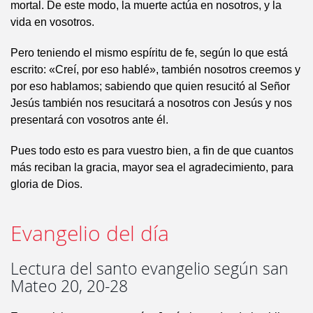
mortal. De este modo, la muerte actúa en nosotros, y la
vida en vosotros.
Pero teniendo el mismo espíritu de fe, según lo que está
escrito: «Creí, por eso hablé», también nosotros creemos y
por eso hablamos; sabiendo que quien resucitó al Señor
Jesús también nos resucitará a nosotros con Jesús y nos
presentará con vosotros ante él.
Pues todo esto es para vuestro bien, a fin de que cuantos
más reciban la gracia, mayor sea el agradecimiento, para
gloria de Dios.
Evangelio del día
Lectura del santo evangelio según san
Mateo 20, 20-28