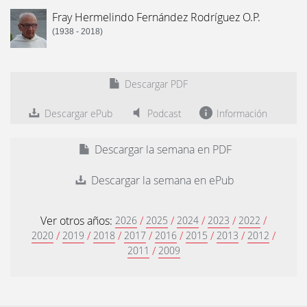
Fray Hermelindo Fernández Rodríguez O.P.
(1938 - 2018)
Descargar PDF
Descargar ePub
Podcast
Información
Descargar la semana en PDF
Descargar la semana en ePub
Ver otros años:
/
/
/
/
/
2026
2025
2024
2023
2022
/
/
/
/
/
/
/
/
2020
2019
2018
2017
2016
2015
2013
2012
/
2011
2009