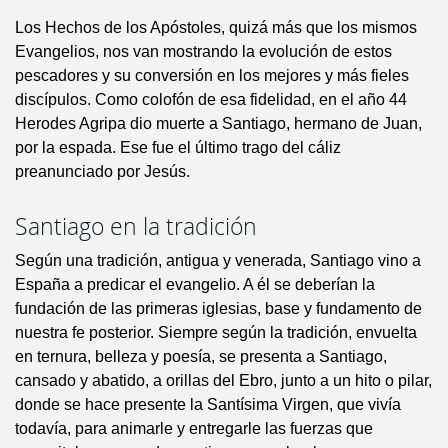
Los Hechos de los Apóstoles, quizá más que los mismos
Evangelios, nos van mostrando la evolución de estos
pescadores y su conversión en los mejores y más fieles
discípulos. Como colofón de esa fidelidad, en el año 44
Herodes Agripa dio muerte a Santiago, hermano de Juan,
por la espada. Ese fue el último trago del cáliz
preanunciado por Jesús.
Santiago en la tradición
Según una tradición, antigua y venerada, Santiago vino a
España a predicar el evangelio. A él se deberían la
fundación de las primeras iglesias, base y fundamento de
nuestra fe posterior. Siempre según la tradición, envuelta
en ternura, belleza y poesía, se presenta a Santiago,
cansado y abatido, a orillas del Ebro, junto a un hito o pilar,
donde se hace presente la Santísima Virgen, que vivía
todavía, para animarle y entregarle las fuerzas que