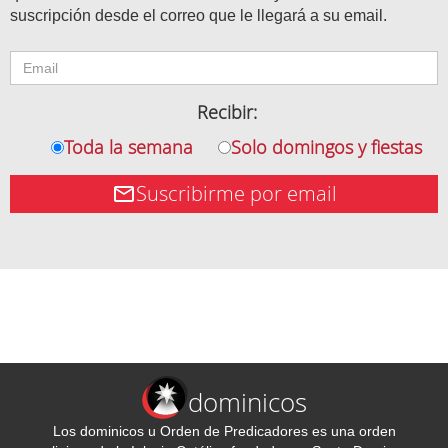
suscripción desde el correo que le llegará a su email.
Recibir:
Toda la semana
Solo domingos y fiestas
Suscribirme por email
dominicos
Los dominicos u Orden de Predicadores es una orden