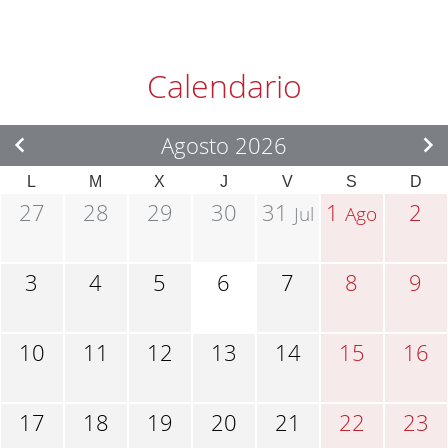
Calendario
Agosto 2026
L
M
X
J
V
S
D
27
28
29
30
31
1
2
Jul
Ago
3
4
5
6
7
8
9
10
11
12
13
14
15
16
17
18
19
20
21
22
23