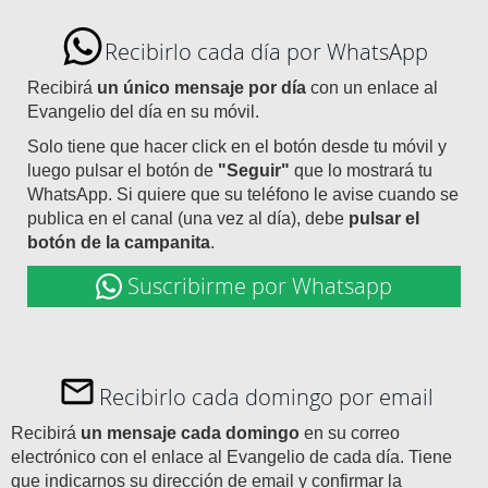
Recibirlo cada día por WhatsApp
Recibirá
un único mensaje por día
con un enlace al
Evangelio del día en su móvil.
Solo tiene que hacer click en el botón desde tu móvil y
luego pulsar el botón de
"Seguir"
que lo mostrará tu
WhatsApp. Si quiere que su teléfono le avise cuando se
publica en el canal (una vez al día), debe
pulsar el
botón de la campanita
.
Suscribirme por Whatsapp
Recibirlo cada domingo por email
Recibirá
un mensaje cada domingo
en su correo
electrónico con el enlace al Evangelio de cada día. Tiene
que indicarnos su dirección de email y confirmar la