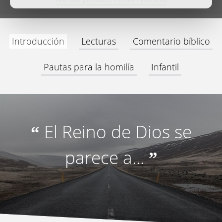
Introducción
Lecturas
Comentario bíblico
Pautas para la homilía
Infantil
El Reino de Dios se
“
parece a...
”