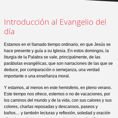
Introducción al Evangelio del
día
Estamos en el llamado tiempo ordinario, en que Jesús se
hace presente y guía a su Iglesia. En estos domingos, la
liturgia de la Palabra se vale, principalmente, de las
parábolas evangélicas, que son narraciones de las que se
deduce, por comparación o semejanza, una verdad
importante o una enseñanza moral.
Y estamos, al menos en este hemisferio, en pleno verano.
Este tiempo nos ofrece, estemos o no de vacaciones, por
los caminos del mundo y de la vida, con sus calores y sus
colores, charlas reposadas y descansos, paseos y
baños… y también lecturas y reflexión, soledad y oración