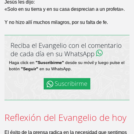
Jesús les dijo:
«Solo en su tierra y en su casa desprecian a un profeta».
Y no hizo allí muchos milagros, por su falta de fe.
Reciba el Evangelio con el comentario
de cada día en su WhatsApp
Haga click en
"Suscribirme"
desde su móvil y luego pulse el
botón
"Seguir"
en su WhatsApp.
Suscribirme
Reflexión del Evangelio de hoy
El éxito de la prensa radica en la necesidad que sentimos