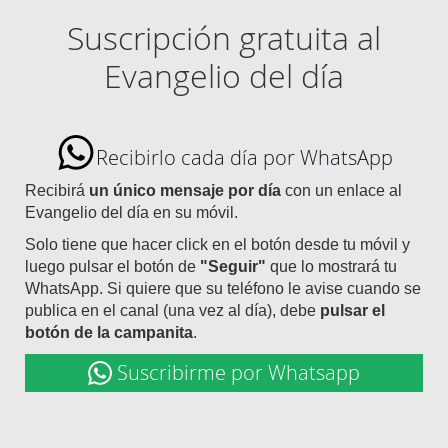
Suscripción gratuita al
Evangelio del día
Recibirlo cada día por WhatsApp
Recibirá
un único mensaje por día
con un enlace al
Evangelio del día en su móvil.
Solo tiene que hacer click en el botón desde tu móvil y
luego pulsar el botón de
"Seguir"
que lo mostrará tu
WhatsApp. Si quiere que su teléfono le avise cuando se
publica en el canal (una vez al día), debe
pulsar el
botón de la campanita
.
Suscribirme por Whatsapp