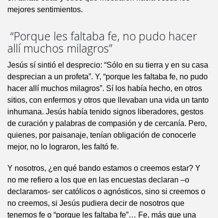
mejores sentimientos.
“Porque les faltaba fe, no pudo hacer
allí muchos milagros”
Jesús sí sintió el desprecio: “Sólo en su tierra y en su casa
desprecian a un profeta”. Y, “porque les faltaba fe, no pudo
hacer allí muchos milagros”. Sí los había hecho, en otros
sitios, con enfermos y otros que llevaban una vida un tanto
inhumana. Jesús había tenido signos liberadores, gestos
de curación y palabras de compasión y de cercanía. Pero,
quienes, por paisanaje, tenían obligación de conocerle
mejor, no lo lograron, les faltó fe.
Y nosotros, ¿en qué bando estamos o creemos estar? Y
no me refiero a los que en las encuestas declaran –o
declaramos- ser católicos o agnósticos, sino si creemos o
no creemos, si Jesús pudiera decir de nosotros que
tenemos fe o “porque les faltaba fe”… Fe, más que una