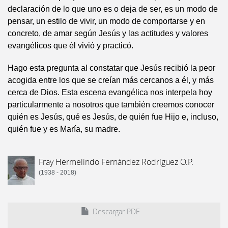
declaración de lo que uno es o deja de ser, es un modo de
pensar, un estilo de vivir, un modo de comportarse y en
concreto, de amar según Jesús y las actitudes y valores
evangélicos que él vivió y practicó.
Hago esta pregunta al constatar que Jesús recibió la peor
acogida entre los que se creían más cercanos a él, y más
cerca de Dios. Esta escena evangélica nos interpela hoy
particularmente a nosotros que también creemos conocer
quién es Jesús, qué es Jesús, de quién fue Hijo e, incluso,
quién fue y es María, su madre.
Fray Hermelindo Fernández Rodríguez O.P.
(1938 - 2018)
Descargar PDF