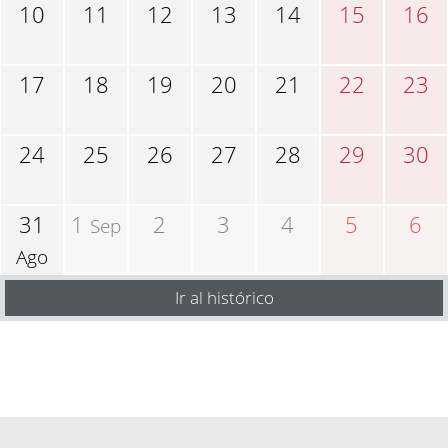
10
11
12
13
14
15
16
17
18
19
20
21
22
23
24
25
26
27
28
29
30
31
1
2
3
4
5
6
Sep
Ago
Ir al histórico