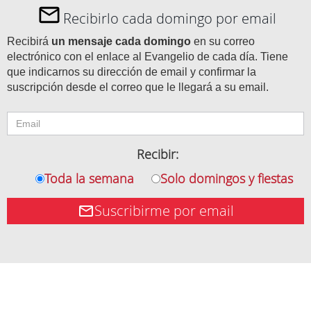
Recibirlo cada domingo por email
Recibirá
un mensaje cada domingo
en su correo
electrónico con el enlace al Evangelio de cada día. Tiene
que indicarnos su dirección de email y confirmar la
suscripción desde el correo que le llegará a su email.
Recibir:
Toda la semana
Solo domingos y fiestas
Suscribirme por email