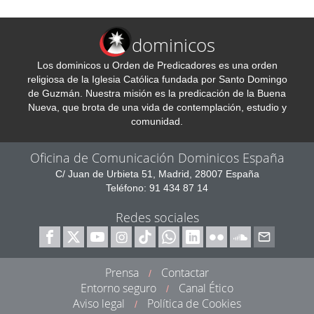
dominicos
Los dominicos u Orden de Predicadores es una orden
religiosa de la Iglesia Católica fundada por Santo Domingo
de Guzmán. Nuestra misión es la predicación de la Buena
Nueva, que brota de una vida de contemplación, estudio y
comunidad.
Oficina de Comunicación Dominicos España
C/ Juan de Urbieta 51, Madrid, 28007 España
Teléfono: 91 434 87 14
Redes sociales
Prensa
Contactar
/
Entorno seguro
Canal Ético
/
Aviso legal
Política de Cookies
/