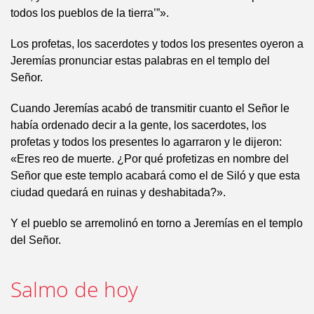
todos los pueblos de la tierra’”».
Los profetas, los sacerdotes y todos los presentes oyeron a
Jeremías pronunciar estas palabras en el templo del
Señor.
Cuando Jeremías acabó de transmitir cuanto el Señor le
había ordenado decir a la gente, los sacerdotes, los
profetas y todos los presentes lo agarraron y le dijeron:
«Eres reo de muerte. ¿Por qué profetizas en nombre del
Señor que este templo acabará como el de Siló y que esta
ciudad quedará en ruinas y deshabitada?».
Y el pueblo se arremolinó en torno a Jeremías en el templo
del Señor.
Salmo de hoy