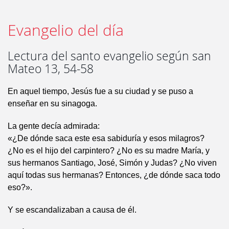
Evangelio del día
Lectura del santo evangelio según san
Mateo 13, 54-58
En aquel tiempo, Jesús fue a su ciudad y se puso a
enseñar en su sinagoga.
La gente decía admirada:
«¿De dónde saca este esa sabiduría y esos milagros?
¿No es el hijo del carpintero? ¿No es su madre María, y
sus hermanos Santiago, José, Simón y Judas? ¿No viven
aquí todas sus hermanas? Entonces, ¿de dónde saca todo
eso?».
Y se escandalizaban a causa de él.