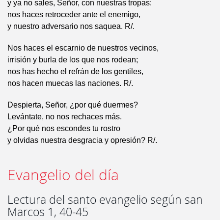
y ya no sales, Señor, con nuestras tropas:
nos haces retroceder ante el enemigo,
y nuestro adversario nos saquea. R/.
Nos haces el escarnio de nuestros vecinos,
irrisión y burla de los que nos rodean;
nos has hecho el refrán de los gentiles,
nos hacen muecas las naciones. R/.
Despierta, Señor, ¿por qué duermes?
Levántate, no nos rechaces más.
¿Por qué nos escondes tu rostro
y olvidas nuestra desgracia y opresión? R/.
Evangelio del día
Lectura del santo evangelio según san
Marcos 1, 40-45