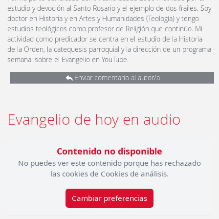
estudio y devoción al Santo Rosario y el ejemplo de dos frailes. Soy
doctor en Historia y en Artes y Humanidades (Teología) y tengo
estudios teológicos como profesor de Religión que continúo. Mi
actividad como predicador se centra en el estudio de la Historia
de la Orden, la catequesis parroquial y la dirección de un programa
semanal sobre el Evangelio en YouTube.
Enviar comentario al autor/a
Evangelio de hoy en audio
Contenido no disponible
No puedes ver este contenido porque has rechazado
las cookies de Cookies de análisis.
Cambiar preferencias