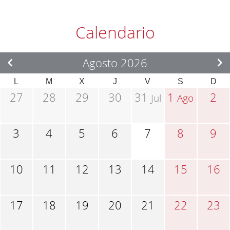
Calendario
Agosto 2026
L
M
X
J
V
S
D
27
28
29
30
31
1
2
Jul
Ago
3
4
5
6
7
8
9
10
11
12
13
14
15
16
17
18
19
20
21
22
23