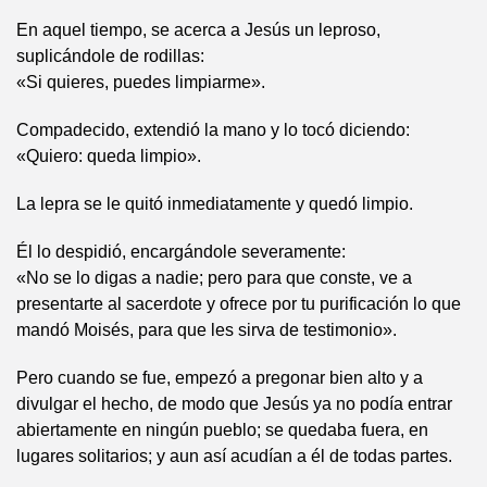
En aquel tiempo, se acerca a Jesús un leproso,
suplicándole de rodillas:
«Si quieres, puedes limpiarme».
Compadecido, extendió la mano y lo tocó diciendo:
«Quiero: queda limpio».
La lepra se le quitó inmediatamente y quedó limpio.
Él lo despidió, encargándole severamente:
«No se lo digas a nadie; pero para que conste, ve a
presentarte al sacerdote y ofrece por tu purificación lo que
mandó Moisés, para que les sirva de testimonio».
Pero cuando se fue, empezó a pregonar bien alto y a
divulgar el hecho, de modo que Jesús ya no podía entrar
abiertamente en ningún pueblo; se quedaba fuera, en
lugares solitarios; y aun así acudían a él de todas partes.