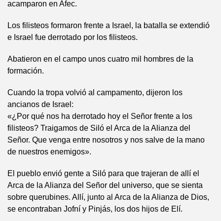
acamparon en Afec.
Los filisteos formaron frente a Israel, la batalla se extendió
e Israel fue derrotado por los filisteos.
Abatieron en el campo unos cuatro mil hombres de la
formación.
Cuando la tropa volvió al campamento, dijeron los
ancianos de Israel:
«¿Por qué nos ha derrotado hoy el Señor frente a los
filisteos? Traigamos de Siló el Arca de la Alianza del
Señor. Que venga entre nosotros y nos salve de la mano
de nuestros enemigos».
El pueblo envió gente a Siló para que trajeran de allí el
Arca de la Alianza del Señor del universo, que se sienta
sobre querubines. Allí, junto al Arca de la Alianza de Dios,
se encontraban Jofní y Pinjás, los dos hijos de Elí.