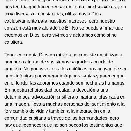
nos tendría que hacer pensar en cómo, muchas veces y en
muy diversas circunstancias, utilizamos a Dios
exclusivamente para nuestros intereses, pero nuestro
corazón está muy alejado de Él. No se puede afirmar que
creemos en Dios, pero vivimos y actuamos como si no
existiera.
Tener en cuenta Dios en mi vida no consiste en utilizar su
nombre o alguno de sus signos sagrados a modo de
amuleto. No pocas veces a los católicos nos acusan de ser
unos idólatras por venerar imágenes santas y parecer que,
en el fondo, las adoramos cuando son hechuras humanas.
En nuestra religiosidad popular, la devoción a una
determinada advocación cristífera o mariana, plasmada en
una imagen, lleva a muchas personas del sentimiento a la
fe y cambio de vida y también a la integración en la
comunidad cristiana a través de las hermandades, pero
hay que reconocer que no son pocos los testimonios que