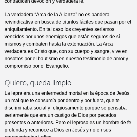
contradicen devoción y verdadera fe.
La verdadera “Arca de la Alianza” no es bandera
reivindicativa en busca de triunfos fáciles que pasan por el
aniquilamiento. En tal caso los creyentes seríamos
vencidos por unos enemigos que están seguros de sí
mismos y combaten hasta la extenuación. La Arca
verdadera es Cristo que, con su cuerpo y sangre, vive en
nosotros por el bautismo en nuestro testimonio de amor y
compromiso por el Evangelio.
Quiero, queda limpio
La lepra era una enfermedad mortal en la época de Jesús,
un mal que te consumía por dentro y por fuera, que te
discriminaba social y religiosamente porque se pensaba
seriamente que era un castigo de Dios por pecados
presentes o anteriores. Pero el leproso es un hombre de fe
profunda y reconoce a Dios en Jesús y no en sus