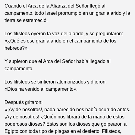
Cuando el Arca de la Alianza del Señor llegó al
campamento, todo Israel prorrumpió en un gran alarido y la
tierra se estremeció.
Los filisteos oyeron la voz del alarido, y se preguntaron:
«¿Qué es ese gran alarido en el campamento de los
hebreos?».
Y supieron que el Arca del Señor había llegado al
campamento.
Los filisteos se sintieron atemorizados y dijeron:
«Dios ha venido al campamento».
Después gritaron:
«¡Ay de nosotros!, nada parecido nos había ocurrido antes.
¡Ay de nosotros! ¿Quién nos librará de la mano de estos
poderosos dioses? Estos son los dioses que golpearon a
Egipto con toda tipo de plagas en el desierto. Filisteos,