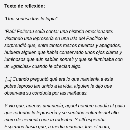
Texto de reflexión:
“Una sonrisa tras la tapia”
“Raúl Follerau solía contar una historia emocionante:
visitando una leprosería en una isla del Pacífico le
sorprendió que, entre tantos rostros muertos y apagados,
hubiera alguien que había conservado unos ojos claros y
luminosos que aún sabían sonreír y que se iluminaba con
un «gracias» cuando le ofrecían algo.
[...] Cuando preguntó qué era lo que mantenía a este
pobre leproso tan unido a la vida, alguien le dijo que
observara su conducta por las mañanas.
Y vio que, apenas amanecía, aquel hombre acudía al patio
que rodeaba la leprosería y se sentaba enfrente del alto
muro de cemento que la rodeaba. Y allí esperaba.
Esperaba hasta que, a media mañana, tras el muro,