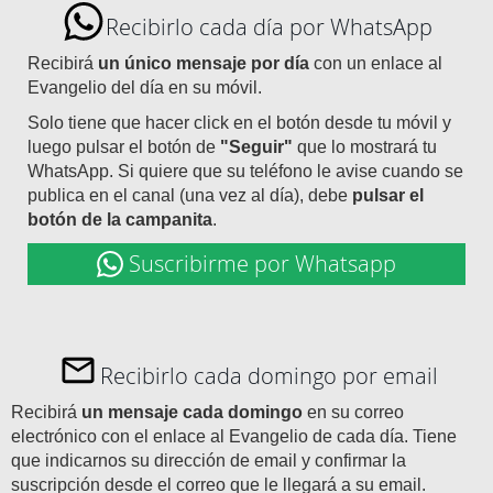
Recibirlo cada día por WhatsApp
Recibirá
un único mensaje por día
con un enlace al
Evangelio del día en su móvil.
Solo tiene que hacer click en el botón desde tu móvil y
luego pulsar el botón de
"Seguir"
que lo mostrará tu
WhatsApp. Si quiere que su teléfono le avise cuando se
publica en el canal (una vez al día), debe
pulsar el
botón de la campanita
.
Suscribirme por Whatsapp
Recibirlo cada domingo por email
Recibirá
un mensaje cada domingo
en su correo
electrónico con el enlace al Evangelio de cada día. Tiene
que indicarnos su dirección de email y confirmar la
suscripción desde el correo que le llegará a su email.