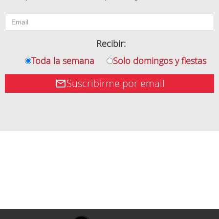
Recibir:
Toda la semana
Solo domingos y fiestas
Suscribirme por email