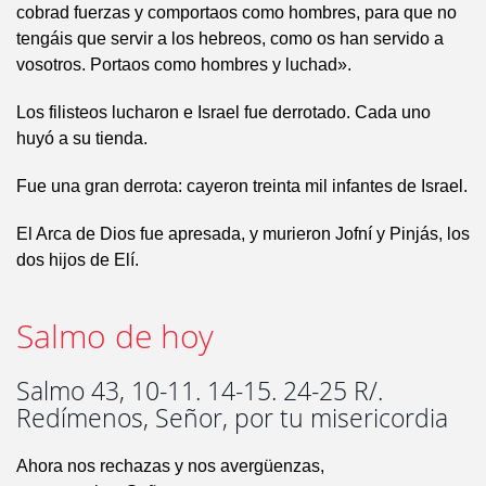
cobrad fuerzas y comportaos como hombres, para que no
tengáis que servir a los hebreos, como os han servido a
vosotros. Portaos como hombres y luchad».
Los filisteos lucharon e Israel fue derrotado. Cada uno
huyó a su tienda.
Fue una gran derrota: cayeron treinta mil infantes de Israel.
El Arca de Dios fue apresada, y murieron Jofní y Pinjás, los
dos hijos de Elí.
Salmo de hoy
Salmo 43, 10-11. 14-15. 24-25 R/.
Redímenos, Señor, por tu misericordia
Ahora nos rechazas y nos avergüenzas,