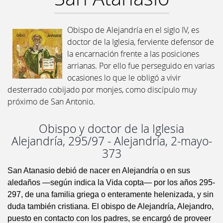
Obispo de Alejandría en el siglo IV, es
doctor de la Iglesia, ferviente defensor de
la encarnación frente a las posiciones
arrianas. Por ello fue perseguido en varias
ocasiones lo que le obligó a vivir
desterrado cobijado por monjes, como discípulo muy
próximo de San Antonio.
Obispo y doctor de la Iglesia
Alejandría, 295/97 - Alejandría, 2-mayo-
373
San Atanasio debió de nacer en Alejandría o en sus
aledaños —según indica la Vida copta— por los años 295-
297, de una familia griega o enteramente helenizada, y sin
duda también cristiana. El obispo de Alejandría, Alejandro,
puesto en contacto con los padres, se encargó de proveer