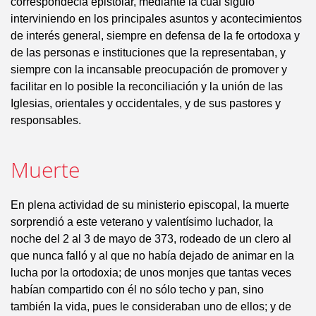
correspondecia epistolar, mediante la cual siguió
interviniendo en los principales asuntos y acontecimientos
de interés general, siempre en defensa de la fe ortodoxa y
de las personas e instituciones que la representaban, y
siempre con la incansable preocupación de promover y
facilitar en lo posible la reconciliación y la unión de las
Iglesias, orientales y occidentales, y de sus pastores y
responsables.
Muerte
En plena actividad de su ministerio episcopal, la muerte
sorprendió a este veterano y valentísimo luchador, la
noche del 2 al 3 de mayo de 373, rodeado de un clero al
que nunca falló y al que no había dejado de animar en la
lucha por la ortodoxia; de unos monjes que tantas veces
habían compartido con él no sólo techo y pan, sino
también la vida, pues le consideraban uno de ellos; y de