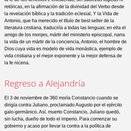
retóricas, en la afirmación de la divinidad del Verbo desde
la revelación bíblica y la tradición eclesial, Y la Vida de
Antonio, que ha merecido el título de best seller de la
literatura cristiana, traduciría a todas las lenguas; en ella el
amigo de los monjes, mártir del ministerio episcopal, narra
la vida de un mártir de la conciencia, Antonio, el hombre de
Dios cuya vida es modelo de vida monástica, ejemplo de
vida cristiana y el mejor exponente y la mejor defensa de
la fe nicena.
Regreso a Alejandría
El 3 de noviembre de 360 moría Constancio cuando se
dirigía contra Juliano, proclamado Augusto por el ejército
galo-germánico. Así, muerto Constancio, Juliano quedó,
sin lucha, dueño de todo el imperio. Para comenzar su
gobierno y acaso por llevar la contra a la política de