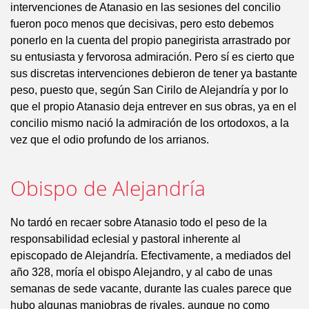
intervenciones de Atanasio en las sesiones del concilio
fueron poco menos que decisivas, pero esto debemos
ponerlo en la cuenta del propio panegirista arrastrado por
su entusiasta y fervorosa admiración. Pero sí es cierto que
sus discretas intervenciones debieron de tener ya bastante
peso, puesto que, según San Cirilo de Alejandría y por lo
que el propio Atanasio deja entrever en sus obras, ya en el
concilio mismo nació la admiración de los ortodoxos, a la
vez que el odio profundo de los arrianos.
Obispo de Alejandría
No tardó en recaer sobre Atanasio todo el peso de la
responsabilidad eclesial y pastoral inherente al
episcopado de Alejandría. Efectivamente, a mediados del
año 328, moría el obispo Alejandro, y al cabo de unas
semanas de sede vacante, durante las cuales parece que
hubo algunas maniobras de rivales, aunque no como