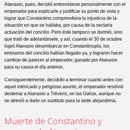
Atanasio, pues, decidió entrevistarse personalmente con el
emperador para explicarle y justificar su punto de vista y
lograr que Constantino comprendiera la injusticia de la
situación en que se hallaba, por causa de la sectaria
actuación del concilio. Pero éste tampoco se durmió, sino
que trató de adelantársele, y así, cuando el 30 de octubre
logró Atanasio desembarcar en Constantinopla, los
emisarios del concilio habían llegado ya, y lograron hacer
cambiar de parecer al emperador, ganado por Atanasio
para su causa el día anterior.
Consiguientemente, decidido a terminar cuanto antes con
aquel intrincado y peligroso asunto, el emperador resolvió
desterrar a Atanasio a Tréveris, en las Galias, aunque no
se atrevió a darle un sustituto para la sede alejandrina.
Muerte de Constantino y