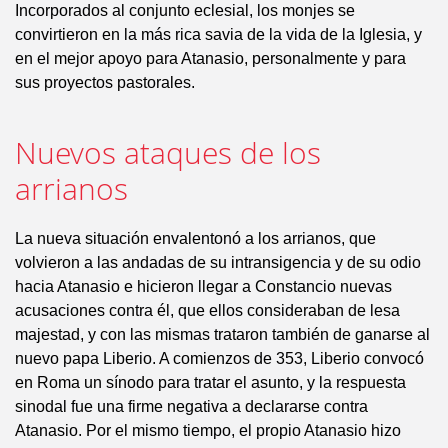
Incorporados al conjunto eclesial, los monjes se
convirtieron en la más rica savia de la vida de la Iglesia, y
en el mejor apoyo para Atanasio, personalmente y para
sus proyectos pastorales.
Nuevos ataques de los
arrianos
La nueva situación envalentonó a los arrianos, que
volvieron a las andadas de su intransigencia y de su odio
hacia Atanasio e hicieron llegar a Constancio nuevas
acusaciones contra él, que ellos consideraban de lesa
majestad, y con las mismas trataron también de ganarse al
nuevo papa Liberio. A comienzos de 353, Liberio convocó
en Roma un sínodo para tratar el asunto, y la respuesta
sinodal fue una firme negativa a declararse contra
Atanasio. Por el mismo tiempo, el propio Atanasio hizo