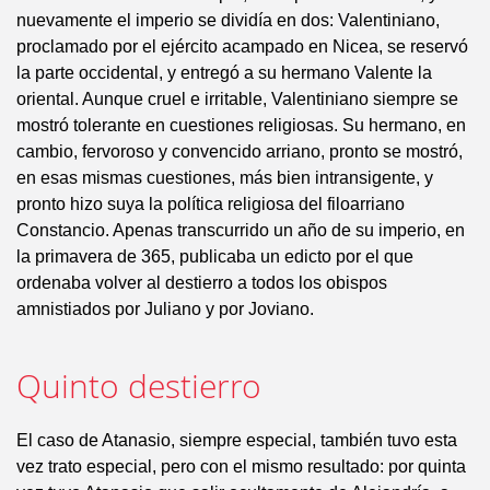
nuevamente el imperio se dividía en dos: Valentiniano,
proclamado por el ejército acampado en Nicea, se reservó
la parte occidental, y entregó a su hermano Valente la
oriental. Aunque cruel e irritable, Valentiniano siempre se
mostró tolerante en cuestiones religiosas. Su hermano, en
cambio, fervoroso y convencido arriano, pronto se mostró,
en esas mismas cuestiones, más bien intransigente, y
pronto hizo suya la política religiosa del filoarriano
Constancio. Apenas transcurrido un año de su imperio, en
la primavera de 365, publicaba un edicto por el que
ordenaba volver al destierro a todos los obispos
amnistiados por Juliano y por Joviano.
Quinto destierro
El caso de Atanasio, siempre especial, también tuvo esta
vez trato especial, pero con el mismo resultado: por quinta