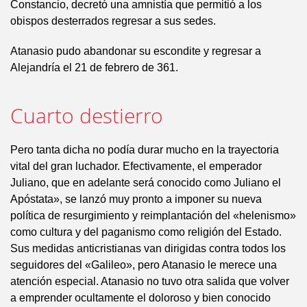
Constancio, decretó una amnistía que permitió a los
obispos desterrados regresar a sus sedes.
Atanasio pudo abandonar su escondite y regresar a
Alejandría el 21 de febrero de 361.
Cuarto destierro
Pero tanta dicha no podía durar mucho en la trayectoria
vital del gran luchador. Efectivamente, el emperador
Juliano, que en adelante será conocido como Juliano el
Apóstata», se lanzó muy pronto a imponer su nueva
política de resurgimiento y reimplantación del «helenismo»
como cultura y del paganismo como religión del Estado.
Sus medidas anticristianas van dirigidas contra todos los
seguidores del «Galileo», pero Atanasio le merece una
atención especial. Atanasio no tuvo otra salida que volver
a emprender ocultamente el doloroso y bien conocido