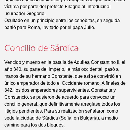
víctima por parte del prefecto Filagrio al introducir al
usurpador Gregorio.
Ocultado en un principio entre los cenobitas, en seguida
partió para Roma, invitado por el papa Julio.
Concilio de Sárdica
Vencido y muerto en la batalla de Aquilea Constantino II, el
año 340, su parte del imperio, la más occidental, pasó a
manos de su hermano Constante, que así se convirtió en
único emperador de todo el Occidente romano. A finales de
342, los dos emperadores supervivientes, Constante y
Constancio, se pusieron de acuerdo para convocar un
concilio general, que definitivamente arreglase todos los
litigios pendientes. Para su realización señalaron como
sede la ciudad de Sárdica (Sofía, en Bulgaria), a medio
camino para los dos bloques.