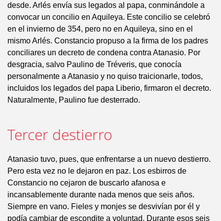
desde. Arlés envía sus legados al papa, conminándole a
convocar un concilio en Aquileya. Este concilio se celebró
en el invierno de 354, pero no en Aquileya, sino en el
mismo Arlés. Constancio propuso a la firma de los padres
conciliares un decreto de condena contra Atanasio. Por
desgracia, salvo Paulino de Tréveris, que conocía
personalmente a Atanasio y no quiso traicionarle, todos,
incluidos los legados del papa Liberio, firmaron el decreto.
Naturalmente, Paulino fue desterrado.
Tercer destierro
Atanasio tuvo, pues, que enfrentarse a un nuevo destierro.
Pero esta vez no le dejaron en paz. Los esbirros de
Constancio no cejaron de buscarlo afanosa e
incansablemente durante nada menos que seis años.
Siempre en vano. Fieles y monjes se desvivían por él y
podía cambiar de escondite a voluntad. Durante esos seis