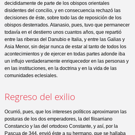
decididamente de parte de los obispos orientales
disidentes del concilio, y en consecuencia rechazó las
decisiones de éste, sobre todo las de reposición de los
obispos desterrados. Atanasio, pues, tuvo que permanecer
todavía en el destierro unos cuantos años, que repartió
entre las riberas del Danubio e Italia, y entre las Galias y
Asia Menor, sin dejar nunca de estar al tanto de todos los
acontecimientos y de ejercer en todas partes adonde iba
un influjo verdaderamente enriquecedor en las personas y
en las instituciones, en la doctrina y en la vida de las
comunidades eclesiales.
Regreso del exilio
Ocurrió, pues, que los intereses políticos aproximaron las
posturas de los dos emperadores, la del filoarriano
Constancio y las del ortodoxo Constante, y así, por la
Pascua de 344, envió éste a su hermano, que se hallaba