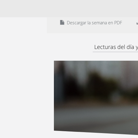
Descargar la semana en PDF
Lecturas del día