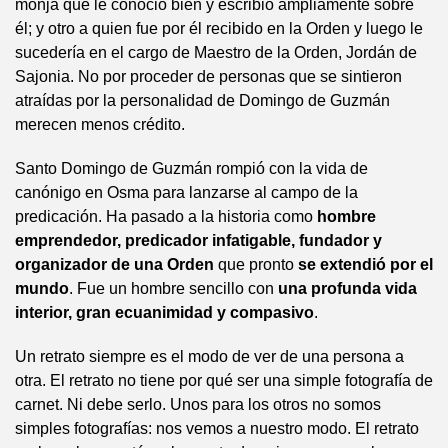
monja que le conoció bien y escribió ampliamente sobre
él; y otro a quien fue por él recibido en la Orden y luego le
sucedería en el cargo de Maestro de la Orden, Jordán de
Sajonia. No por proceder de personas que se sintieron
atraídas por la personalidad de Domingo de Guzmán
merecen menos crédito.
Santo Domingo de Guzmán rompió con la vida de
canónigo en Osma para lanzarse al campo de la
predicación. Ha pasado a la historia como
hombre
emprendedor, predicador infatigable, fundador y
organizador de una Orden
que pronto
se extendió por el
mundo
. Fue un hombre sencillo con
una profunda vida
interior, gran ecuanimidad y compasivo
.
Un retrato siempre es el modo de ver de una persona a
otra. El retrato no tiene por qué ser una simple fotografía de
carnet. Ni debe serlo. Unos para los otros no somos
simples fotografías: nos vemos a nuestro modo. El retrato