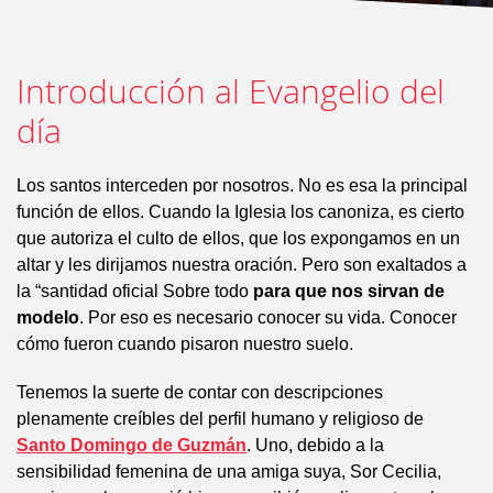
Introducción al Evangelio del
día
Los santos interceden por nosotros. No es esa la principal
función de ellos. Cuando la Iglesia los canoniza, es cierto
que autoriza el culto de ellos, que los expongamos en un
altar y les dirijamos nuestra oración. Pero son exaltados a
la “santidad oficial Sobre todo
para que nos sirvan de
modelo
. Por eso es necesario conocer su vida. Conocer
cómo fueron cuando pisaron nuestro suelo.
Tenemos la suerte de contar con descripciones
plenamente creíbles del perfil humano y religioso de
Santo Domingo de Guzmán
. Uno, debido a la
sensibilidad femenina de una amiga suya, Sor Cecilia,