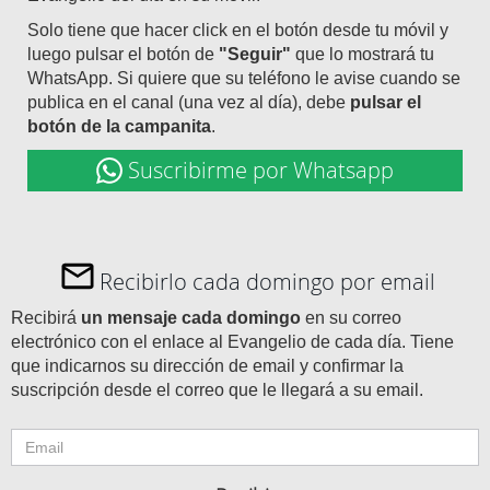
Solo tiene que hacer click en el botón desde tu móvil y
luego pulsar el botón de
"Seguir"
que lo mostrará tu
WhatsApp. Si quiere que su teléfono le avise cuando se
publica en el canal (una vez al día), debe
pulsar el
botón de la campanita
.
Suscribirme por Whatsapp
Recibirlo cada domingo por email
Recibirá
un mensaje cada domingo
en su correo
electrónico con el enlace al Evangelio de cada día. Tiene
que indicarnos su dirección de email y confirmar la
suscripción desde el correo que le llegará a su email.