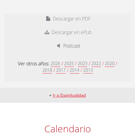
Descargar en PDF
Descargar en ePub
Podcast
Ver otros años:
/
/
/
/
/
2026
2025
2023
2022
2020
/
/
/
2018
2017
2014
2013
+
Ir a Espiritualidad
Calendario