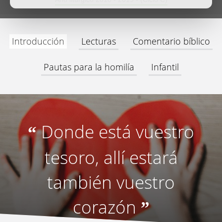
Introducción
Lecturas
Comentario bíblico
Pautas para la homilía
Infantil
Donde está vuestro
“
tesoro, allí estará
también vuestro
corazón
”