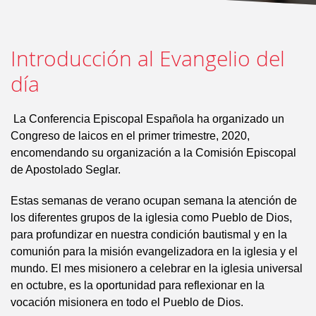
Introducción al Evangelio del
día
La Conferencia Episcopal Española ha organizado un
Congreso de laicos en el primer trimestre, 2020,
encomendando su organización a la Comisión Episcopal
de Apostolado Seglar.
Estas semanas de verano ocupan semana la atención de
los diferentes grupos de la iglesia como Pueblo de Dios,
para profundizar en nuestra condición bautismal y en la
comunión para la misión evangelizadora en la iglesia y el
mundo. El mes misionero a celebrar en la iglesia universal
en octubre, es la oportunidad para reflexionar en la
vocación misionera en todo el Pueblo de Dios.