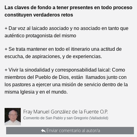
Las claves de fondo a tener presentes en todo proceso
constituyen verdaderos retos
+ Dar voz al laicado asociado y no asociado en tanto que
auténtico protagonista del mismo
+ Se trata mantener en todo el itinerario una actitud de
escucha, de aspiraciones, y de experiencias.
+ Vivir la sinodalidad y corresponsabilidad laical: Como
miembros del Pueblo de Dios, están llamados junto con
los pastores a ejercer una misión de servicio dentro de la
misma Iglesia y en el mundo.
Fray Manuel González de la Fuente O.P.
Convento de San Pablo y san Gregorio (Valladolid)
Enviar comentario al autor/a