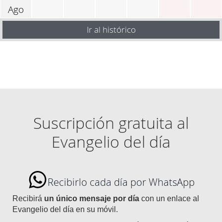
Ago
Ir al histórico
Suscripción gratuita al
Evangelio del día
Recibirlo cada día por WhatsApp
Recibirá
un único mensaje por día
con un enlace al
Evangelio del día en su móvil.