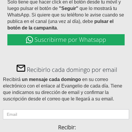
Solo tiene que hacer click en el botón desde tu móvil y
luego pulsar el botón de
"Seguir"
que lo mostrará tu
WhatsApp. Si quiere que su teléfono le avise cuando se
publica en el canal (una vez al día), debe
pulsar el
botón de la campanita
.
Suscribirme por Whatsapp
Recibirlo cada domingo por email
Recibirá
un mensaje cada domingo
en su correo
electrónico con el enlace al Evangelio de cada día. Tiene
que indicarnos su dirección de email y confirmar la
suscripción desde el correo que le llegará a su email.
Recibir: