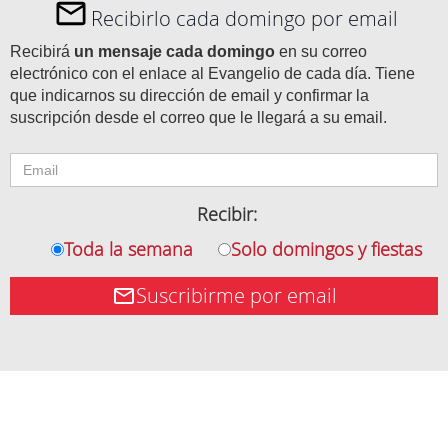
Recibirlo cada domingo por email
Recibirá
un mensaje cada domingo
en su correo
electrónico con el enlace al Evangelio de cada día. Tiene
que indicarnos su dirección de email y confirmar la
suscripción desde el correo que le llegará a su email.
Recibir:
Toda la semana
Solo domingos y fiestas
Suscribirme por email