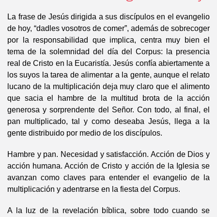
La frase de Jesús dirigida a sus discípulos en el evangelio
de hoy, “dadles vosotros de comer”, además de sobrecoger
por la responsabilidad que implica, centra muy bien el
tema de la solemnidad del día del Corpus: la presencia
real de Cristo en la Eucaristía. Jesús confía abiertamente a
los suyos la tarea de alimentar a la gente, aunque el relato
lucano de la multiplicación deja muy claro que el alimento
que sacia el hambre de la multitud brota de la acción
generosa y sorprendente del Señor. Con todo, al final, el
pan multiplicado, tal y como deseaba Jesús, llega a la
gente distribuido por medio de los discípulos.
Hambre y pan. Necesidad y satisfacción. Acción de Dios y
acción humana. Acción de Cristo y acción de la Iglesia se
avanzan como claves para entender el evangelio de la
multiplicación y adentrarse en la fiesta del Corpus.
A la luz de la revelación bíblica, sobre todo cuando se