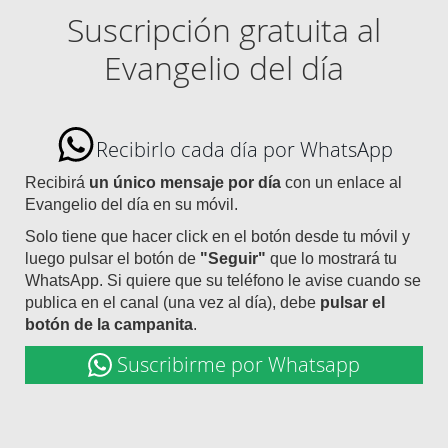
Suscripción gratuita al
Evangelio del día
Recibirlo cada día por WhatsApp
Recibirá
un único mensaje por día
con un enlace al
Evangelio del día en su móvil.
Solo tiene que hacer click en el botón desde tu móvil y
luego pulsar el botón de
"Seguir"
que lo mostrará tu
WhatsApp. Si quiere que su teléfono le avise cuando se
publica en el canal (una vez al día), debe
pulsar el
botón de la campanita
.
Suscribirme por Whatsapp