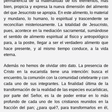
permanencia de la materialidad de los elementos, más
bien, propicia y expresa la nueva dimensión del alimento
del que Jesucristo se apropia. En este alimento, lo material
y mundano, lo humano, lo espiritual y trascendente se
reconcilian misteriosamente. La totalidad de Jesucristo,
pues, acontece en la mediación sacramental, sumándose
el sentido de alimento espiritual al físico y antropológico
para, a la postre, llegar a ser el verdadero alimento que
hace presente, y al mismo tiempo conduce, a la vida
eterna.
Además no hemos de olvidar otro dato. La presencia de
Cristo en la eucaristía tiene una intención: busca el
encuentro, la comunión con la comunidad celebrante y con
cada uno de sus integrantes. La finalidad última de la
transformación de la realidad de las especies eucarísticas,
por parte del Señor, es la de poder entrar en lo más
profundo de cada uno de los cristianos reunidos en la
fracción del pan; ¿para qué?, para transformarlos en él,