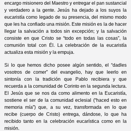
encargo misionero del Maestro y entregar el pan sustancial
y verdadero a la gente. Jesús ha dejado a los suyos la
eucaristía como legado de su presencia, del mismo modo
que les ha confiado una misión. Este misión es la de hacer
llegar la salvación a todos sin excepción; y la salvación
consiste en que Cristo se “todo en todas las cosas”, la
comunión total con Él. La celebración de la eucaristía
actualiza esta misión y la empuja.
Si lo que hemos dicho posee algún sentido, el “dadles
vosotros de comer” del evangelio, hay que leerlo en
sintonía con la tradición que Pablo recibiera y que
recuerda a la comunidad de Corinto en la segunda lectura.
El Jesús que se nos da como alimento en la Eucaristía,
sostiene el ser de la comunidad eclesial (“haced esto en
memoria mía”) que, a su vez, transformada en lo que
recibe (cuerpo de Cristo) entrega, dándose, lo que ha
recibido tanto en la celebración eucarística como en la
misión.