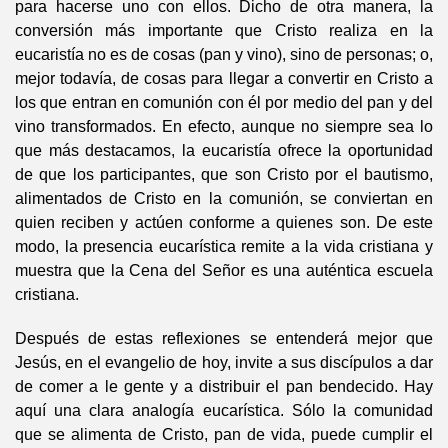
para hacerse uno con ellos. Dicho de otra manera, la
conversión más importante que Cristo realiza en la
eucaristía no es de cosas (pan y vino), sino de personas; o,
mejor todavía, de cosas para llegar a convertir en Cristo a
los que entran en comunión con él por medio del pan y del
vino transformados. En efecto, aunque no siempre sea lo
que más destacamos, la eucaristía ofrece la oportunidad
de que los participantes, que son Cristo por el bautismo,
alimentados de Cristo en la comunión, se conviertan en
quien reciben y actúen conforme a quienes son. De este
modo, la presencia eucarística remite a la vida cristiana y
muestra que la Cena del Señor es una auténtica escuela
cristiana.
Después de estas reflexiones se entenderá mejor que
Jesús, en el evangelio de hoy, invite a sus discípulos a dar
de comer a le gente y a distribuir el pan bendecido. Hay
aquí una clara analogía eucarística. Sólo la comunidad
que se alimenta de Cristo, pan de vida, puede cumplir el