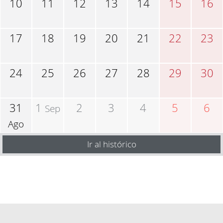
10
11
12
13
14
15
16
17
18
19
20
21
22
23
24
25
26
27
28
29
30
31
1
2
3
4
5
6
Sep
Ago
Ir al histórico