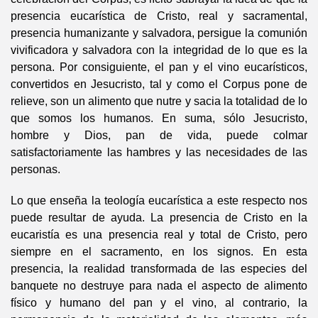
presencia eucarística de Cristo, real y sacramental,
presencia humanizante y salvadora, persigue la comunión
vivificadora y salvadora con la integridad de lo que es la
persona. Por consiguiente, el pan y el vino eucarísticos,
convertidos en Jesucristo, tal y como el Corpus pone de
relieve, son un alimento que nutre y sacia la totalidad de lo
que somos los humanos. En suma, sólo Jesucristo,
hombre y Dios, pan de vida, puede colmar
satisfactoriamente las hambres y las necesidades de las
personas.
Lo que enseña la teología eucarística a este respecto nos
puede resultar de ayuda. La presencia de Cristo en la
eucaristía es una presencia real y total de Cristo, pero
siempre en el sacramento, en los signos. En esta
presencia, la realidad transformada de las especies del
banquete no destruye para nada el aspecto de alimento
físico y humano del pan y el vino, al contrario, la