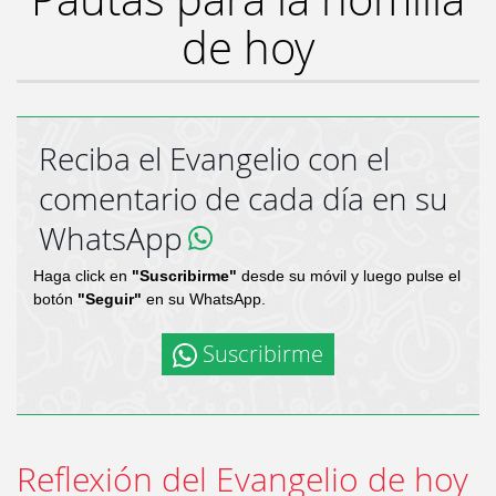
de hoy
Reciba el Evangelio con el
comentario de cada día en su
WhatsApp
Haga click en
"Suscribirme"
desde su móvil y luego pulse el
botón
"Seguir"
en su WhatsApp.
Suscribirme
Reflexión del Evangelio de hoy