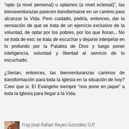
“opto (a nivel personal) u optamos (a nivel eclesial)”, las
bienaventurazas parecen transformarse en un camino para
alcanzar la Vida. Pero cuidado, podría, entonces, dar la
sensación de que se trata de un ejercicio exclusivo de la
voluntad, de optar por los pobres, por los que lloran... No
se trata de eso; se trata de escuchar y dejarse interpelar en
lo profundo por la Palabra de Dios y luego poner
inteligencia, voluntad y libertad al servicio de lo
escuchado.
¿Serían, entonces, las bienventuranzas caminos de
transformación para toda la Iglesia en la situación de hoy?
Creo que si. El Evangelio siempre “nos pone en jaque” a
toda la Iglesia para llegar a la Vida.
Fray José Rafael Reyes González O.P.