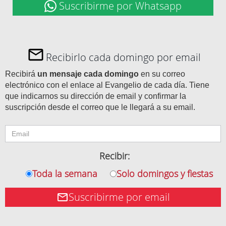
Suscribirme por Whatsapp
Recibirlo cada domingo por email
Recibirá
un mensaje cada domingo
en su correo
electrónico con el enlace al Evangelio de cada día. Tiene
que indicarnos su dirección de email y confirmar la
suscripción desde el correo que le llegará a su email.
Recibir:
Toda la semana
Solo domingos y fiestas
Suscribirme por email