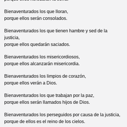
Bienaventurados los que lloran,
porque ellos serán consolados.
Bienaventurados los que tienen hambre y sed de la
justicia,
porque ellos quedarán saciados.
Bienaventurados los misericordiosos,
porque ellos alcanzarán misericordia.
Bienaventurados los limpios de corazón,
porque ellos verán a Dios.
Bienaventurados los que trabajan por la paz,
porque ellos serán llamados hijos de Dios.
Bienaventurados los perseguidos por causa de la justicia,
porque de ellos es el reino de los cielos.