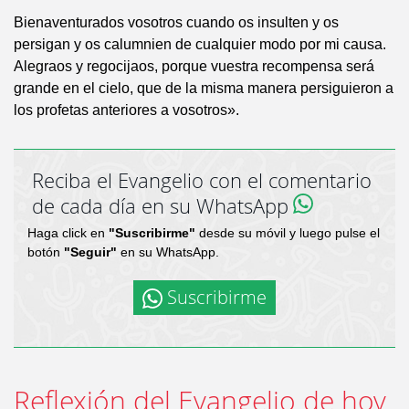
Bienaventurados vosotros cuando os insulten y os
persigan y os calumnien de cualquier modo por mi causa.
Alegraos y regocijaos, porque vuestra recompensa será
grande en el cielo, que de la misma manera persiguieron a
los profetas anteriores a vosotros».
Reciba el Evangelio con el comentario
de cada día en su WhatsApp
Haga click en
"Suscribirme"
desde su móvil y luego pulse el
botón
"Seguir"
en su WhatsApp.
Suscribirme
Reflexión del Evangelio de hoy