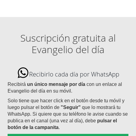
Suscripción gratuita al
Evangelio del día
Recibirlo cada día por WhatsApp
Recibirá
un único mensaje por día
con un enlace al
Evangelio del día en su móvil.
Solo tiene que hacer click en el botón desde tu móvil y
luego pulsar el botón de
"Seguir"
que lo mostrará tu
WhatsApp. Si quiere que su teléfono le avise cuando se
publica en el canal (una vez al día), debe
pulsar el
botón de la campanita
.