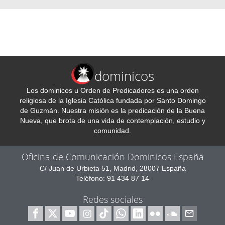
dominicos
Los dominicos u Orden de Predicadores es una orden
religiosa de la Iglesia Católica fundada por Santo Domingo
de Guzmán. Nuestra misión es la predicación de la Buena
Nueva, que brota de una vida de contemplación, estudio y
comunidad.
Oficina de Comunicación Dominicos España
C/ Juan de Urbieta 51, Madrid, 28007 España
Teléfono: 91 434 87 14
Redes sociales