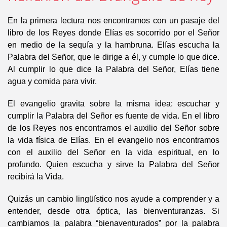
En la primera lectura nos encontramos con un pasaje del
libro de los Reyes donde Elías es socorrido por el Señor
en medio de la sequía y la hambruna. Elías escucha la
Palabra del Señor, que le dirige a él, y cumple lo que dice.
Al cumplir lo que dice la Palabra del Señor, Elías tiene
agua y comida para vivir.
El evangelio gravita sobre la misma idea: escuchar y
cumplir la Palabra del Señor es fuente de vida. En el libro
de los Reyes nos encontramos el auxilio del Señor sobre
la vida física de Elías. En el evangelio nos encontramos
con el auxilio del Señor en la vida espiritual, en lo
profundo. Quien escucha y sirve la Palabra del Señor
recibirá la Vida.
Quizás un cambio lingüístico nos ayude a comprender y a
entender, desde otra óptica, las bienventuranzas. Si
cambiamos la palabra “bienaventurados” por la palabra