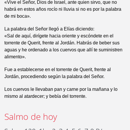
«Vive el Señor, Dios de Israel, ante quien sirvo, que no
habrá en estos años rocío ni lluvia si no es por la palabra
de mi boca».
La palabra del Señor llegó a Elías diciendo:
«Sal de aquí, dirígete hacia oriente y escóndete en el
torrente de Querit, frente al Jordán. Habrás de beber sus
aguas y he ordenado a los cuervos que allí te suministren
alimento».
Fue a establecerse en el torrente de Querit, frente al
Jordán, procediendo según la palabra del Señor.
Los cuervos le llevaban pan y carne por la mañana y lo
mismo al atardecer; y bebía del torrente.
Salmo de hoy