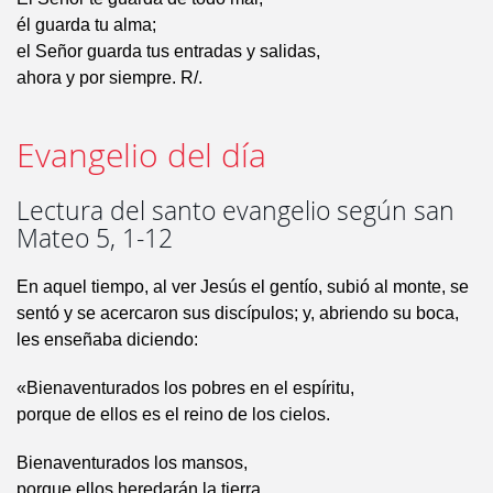
él guarda tu alma;
el Señor guarda tus entradas y salidas,
ahora y por siempre. R/.
Evangelio del día
Lectura del santo evangelio según san
Mateo 5, 1-12
En aquel tiempo, al ver Jesús el gentío, subió al monte, se
sentó y se acercaron sus discípulos; y, abriendo su boca,
les enseñaba diciendo:
«Bienaventurados los pobres en el espíritu,
porque de ellos es el reino de los cielos.
Bienaventurados los mansos,
porque ellos heredarán la tierra.