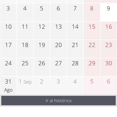
3
4
5
6
7
8
9
10
11
12
13
14
15
16
17
18
19
20
21
22
23
24
25
26
27
28
29
30
31
1
2
3
4
5
6
Sep
Ago
Ir al histórico