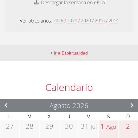
Descargar la semana en ePub
Ver otros años:
/
/
/
/
2026
2024
2020
2016
2014
+
Ir a Espiritualidad
Calendario
Agosto 2026
L
M
X
J
V
S
D
27
28
29
30
31
1
2
Jul
Ago