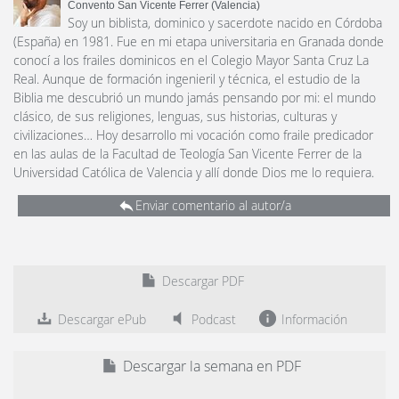
Convento San Vicente Ferrer (Valencia)
Soy un biblista, dominico y sacerdote nacido en Córdoba
(España) en 1981. Fue en mi etapa universitaria en Granada donde
conocí a los frailes dominicos en el Colegio Mayor Santa Cruz La
Real. Aunque de formación ingenieril y técnica, el estudio de la
Biblia me descubrió un mundo jamás pensando por mi: el mundo
clásico, de sus religiones, lenguas, sus historias, culturas y
civilizaciones… Hoy desarrollo mi vocación como fraile predicador
en las aulas de la Facultad de Teología San Vicente Ferrer de la
Universidad Católica de Valencia y allí donde Dios me lo requiera.
Enviar comentario al autor/a
Descargar PDF
Descargar ePub
Podcast
Información
Descargar la semana en PDF