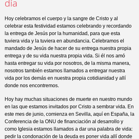
día
Hoy celebramos el cuerpo y la sangre de Cristo y al
celebrar esta festividad estamos celebrando y recordando
la entrega de Jesús por la humanidad, para que esta
tuviera vida y la tuviera en abundancia. Celebramos el
mandado de Jesús de hacer de su entrega nuestra propia
entrega y de su vida nuestra propia vida. Si él nos amó
hasta entregar su vida por nosotros, de la misma manera,
nosotros también estamos llamados a entregar nuestra
vida por los demás en nuestra propia cotidianidad y allí
donde nos encontremos.
Hoy hay muchas situaciones de muerte en nuestro mundo
en las que estamos invitados por Cristo a sembrar vida. En
este mes de junio, comienza en Sevilla, aquí en España, la
Conferencia de la ONU de financiación al desarrollo y
como Iglesia estamos llamados a dar una palabra de vida:
pedir la condonación de la deuda es poner vida allí donde