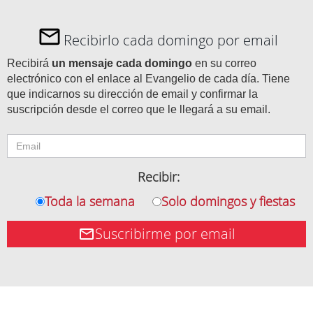
Recibirlo cada domingo por email
Recibirá
un mensaje cada domingo
en su correo
electrónico con el enlace al Evangelio de cada día. Tiene
que indicarnos su dirección de email y confirmar la
suscripción desde el correo que le llegará a su email.
Recibir:
Toda la semana
Solo domingos y fiestas
Suscribirme por email