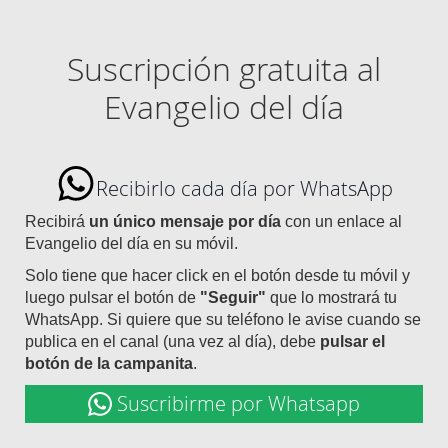
Suscripción gratuita al
Evangelio del día
Recibirlo cada día por WhatsApp
Recibirá
un único mensaje por día
con un enlace al
Evangelio del día en su móvil.
Solo tiene que hacer click en el botón desde tu móvil y
luego pulsar el botón de
"Seguir"
que lo mostrará tu
WhatsApp. Si quiere que su teléfono le avise cuando se
publica en el canal (una vez al día), debe
pulsar el
botón de la campanita
.
Suscribirme por Whatsapp