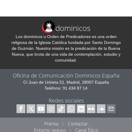
dominicos
Los dominicos u Orden de Predicadores es una orden
religiosa de la Iglesia Católica fundada por Santo Domingo
de Guzmán. Nuestra misión es la predicación de la Buena
Nueva, que brota de una vida de contemplación, estudio y
comunidad.
Oficina de Comunicación Dominicos España
C/ Juan de Urbieta 51, Madrid, 28007 España
Teléfono: 91 434 87 14
Redes sociales
Prensa
Contactar
/
Entorno seguro
Canal Ético
/