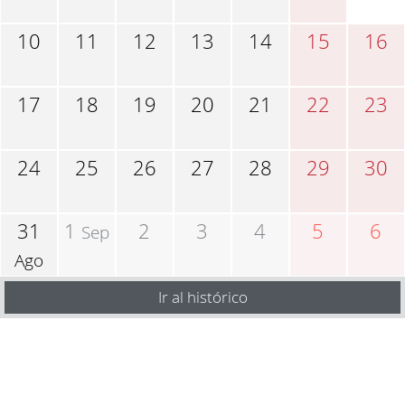
10
11
12
13
14
15
16
17
18
19
20
21
22
23
24
25
26
27
28
29
30
31
1
2
3
4
5
6
Sep
Ago
Ir al histórico