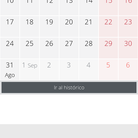
10
11
12
13
14
15
16
17
18
19
20
21
22
23
24
25
26
27
28
29
30
31
1
2
3
4
5
6
Sep
Ago
Ir al histórico