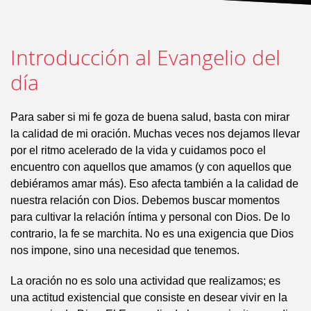
Introducción al Evangelio del
día
Para saber si mi fe goza de buena salud, basta con mirar
la calidad de mi oración. Muchas veces nos dejamos llevar
por el ritmo acelerado de la vida y cuidamos poco el
encuentro con aquellos que amamos (y con aquellos que
debiéramos amar más). Eso afecta también a la calidad de
nuestra relación con Dios. Debemos buscar momentos
para cultivar la relación íntima y personal con Dios. De lo
contrario, la fe se marchita. No es una exigencia que Dios
nos impone, sino una necesidad que tenemos.
La oración no es solo una actividad que realizamos; es
una actitud existencial que consiste en desear vivir en la