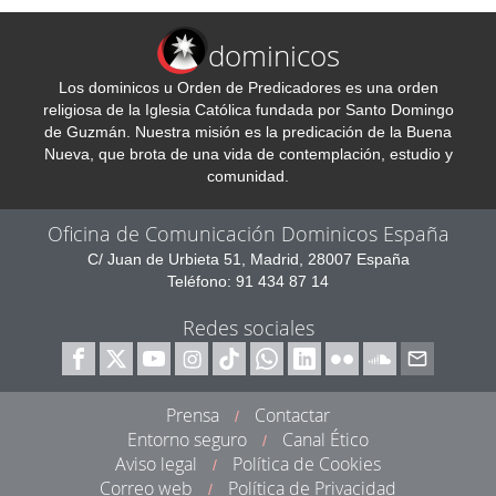
dominicos
Los dominicos u Orden de Predicadores es una orden
religiosa de la Iglesia Católica fundada por Santo Domingo
de Guzmán. Nuestra misión es la predicación de la Buena
Nueva, que brota de una vida de contemplación, estudio y
comunidad.
Oficina de Comunicación Dominicos España
C/ Juan de Urbieta 51, Madrid, 28007 España
Teléfono: 91 434 87 14
Redes sociales
Prensa
Contactar
/
Entorno seguro
Canal Ético
/
Aviso legal
Política de Cookies
/
Correo web
Política de Privacidad
/