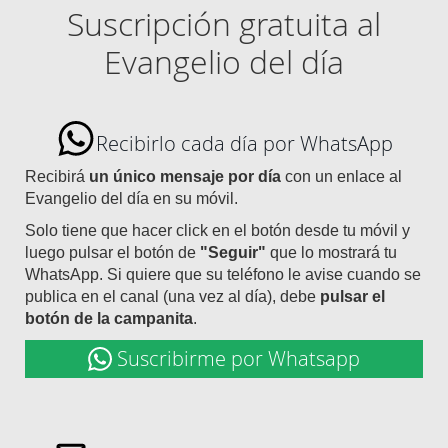
Suscripción gratuita al
Evangelio del día
Recibirlo cada día por WhatsApp
Recibirá
un único mensaje por día
con un enlace al
Evangelio del día en su móvil.
Solo tiene que hacer click en el botón desde tu móvil y
luego pulsar el botón de
"Seguir"
que lo mostrará tu
WhatsApp. Si quiere que su teléfono le avise cuando se
publica en el canal (una vez al día), debe
pulsar el
botón de la campanita
.
Suscribirme por Whatsapp