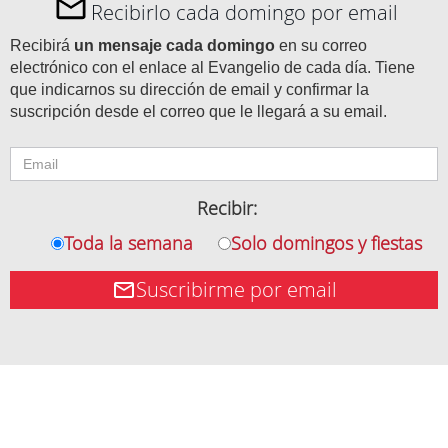
Recibirlo cada domingo por email
Recibirá
un mensaje cada domingo
en su correo
electrónico con el enlace al Evangelio de cada día. Tiene
que indicarnos su dirección de email y confirmar la
suscripción desde el correo que le llegará a su email.
Recibir:
Toda la semana
Solo domingos y fiestas
Suscribirme por email