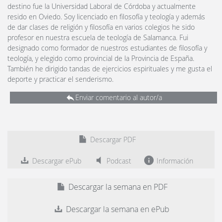
destino fue la Universidad Laboral de Córdoba y actualmente
resido en Oviedo. Soy licenciado en filosofía y teología y además
de dar clases de religión y filosofía en varios colegios he sido
profesor en nuestra escuela de teología de Salamanca. Fui
designado como formador de nuestros estudiantes de filosofía y
teología, y elegido como provincial de la Provincia de España.
También he dirigido tandas de ejercicios espirituales y me gusta el
deporte y practicar el senderismo.
Enviar comentario al autor/a
Descargar PDF
Descargar ePub
Podcast
Información
Descargar la semana en PDF
Descargar la semana en ePub