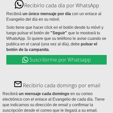
Recibirlo cada día por WhatsApp
Recibirá
un único mensaje por día
con un enlace al
Evangelio del día en su móvil.
Solo tiene que hacer click en el botón desde tu móvil y
luego pulsar el botón de
"Seguir"
que lo mostrará tu
WhatsApp. Si quiere que su teléfono le avise cuando se
publica en el canal (una vez al día), debe
pulsar el
botón de la campanita
.
Suscribirme por Whatsapp
Recibirlo cada domingo por email
Recibirá
un mensaje cada domingo
en su correo
electrónico con el enlace al Evangelio de cada día. Tiene
que indicarnos su dirección de email y confirmar la
suscripción desde el correo que le llegará a su email.