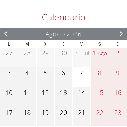
Calendario
Agosto 2026
L
M
X
J
V
S
D
27
28
29
30
31
1
2
Jul
Ago
3
4
5
6
7
8
9
10
11
12
13
14
15
16
17
18
19
20
21
22
23