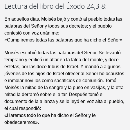
Lectura del libro del Éxodo 24,3-8:
En aquellos días, Moisés bajó y contó al pueblo todas las
palabras del Señor y todos sus decretos; y el pueblo
contestó con voz unánime:
«Cumpliremos todas las palabras que ha dicho el Señor».
Moisés escribió todas las palabras del Señor. Se levantó
temprano y edificó un altar en la falda del monte, y doce
estelas, por las doce tribus de Israel. Y mandó a algunos
jóvenes de los hijos de Israel ofrecer al Señor holocaustos
e inmolar novillos como sacrificios de comunión. Tomó
Moisés la mitad de la sangre y la puso en vasijas, y la otra
mitad la derramó sobre el altar. Después tomó el
documento de la alianza y se lo leyó en voz alta al pueblo,
el cual respondió:
«Haremos todo lo que ha dicho el Señor y le
obedeceremos».