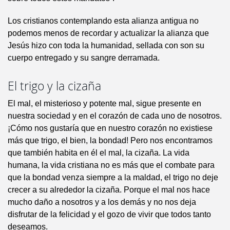
Los cristianos contemplando esta alianza antigua no
podemos menos de recordar y actualizar la alianza que
Jesús hizo con toda la humanidad, sellada con son su
cuerpo entregado y su sangre derramada.
El trigo y la cizaña
El mal, el misterioso y potente mal, sigue presente en
nuestra sociedad y en el corazón de cada uno de nosotros.
¡Cómo nos gustaría que en nuestro corazón no existiese
más que trigo, el bien, la bondad! Pero nos encontramos
que también habita en él el mal, la cizaña. La vida
humana, la vida cristiana no es más que el combate para
que la bondad venza siempre a la maldad, el trigo no deje
crecer a su alrededor la cizaña. Porque el mal nos hace
mucho daño a nosotros y a los demás y no nos deja
disfrutar de la felicidad y el gozo de vivir que todos tanto
deseamos.