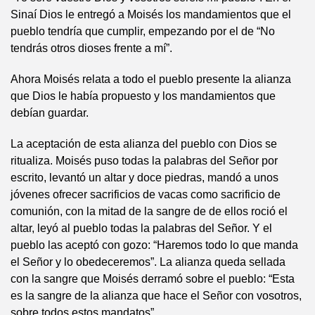
Sinaí Dios le entregó a Moisés los mandamientos que el
pueblo tendría que cumplir, empezando por el de “No
tendrás otros dioses frente a mí”.
Ahora Moisés relata a todo el pueblo presente la alianza
que Dios le había propuesto y los mandamientos que
debían guardar.
La aceptación de esta alianza del pueblo con Dios se
ritualiza. Moisés puso todas la palabras del Señor por
escrito, levantó un altar y doce piedras, mandó a unos
jóvenes ofrecer sacrificios de vacas como sacrificio de
comunión, con la mitad de la sangre de de ellos roció el
altar, leyó al pueblo todas la palabras del Señor. Y el
pueblo las aceptó con gozo: “Haremos todo lo que manda
el Señor y lo obedeceremos”. La alianza queda sellada
con la sangre que Moisés derramó sobre el pueblo: “Esta
es la sangre de la alianza que hace el Señor con vosotros,
sobre todos estos mandatos”.