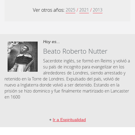
Ver otros años:
/
/
2025
2021
2013
Hoy es...
Beato Roberto Nutter
Sacerdote inglés, se formó en Reims y volvió a
su país de incognito para evangelizar en los
alrededores de Londres, siendo arrestado y
retenido en la Torre de Londres. Expulsado del país, volvió de
nuevo a Inglaterra donde volvió a ser detenido. Estando en la
prisión se hizo dominico y fue finalmente martirizado en Lancaster
en 1600
+
Ir a Espiritualidad