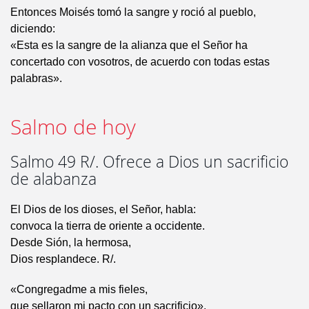
Entonces Moisés tomó la sangre y roció al pueblo,
diciendo:
«Esta es la sangre de la alianza que el Señor ha
concertado con vosotros, de acuerdo con todas estas
palabras».
Salmo de hoy
Salmo 49 R/. Ofrece a Dios un sacrificio
de alabanza
El Dios de los dioses, el Señor, habla:
convoca la tierra de oriente a occidente.
Desde Sión, la hermosa,
Dios resplandece. R/.
«Congregadme a mis fieles,
que sellaron mi pacto con un sacrificio».