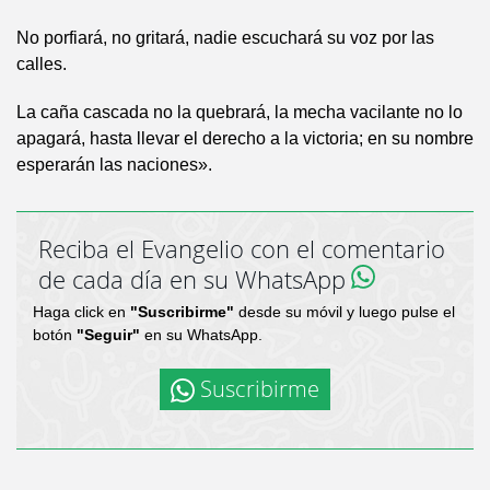
No porfiará, no gritará, nadie escuchará su voz por las
calles.
La caña cascada no la quebrará, la mecha vacilante no lo
apagará, hasta llevar el derecho a la victoria; en su nombre
esperarán las naciones».
Reciba el Evangelio con el comentario
de cada día en su WhatsApp
Haga click en
"Suscribirme"
desde su móvil y luego pulse el
botón
"Seguir"
en su WhatsApp.
Suscribirme