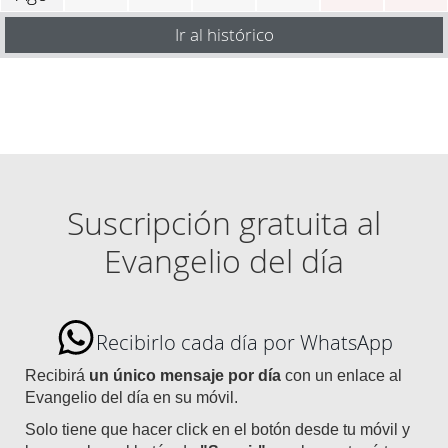
Ir al histórico
Suscripción gratuita al
Evangelio del día
Recibirlo cada día por WhatsApp
Recibirá
un único mensaje por día
con un enlace al
Evangelio del día en su móvil.
Solo tiene que hacer click en el botón desde tu móvil y