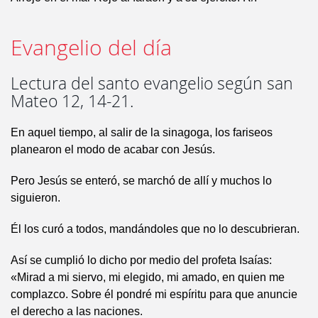
Evangelio del día
Lectura del santo evangelio según san
Mateo 12, 14-21.
En aquel tiempo, al salir de la sinagoga, los fariseos
planearon el modo de acabar con Jesús.
Pero Jesús se enteró, se marchó de allí y muchos lo
siguieron.
Él los curó a todos, mandándoles que no lo descubrieran.
Así se cumplió lo dicho por medio del profeta Isaías:
«Mirad a mi siervo, mi elegido, mi amado, en quien me
complazco. Sobre él pondré mi espíritu para que anuncie
el derecho a las naciones.