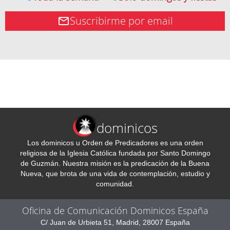
Suscribirme por email
dominicos
Los dominicos u Orden de Predicadores es una orden
religiosa de la Iglesia Católica fundada por Santo Domingo
de Guzmán. Nuestra misión es la predicación de la Buena
Nueva, que brota de una vida de contemplación, estudio y
comunidad.
Oficina de Comunicación Dominicos España
C/ Juan de Urbieta 51, Madrid, 28007 España