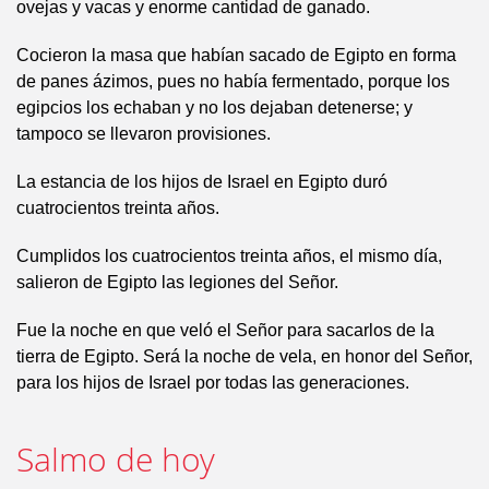
ovejas y vacas y enorme cantidad de ganado.
Cocieron la masa que habían sacado de Egipto en forma
de panes ázimos, pues no había fermentado, porque los
egipcios los echaban y no los dejaban detenerse; y
tampoco se llevaron provisiones.
La estancia de los hijos de Israel en Egipto duró
cuatrocientos treinta años.
Cumplidos los cuatrocientos treinta años, el mismo día,
salieron de Egipto las legiones del Señor.
Fue la noche en que veló el Señor para sacarlos de la
tierra de Egipto. Será la noche de vela, en honor del Señor,
para los hijos de Israel por todas las generaciones.
Salmo de hoy