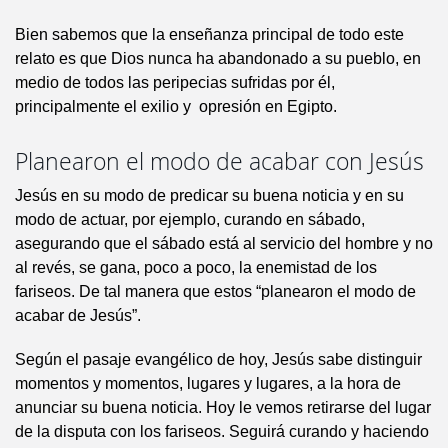
Bien sabemos que la enseñanza principal de todo este
relato es que Dios nunca ha abandonado a su pueblo, en
medio de todos las peripecias sufridas por él,
principalmente el exilio y opresión en Egipto.
Planearon el modo de acabar con Jesús
Jesús en su modo de predicar su buena noticia y en su
modo de actuar, por ejemplo, curando en sábado,
asegurando que el sábado está al servicio del hombre y no
al revés, se gana, poco a poco, la enemistad de los
fariseos. De tal manera que estos “planearon el modo de
acabar de Jesús”.
Según el pasaje evangélico de hoy, Jesús sabe distinguir
momentos y momentos, lugares y lugares, a la hora de
anunciar su buena noticia. Hoy le vemos retirarse del lugar
de la disputa con los fariseos. Seguirá curando y haciendo