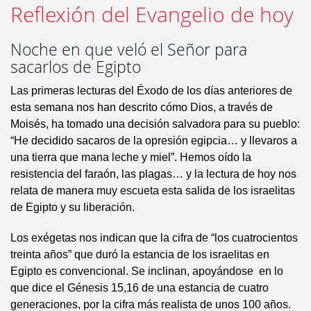
Reflexión del Evangelio de hoy
Noche en que veló el Señor para
sacarlos de Egipto
Las primeras lecturas del Éxodo de los días anteriores de
esta semana nos han descrito cómo Dios, a través de
Moisés, ha tomado una decisión salvadora para su pueblo:
“He decidido sacaros de la opresión egipcia… y llevaros a
una tierra que mana leche y miel”. Hemos oído la
resistencia del faraón, las plagas… y la lectura de hoy nos
relata de manera muy escueta esta salida de los israelitas
de Egipto y su liberación.
Los exégetas nos indican que la cifra de “los cuatrocientos
treinta años” que duró la estancia de los israelitas en
Egipto es convencional. Se inclinan, apoyándose en lo
que dice el Génesis 15,16 de una estancia de cuatro
generaciones, por la cifra más realista de unos 100 años.