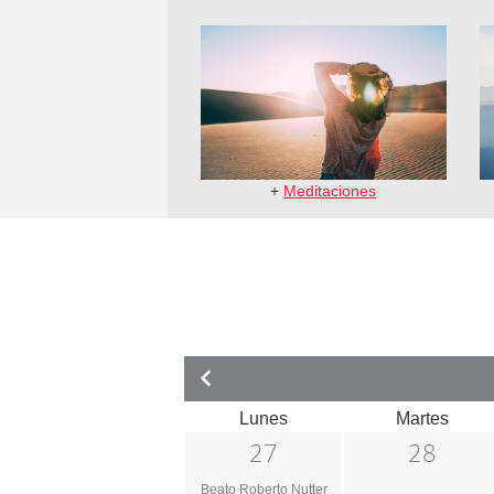
+
Meditaciones
Lunes
Martes
27
28
Beato Roberto Nutter