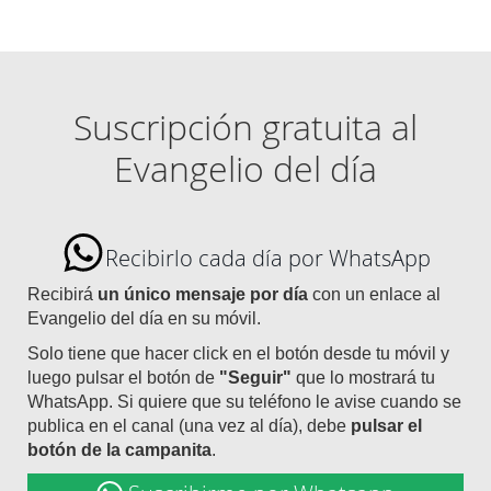
Suscripción gratuita al
Evangelio del día
Recibirlo cada día por WhatsApp
Recibirá
un único mensaje por día
con un enlace al
Evangelio del día en su móvil.
Solo tiene que hacer click en el botón desde tu móvil y
luego pulsar el botón de
"Seguir"
que lo mostrará tu
WhatsApp. Si quiere que su teléfono le avise cuando se
publica en el canal (una vez al día), debe
pulsar el
botón de la campanita
.