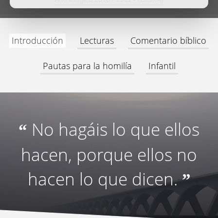
Introducción
Lecturas
Comentario bíblico
Pautas para la homilía
Infantil
No hagáis lo que ellos
“
hacen, porque ellos no
hacen lo que dicen.
”