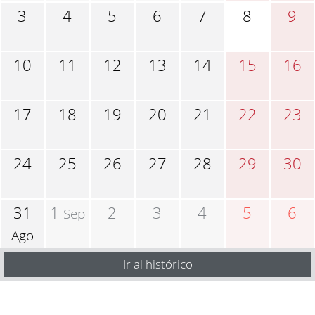
3
4
5
6
7
8
9
10
11
12
13
14
15
16
17
18
19
20
21
22
23
24
25
26
27
28
29
30
31
1
2
3
4
5
6
Sep
Ago
Ir al histórico