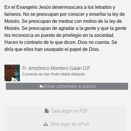
En el Evangelio Jesús desenmascara a los letrados y
fariseos. No se preocupan por conocer y enseñar la ley de
Moisés. Se preocupan de medrar con motivo de la ley de
Moisés. Se preocupan de agradar a la gente y que la gente
les reconozca un puesto de privilegio en la sociedad.
Hacen lo contrario de lo que dicen. Dios no cuenta. Se
diría que ellos han usurpado el papel de Dios.
Fr. Aristónico Montero Galán O.P.
Convento de San Pedro Mártir (Madrid)
Enviar comentario al autor/a
Descargar en PDF
Descargar en ePub