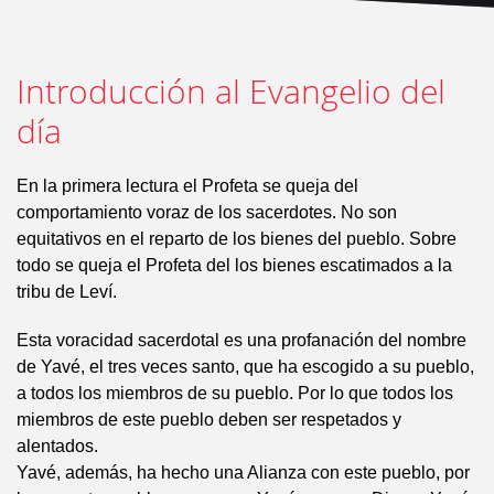
Introducción al Evangelio del
día
En la primera lectura el Profeta se queja del
comportamiento voraz de los sacerdotes. No son
equitativos en el reparto de los bienes del pueblo. Sobre
todo se queja el Profeta del los bienes escatimados a la
tribu de Leví.
Esta voracidad sacerdotal es una profanación del nombre
de Yavé, el tres veces santo, que ha escogido a su pueblo,
a todos los miembros de su pueblo. Por lo que todos los
miembros de este pueblo deben ser respetados y
alentados.
Yavé, además, ha hecho una Alianza con este pueblo, por