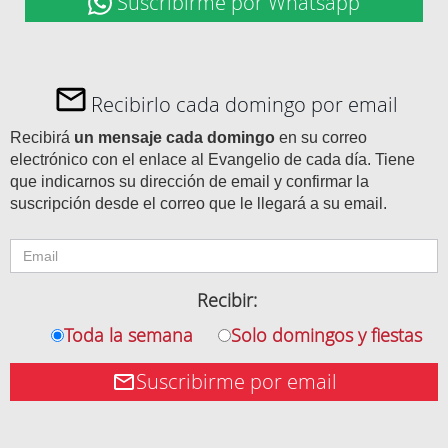
Suscribirme por Whatsapp
Recibirlo cada domingo por email
Recibirá
un mensaje cada domingo
en su correo
electrónico con el enlace al Evangelio de cada día. Tiene
que indicarnos su dirección de email y confirmar la
suscripción desde el correo que le llegará a su email.
Recibir:
Toda la semana
Solo domingos y fiestas
Suscribirme por email