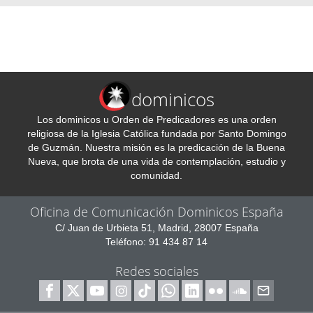
dominicos
Los dominicos u Orden de Predicadores es una orden
religiosa de la Iglesia Católica fundada por Santo Domingo
de Guzmán. Nuestra misión es la predicación de la Buena
Nueva, que brota de una vida de contemplación, estudio y
comunidad.
Oficina de Comunicación Dominicos España
C/ Juan de Urbieta 51, Madrid, 28007 España
Teléfono: 91 434 87 14
Redes sociales