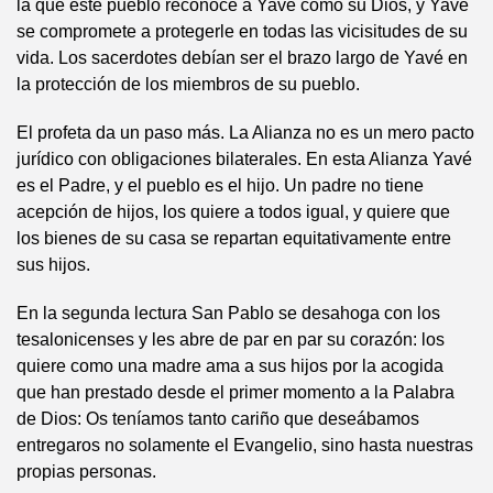
la que este pueblo reconoce a Yavé como su Dios, y Yavé
se compromete a protegerle en todas las vicisitudes de su
vida. Los sacerdotes debían ser el brazo largo de Yavé en
la protección de los miembros de su pueblo.
El profeta da un paso más. La Alianza no es un mero pacto
jurídico con obligaciones bilaterales. En esta Alianza Yavé
es el Padre, y el pueblo es el hijo. Un padre no tiene
acepción de hijos, los quiere a todos igual, y quiere que
los bienes de su casa se repartan equitativamente entre
sus hijos.
En la segunda lectura San Pablo se desahoga con los
tesalonicenses y les abre de par en par su corazón: los
quiere como una madre ama a sus hijos por la acogida
que han prestado desde el primer momento a la Palabra
de Dios: Os teníamos tanto cariño que deseábamos
entregaros no solamente el Evangelio, sino hasta nuestras
propias personas.