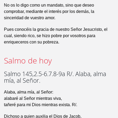
No os lo digo como un mandato, sino que deseo
comprobar, mediante el interés por los demás, la
sinceridad de vuestro amor.
Pues conocéis la gracia de nuestro Señor Jesucristo, el
cual, siendo rico, se hizo pobre por vosotros para
enriqueceros con su pobreza.
Salmo de hoy
Salmo 145,2.5-6.7.8-9a R/. Alaba, alma
mía, al Señor.
Alaba, alma mía, al Señor:
alabaré al Señor mientras viva,
tañeré para mi Dios mientras exista. R/.
Dichoso a quien auxilia el Dios de Jacob,