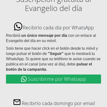
Evangelio del día
Recibirlo cada día por WhatsApp
Recibirá
un único mensaje por día
con un enlace al
Evangelio del día en su móvil.
Solo tiene que hacer click en el botón desde tu móvil y
luego pulsar el botón de
"Seguir"
que lo mostrará tu
WhatsApp. Si quiere que su teléfono le avise cuando se
publica en el canal (una vez al día), debe
pulsar el
botón de la campanita
.
Suscribirme por Whatsapp
Recibirlo cada domingo por email