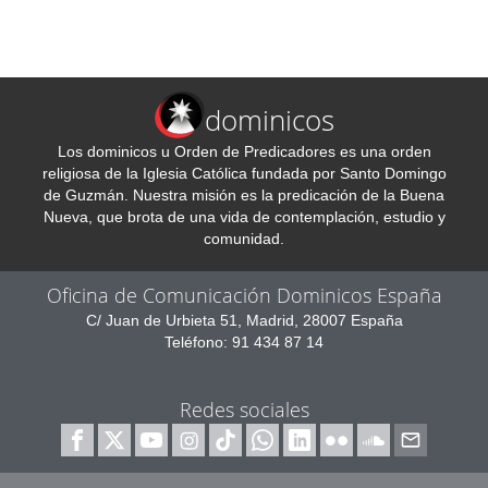
dominicos
Los dominicos u Orden de Predicadores es una orden
religiosa de la Iglesia Católica fundada por Santo Domingo
de Guzmán. Nuestra misión es la predicación de la Buena
Nueva, que brota de una vida de contemplación, estudio y
comunidad.
Oficina de Comunicación Dominicos España
C/ Juan de Urbieta 51, Madrid, 28007 España
Teléfono: 91 434 87 14
Redes sociales