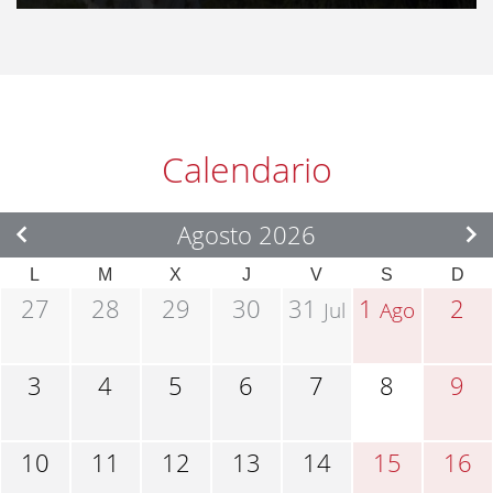
Calendario
Agosto 2026
L
M
X
J
V
S
D
27
28
29
30
31
1
2
Jul
Ago
3
4
5
6
7
8
9
10
11
12
13
14
15
16