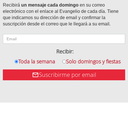
Recibirá
un mensaje cada domingo
en su correo
electrónico con el enlace al Evangelio de cada día. Tiene
que indicarnos su dirección de email y confirmar la
suscripción desde el correo que le llegará a su email.
Recibir:
Toda la semana
Solo domingos y fiestas
Suscribirme por email