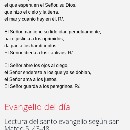
el que espera en el Señor, su Dios,
que hizo el cielo y la tierra,
el mar y cuanto hay en él. R/.
El Señor mantiene su fidelidad perpetuamente,
hace justicia a los oprimidos,
da pan a los hambrientos.
El Señor liberta a los cautivos. R/.
El Señor abre los ojos al ciego,
el Señor endereza a los que ya se doblan,
el Señor ama a los justos.
El Señor guarda a los peregrinos. R/.
Evangelio del día
Lectura del santo evangelio según san
Mateo 5, 43-48