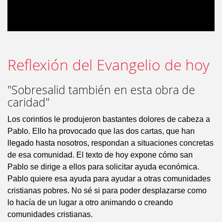
Reflexión del Evangelio de hoy
"Sobresalid también en esta obra de
caridad"
Los corintios le produjeron bastantes dolores de cabeza a
Pablo. Ello ha provocado que las dos cartas, que han
llegado hasta nosotros, respondan a situaciones concretas
de esa comunidad. El texto de hoy expone cómo san
Pablo se dirige a ellos para solicitar ayuda económica.
Pablo quiere esa ayuda para ayudar a otras comunidades
cristianas pobres. No sé si para poder desplazarse como
lo hacía de un lugar a otro animando o creando
comunidades cristianas.