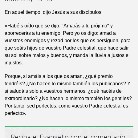
En aquel tiempo, dijo Jesús a sus discípulos:
«Habéis oído que se dijo: "Amarás a tu prójimo" y
aborrecerás a tu enemigo. Pero yo os digo: amad a
vuestros enemigos y rezad por los que os persiguen, para
que seáis hijos de vuestro Padre celestial, que hace salir
su sol sobre malos y buenos, y manda la lluvia a justos e
injustos.
Porque, si amáis a los que os aman, ¿qué premio
tendréis? ¿No hacen lo mismo también los publicanos? Y
si saludáis sólo a vuestros hermanos, ¿qué hacéis de
extraordinario? ¿No hacen lo mismo también los gentiles?
Por tanto, sed perfectos, como vuestro Padre celestial es
perfecto».
Reciba el Evangelio con el comentario