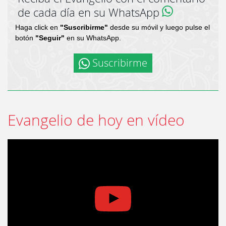
de cada día en su WhatsApp
Haga click en
"Suscribirme"
desde su móvil y luego pulse el
botón
"Seguir"
en su WhatsApp.
Suscribirme
Evangelio de hoy en vídeo