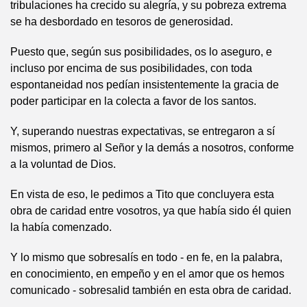
tribulaciones ha crecido su alegría, y su pobreza extrema
se ha desbordado en tesoros de generosidad.
Puesto que, según sus posibilidades, os lo aseguro, e
incluso por encima de sus posibilidades, con toda
espontaneidad nos pedían insistentemente la gracia de
poder participar en la colecta a favor de los santos.
Y, superando nuestras expectativas, se entregaron a sí
mismos, primero al Señor y la demás a nosotros, conforme
a la voluntad de Dios.
En vista de eso, le pedimos a Tito que concluyera esta
obra de caridad entre vosotros, ya que había sido él quien
la había comenzado.
Y lo mismo que sobresalís en todo - en fe, en la palabra,
en conocimiento, en empeño y en el amor que os hemos
comunicado - sobresalid también en esta obra de caridad.