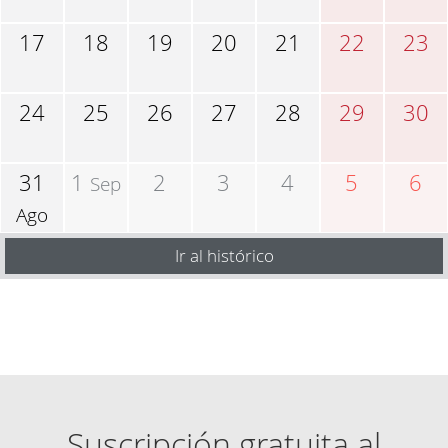
17
18
19
20
21
22
23
24
25
26
27
28
29
30
31
1
2
3
4
5
6
Sep
Ago
Ir al histórico
Suscripción gratuita al