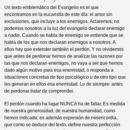
Un texto emblemático del Evangelio es el que
encontramos en la eucaristía de este día: el amor sin
exclusiones, que incluye a los enemigos. Aclaremos; no
podemos nosotros a la luz del evangelio declarar enemigo
a nadie. Cuando se habla de enemigo se entiende que se
habla de los que nos declaran enemigos a nosotros. A
ellos hay que extender también el perdón. Y no olvidemos
que antes de perdonar hemos de analizar las razones por
las que nos declaran enemigos, no vaya a ser que hemos
dado algún motivo para esa enemistad; o responda a
situaciones concretas de tipo psicológico u de otro tipo que
les generan en ellos esa enemistad. Lo de siempre: antes
de perdonar tratar de comprender.
El perdón cuando ha lugar NUNCA ha de faltar. Es medida
de nuestra generosidad, de nuestra humanidad, como
hemos indicado; es además expresión de misericordia,
que como se deduce del texto, define nuestra perfección