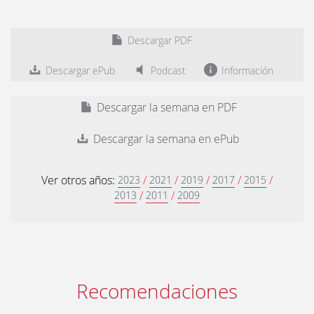
Descargar PDF
Descargar ePub
Podcast
Información
Descargar la semana en PDF
Descargar la semana en ePub
Ver otros años:
/
/
/
/
/
2023
2021
2019
2017
2015
/
/
2013
2011
2009
Recomendaciones