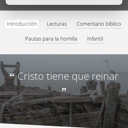
Introducción
Lecturas
Comentario bíblico
Pautas para la homilía
Infantil
Cristo tiene que reinar
“
”