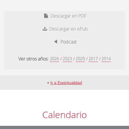
Descargar en PDF
Descargar en ePub
Podcast
Ver otros años:
/
/
/
/
2026
2023
2020
2017
2014
+
Ir a Espiritualidad
Calendario