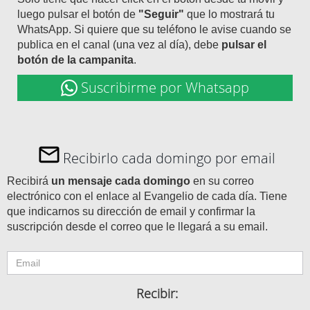
luego pulsar el botón de
"Seguir"
que lo mostrará tu
WhatsApp. Si quiere que su teléfono le avise cuando se
publica en el canal (una vez al día), debe
pulsar el
botón de la campanita
.
Suscribirme por Whatsapp
Recibirlo cada domingo por email
Recibirá
un mensaje cada domingo
en su correo
electrónico con el enlace al Evangelio de cada día. Tiene
que indicarnos su dirección de email y confirmar la
suscripción desde el correo que le llegará a su email.
Recibir: