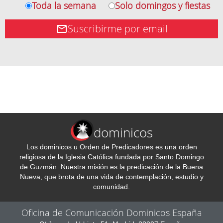
Toda la semana
Solo domingos y fiestas
Suscribirme por email
dominicos
Los dominicos u Orden de Predicadores es una orden
religiosa de la Iglesia Católica fundada por Santo Domingo
de Guzmán. Nuestra misión es la predicación de la Buena
Nueva, que brota de una vida de contemplación, estudio y
comunidad.
Oficina de Comunicación Dominicos España