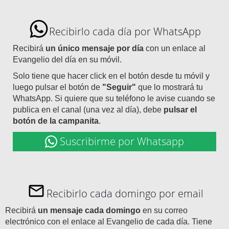
Recibirlo cada día por WhatsApp
Recibirá
un único mensaje por día
con un enlace al
Evangelio del día en su móvil.
Solo tiene que hacer click en el botón desde tu móvil y
luego pulsar el botón de
"Seguir"
que lo mostrará tu
WhatsApp. Si quiere que su teléfono le avise cuando se
publica en el canal (una vez al día), debe
pulsar el
botón de la campanita
.
Suscribirme por Whatsapp
Recibirlo cada domingo por email
Recibirá
un mensaje cada domingo
en su correo
electrónico con el enlace al Evangelio de cada día. Tiene