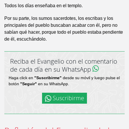
Todos los días enseñaba en el templo.
Por su parte, los sumos sacerdotes, los escribas y los
principales del pueblo buscaban acabar con él, pero no
sabían qué hacer, porque todo el pueblo estaba pendiente
de él, escuchándolo.
Reciba el Evangelio con el comentario
de cada día en su WhatsApp
Haga click en
"Suscribirme"
desde su móvil y luego pulse el
botón
"Seguir"
en su WhatsApp.
Suscribirme