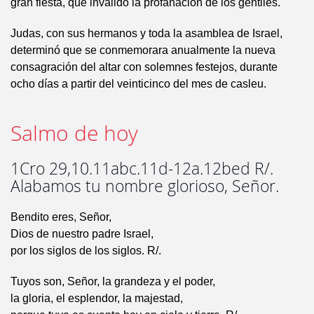
gran fiesta, que invalidó la profanación de los gentiles.
Judas, con sus hermanos y toda la asamblea de Israel,
determinó que se conmemorara anualmente la nueva
consagración del altar con solemnes festejos, durante
ocho días a partir del veinticinco del mes de casleu.
Salmo de hoy
1Cro 29,10.11abc.11d-12a.12bed R/.
Alabamos tu nombre glorioso, Señor.
Bendito eres, Señor,
Dios de nuestro padre Israel,
por los siglos de los siglos. R/.
Tuyos son, Señor, la grandeza y el poder,
la gloria, el esplendor, la majestad,