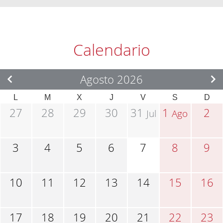
Calendario
Agosto 2026
L
M
X
J
V
S
D
27
28
29
30
31
1
2
Jul
Ago
3
4
5
6
7
8
9
10
11
12
13
14
15
16
17
18
19
20
21
22
23