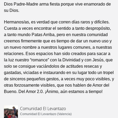
Dios Padre-Madre arma fiesta porque vive enamorado de
su Dios.
Hermanos/as, es verdad que corren días raros y difíciles.
Cuesta a veces encontrar el sentido a tanto despropósito,
a tanto mundo Patas Arriba, pero en nuestra comunidad
creemos firmemente que es tiempo de dar un nuevo uso y
un nuevo nombre a nuestros lugares comunes, a nuestras
relaciones. Esos espacios han sido creados para sacar a
la luz nuestro “romance” con la Divinidad y con Jesús, que
solo se consigue vaciándolos de actitudes resecas y
gastadas, viciadas e instaurando en su lugar todo un tropel
de sinceros pequeños gestos, a veces muy poco visibles, y
otras forzosamente visibles, que nos hablen de Amor del
Bueno. Del Amor 2.0. ¡Ánimo, aún estamos a tiempo!
Comunidad El Levantazo
Comunidad El Levantazo (Valencia)