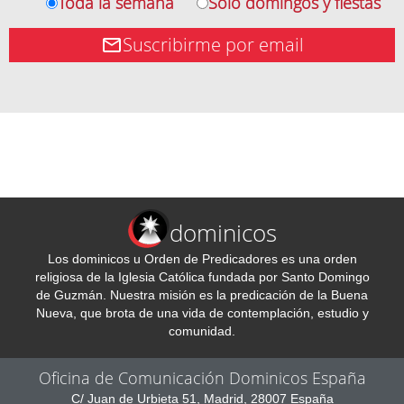
Toda la semana
Solo domingos y fiestas
Suscribirme por email
dominicos
Los dominicos u Orden de Predicadores es una orden
religiosa de la Iglesia Católica fundada por Santo Domingo
de Guzmán. Nuestra misión es la predicación de la Buena
Nueva, que brota de una vida de contemplación, estudio y
comunidad.
Oficina de Comunicación Dominicos España
C/ Juan de Urbieta 51, Madrid, 28007 España