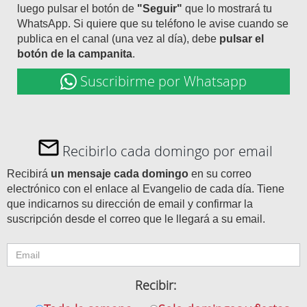
luego pulsar el botón de
"Seguir"
que lo mostrará tu
WhatsApp. Si quiere que su teléfono le avise cuando se
publica en el canal (una vez al día), debe
pulsar el
botón de la campanita
.
Suscribirme por Whatsapp
Recibirlo cada domingo por email
Recibirá
un mensaje cada domingo
en su correo
electrónico con el enlace al Evangelio de cada día. Tiene
que indicarnos su dirección de email y confirmar la
suscripción desde el correo que le llegará a su email.
Recibir: