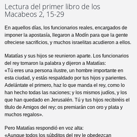
Lectura del primer libro de los
Macabeos 2, 15-29
En aquellos días, los funcionarios reales, encargados de
imponer la apostasía, llegaron a Modín para que la gente
ofreciese sacrificios, y muchos israelitas acudieron a ellos.
Matatías y sus hijos se reunieron aparte. Los funcionarios
del rey tomaron la palabra y dijeron a Matatías:
«Tú eres una persona ilustre, un hombre importante en
esta ciudad, y estás respaldado por tus hijos y parientes.
Adelántate el primero, haz lo que manda el rey, como lo
han hecho todas las naciones; y los mismos judíos, y los
que han quedado en Jerusalén. Tú y tus hijos recibiréis el
título de Amigos del rey; os premiarán con oro y plata y
muchos regalos».
Pero Matatías respondió en voz alta:
«Aunque todos los súbditos del rey le obedezcan