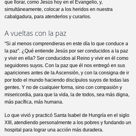
que llorar, como Jesús hoy en el Evangelio, y,
simultáneamente, colocar a los heridos en nuestra
cabalgadura, para atenderlos y curarlos.
A vueltas con la paz
“Si al menos comprendieras en este día lo que conduce a
la paz”. ¿Qué entiende Jesús por ser conducidos a la paz
y vivir en ella? Ser conducidos al Reino y vivir en él como
seguidores suyos. Con la paz que él nos entregó en sus
apariciones antes de la Ascensión, y con la consigna de ir
por todo el mundo haciendo discípulos suyos de todas las
gentes. Y no de cualquier forma, sino con compasión y
misericordia, para que la vida, la de todos, sea más digna,
más pacífica, más humana.
Lo que vivió y practicó Santa Isabel de Hungría en el siglo
XIII, atendiendo personalmente a los pobres y fundando un
hospital para lograr una acción más duradera.