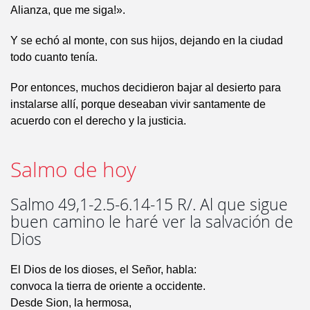
Alianza, que me siga!».
Y se echó al monte, con sus hijos, dejando en la ciudad
todo cuanto tenía.
Por entonces, muchos decidieron bajar al desierto para
instalarse allí, porque deseaban vivir santamente de
acuerdo con el derecho y la justicia.
Salmo de hoy
Salmo 49,1-2.5-6.14-15 R/. Al que sigue
buen camino le haré ver la salvación de
Dios
El Dios de los dioses, el Señor, habla:
convoca la tierra de oriente a occidente.
Desde Sion, la hermosa,