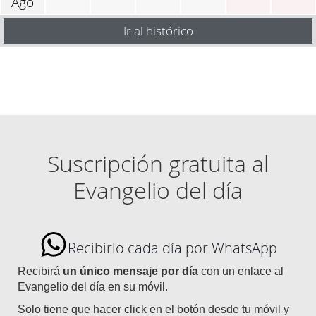
Ago
Ir al histórico
Suscripción gratuita al
Evangelio del día
Recibirlo cada día por WhatsApp
Recibirá
un único mensaje por día
con un enlace al
Evangelio del día en su móvil.
Solo tiene que hacer click en el botón desde tu móvil y