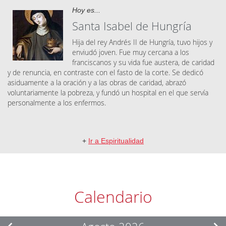
Hoy es...
Santa Isabel de Hungría
Hija del rey Andrés II de Hungría, tuvo hijos y
enviudó joven. Fue muy cercana a los
franciscanos y su vida fue austera, de caridad
y de renuncia, en contraste con el fasto de la corte. Se dedicó
asiduamente a la oración y a las obras de caridad, abrazó
voluntariamente la pobreza, y fundó un hospital en el que servía
personalmente a los enfermos.
+
Ir a Espiritualidad
Calendario