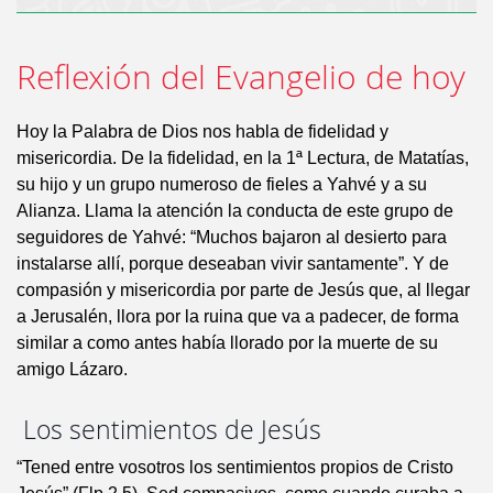
Reflexión del Evangelio de hoy
Hoy la Palabra de Dios nos habla de fidelidad y
misericordia. De la fidelidad, en la 1ª Lectura, de Matatías,
su hijo y un grupo numeroso de fieles a Yahvé y a su
Alianza. Llama la atención la conducta de este grupo de
seguidores de Yahvé: “Muchos bajaron al desierto para
instalarse allí, porque deseaban vivir santamente”. Y de
compasión y misericordia por parte de Jesús que, al llegar
a Jerusalén, llora por la ruina que va a padecer, de forma
similar a como antes había llorado por la muerte de su
amigo Lázaro.
Los sentimientos de Jesús
“Tened entre vosotros los sentimientos propios de Cristo