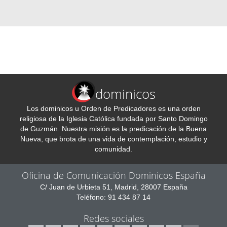
dominicos
Los dominicos u Orden de Predicadores es una orden
religiosa de la Iglesia Católica fundada por Santo Domingo
de Guzmán. Nuestra misión es la predicación de la Buena
Nueva, que brota de una vida de contemplación, estudio y
comunidad.
Oficina de Comunicación Dominicos España
C/ Juan de Urbieta 51, Madrid, 28007 España
Teléfono: 91 434 87 14
Redes sociales