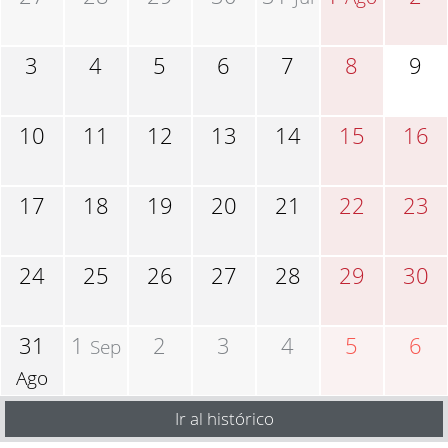
3
4
5
6
7
8
9
10
11
12
13
14
15
16
17
18
19
20
21
22
23
24
25
26
27
28
29
30
31
1
2
3
4
5
6
Sep
Ago
Ir al histórico