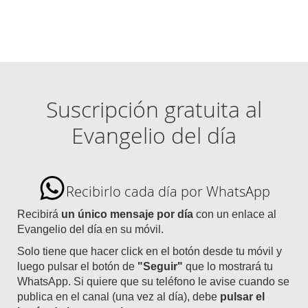
Suscripción gratuita al
Evangelio del día
Recibirlo cada día por WhatsApp
Recibirá
un único mensaje por día
con un enlace al
Evangelio del día en su móvil.
Solo tiene que hacer click en el botón desde tu móvil y
luego pulsar el botón de
"Seguir"
que lo mostrará tu
WhatsApp. Si quiere que su teléfono le avise cuando se
publica en el canal (una vez al día), debe
pulsar el