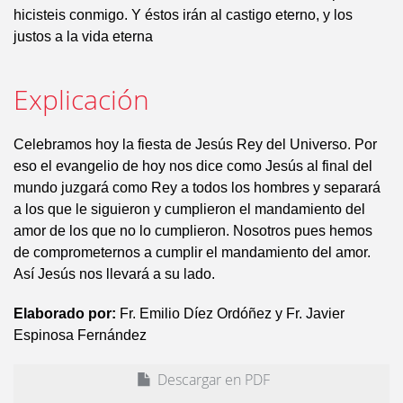
hicisteis conmigo. Y éstos irán al castigo eterno, y los
justos a la vida eterna
Explicación
Celebramos hoy la fiesta de Jesús Rey del Universo. Por
eso el evangelio de hoy nos dice como Jesús al final del
mundo juzgará como Rey a todos los hombres y separará
a los que le siguieron y cumplieron el mandamiento del
amor de los que no lo cumplieron. Nosotros pues hemos
de comprometernos a cumplir el mandamiento del amor.
Así Jesús nos llevará a su lado.
Elaborado por:
Fr. Emilio Díez Ordóñez y Fr. Javier
Espinosa Fernández
Descargar en PDF