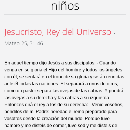
niños
Jesucristo, Rey del Universo
-
Mateo 25, 31-46
En aquel tiempo dijo Jesús a sus discípulos: - Cuando
venga en su gloria el Hijo del hombre y todos los ángeles
con él, se sentará en el trono de su gloria y serán reunidas
ante él todas las naciones. El separará a unos de otros,
como un pastor separa las ovejas de las cabras. Y pondrá
las ovejas a su derecha y las cabras a su izquierda.
Entonces dirá el rey a los de su derecha: - Venid vosotros,
benditos de mi Padre: heredad el reino preparado para
vosotros desde la creación del mundo. Porque tuve
hambre y me disteis de comer, tuve sed y me disteis de