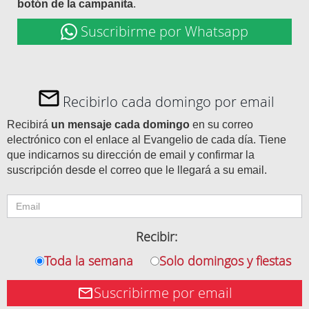
botón de la campanita
.
Suscribirme por Whatsapp
Recibirlo cada domingo por email
Recibirá
un mensaje cada domingo
en su correo
electrónico con el enlace al Evangelio de cada día. Tiene
que indicarnos su dirección de email y confirmar la
suscripción desde el correo que le llegará a su email.
Recibir:
Toda la semana
Solo domingos y fiestas
Suscribirme por email