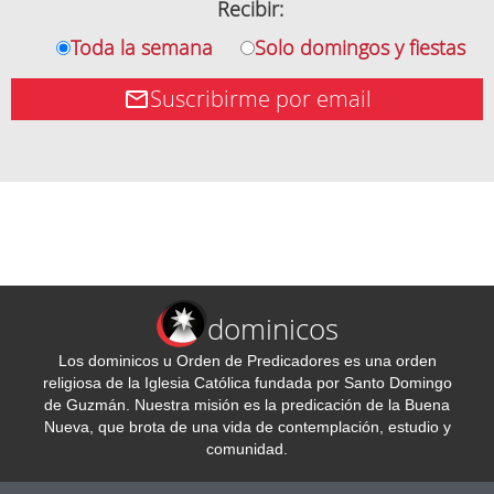
Recibir:
Toda la semana
Solo domingos y fiestas
Suscribirme por email
dominicos
Los dominicos u Orden de Predicadores es una orden
religiosa de la Iglesia Católica fundada por Santo Domingo
de Guzmán. Nuestra misión es la predicación de la Buena
Nueva, que brota de una vida de contemplación, estudio y
comunidad.