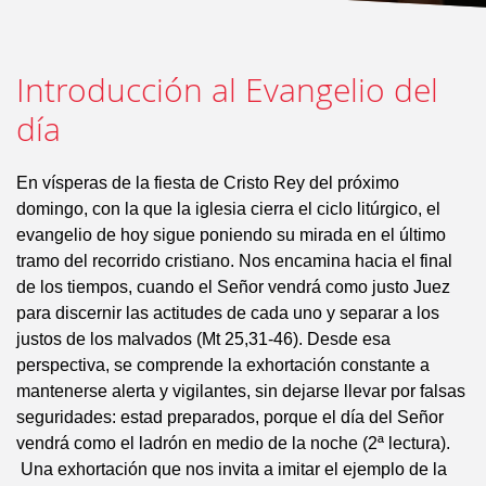
Introducción al Evangelio del
día
En vísperas de la fiesta de Cristo Rey del próximo
domingo, con la que la iglesia cierra el ciclo litúrgico, el
evangelio de hoy sigue poniendo su mirada en el último
tramo del recorrido cristiano. Nos encamina hacia el final
de los tiempos, cuando el Señor vendrá como justo Juez
para discernir las actitudes de cada uno y separar a los
justos de los malvados (Mt 25,31-46). Desde esa
perspectiva, se comprende la exhortación constante a
mantenerse alerta y vigilantes, sin dejarse llevar por falsas
seguridades: estad preparados, porque el día del Señor
vendrá como el ladrón en medio de la noche (2ª lectura).
Una exhortación que nos invita a imitar el ejemplo de la