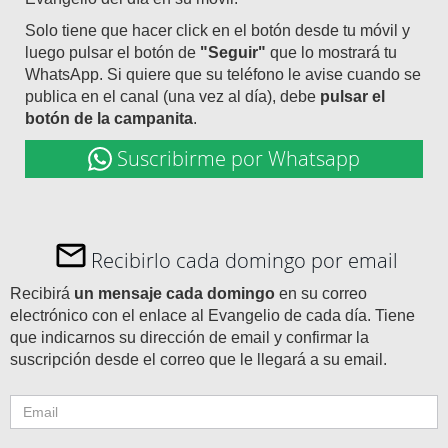
Solo tiene que hacer click en el botón desde tu móvil y
luego pulsar el botón de
"Seguir"
que lo mostrará tu
WhatsApp. Si quiere que su teléfono le avise cuando se
publica en el canal (una vez al día), debe
pulsar el
botón de la campanita
.
Suscribirme por Whatsapp
Recibirlo cada domingo por email
Recibirá
un mensaje cada domingo
en su correo
electrónico con el enlace al Evangelio de cada día. Tiene
que indicarnos su dirección de email y confirmar la
suscripción desde el correo que le llegará a su email.