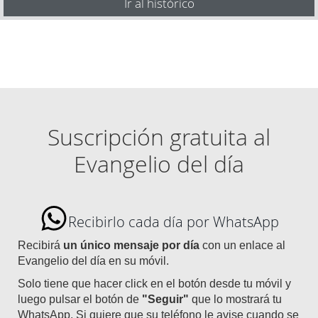
Ir al histórico
Suscripción gratuita al
Evangelio del día
Recibirlo cada día por WhatsApp
Recibirá
un único mensaje por día
con un enlace al
Evangelio del día en su móvil.
Solo tiene que hacer click en el botón desde tu móvil y
luego pulsar el botón de
"Seguir"
que lo mostrará tu
WhatsApp. Si quiere que su teléfono le avise cuando se