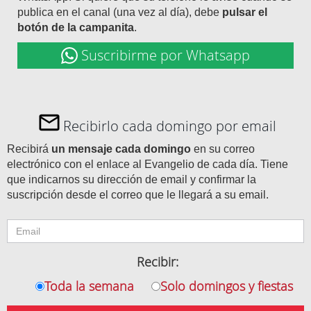
publica en el canal (una vez al día), debe
pulsar el
botón de la campanita
.
Suscribirme por Whatsapp
Recibirlo cada domingo por email
Recibirá
un mensaje cada domingo
en su correo
electrónico con el enlace al Evangelio de cada día. Tiene
que indicarnos su dirección de email y confirmar la
suscripción desde el correo que le llegará a su email.
Recibir:
Toda la semana
Solo domingos y fiestas