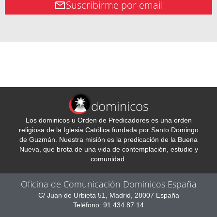
Suscribirme por email
dominicos
Los dominicos u Orden de Predicadores es una orden
religiosa de la Iglesia Católica fundada por Santo Domingo
de Guzmán. Nuestra misión es la predicación de la Buena
Nueva, que brota de una vida de contemplación, estudio y
comunidad.
Oficina de Comunicación Dominicos España
C/ Juan de Urbieta 51, Madrid, 28007 España
Teléfono: 91 434 87 14