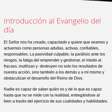
Introducción al Evangelio del
día
El Señor nos ha creado, capacitado y quiere que seamos y
actuemos como personas adultas, activas, confiables,
responsables. La pasividad culpable, la parálisis ante los
riesgos, la fatiga del emprender y gestionar, el miedo al
fracaso, inutilizan y destruyen no solo los resultados de
nuestra acción, sino también a los demás y a mí mismo y
obstaculizan el desarrollo del Reino de Dios.
Nadie es capaz de saber quién es y de lo que es capaz
hasta que no se mide con la realidad, entregándose al
bien a través del ejercicio de sus cualidades y habilidades.