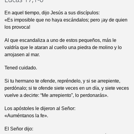
En aquel tiempo, dijo Jesús a sus discípulos:
«Es imposible que no haya escándalos; pero ¡ay de quien
los provoca!
Al que escandaliza a uno de estos pequeños, más le
valdría que le ataran al cuello una piedra de molino y lo
arrojasen al mar.
Tened cuidado.
Si tu hermano te ofende, repréndelo, y si se arrepiente,
perdónalo; si te ofende siete veces en un día, y siete veces
vuelve a decirte: “Me arrepiento”, lo perdonarás».
Los apóstoles le dijeron al Señor:
«Auméntanos la fe».
El Señor dijo: