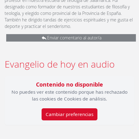
profesor en nuestra escuela de teología de Salamanca. Fui
designado como formador de nuestros estudiantes de filosofía y
teología, y elegido como provincial de la Provincia de España.
También he dirigido tandas de ejercicios espirituales y me gusta el
deporte y practicar el senderismo.
Enviar comentario al autor/a
Evangelio de hoy en audio
Contenido no disponible
No puedes ver este contenido porque has rechazado
las cookies de Cookies de análisis.
Cambiar preferencias