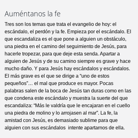
Auméntanos la fe
Tres son los temas que trata el evangelio de hoy: el
escándalo, el perdón y la fe. Empieza por el escándalo. El
que escandaliza es el que pone a alguien un obstáculo,
una piedra en el camino del seguimiento de Jesús, para
hacerle tropezar, para que deje esta senda. Apartar a
alguien de Jesús y de su camino siempre es grave y hace
mucho daño. Y para Jesús hay escándalos y escándalos.
El más grave es el que se dirige a “uno de estos
pequeños”… el mal que produce es mayor. Pocas
palabras salen de la boca de Jesús tan duras como en las
que condena este escándalo y muestra la suerte del que
escandaliza: “Más le valdría que le encajaran en el cuello
una piedra de molino y lo arrojasen al mar”. La fe, la
amistad con Jesús, es demasiado sublime para que
alguien con sus escándalos intente apartarnos de ella.