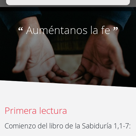
Auméntanos la fe
“
”
Primera lectura
Comienzo del libro de la Sabiduría 1,1-7: