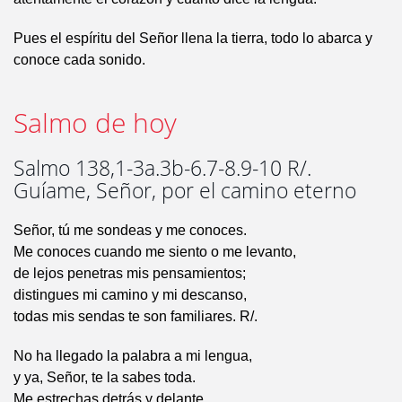
Pues el espíritu del Señor llena la tierra, todo lo abarca y
conoce cada sonido.
Salmo de hoy
Salmo 138,1-3a.3b-6.7-8.9-10 R/.
Guíame, Señor, por el camino eterno
Señor, tú me sondeas y me conoces.
Me conoces cuando me siento o me levanto,
de lejos penetras mis pensamientos;
distingues mi camino y mi descanso,
todas mis sendas te son familiares. R/.
No ha llegado la palabra a mi lengua,
y ya, Señor, te la sabes toda.
Me estrechas detrás y delante,