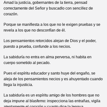
Amad la justicia, gobernantes de la tierra, pensad
correctamente del Señor y buscadlo con sencillez de
corazón.
Porque se manifiesta a los que no le exigen pruebas y se
revela a los que no desconfían de él.
Los pensamientos retorcidos alejan de Dios y el poder,
puesto a prueba, confunde a los necios.
La sabiduría no entra en alma perversa, ni habita en
cuerpo sometido al pecado.
Pues el espíritu educador y santo huye del engaño, se
aleja de los pensamientos necios y es ahuyentado cuando
llega la injusticia.
La sabiduría es un espíritu amigo de los hombres que no
deja impune al blasfemo: inspecciona las entrañas, vigila
atentamente el corazón y cuanto dice la lengua.