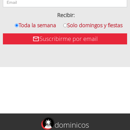
Recibir:
Toda la semana
Solo domingos y fiestas
Suscribirme por email
dominicos