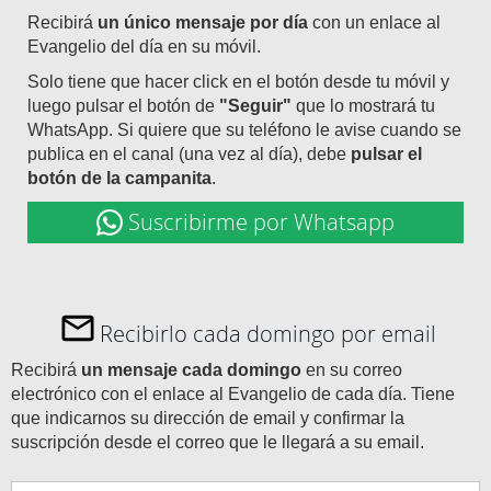
Recibirá
un único mensaje por día
con un enlace al
Evangelio del día en su móvil.
Solo tiene que hacer click en el botón desde tu móvil y
luego pulsar el botón de
"Seguir"
que lo mostrará tu
WhatsApp. Si quiere que su teléfono le avise cuando se
publica en el canal (una vez al día), debe
pulsar el
botón de la campanita
.
Suscribirme por Whatsapp
Recibirlo cada domingo por email
Recibirá
un mensaje cada domingo
en su correo
electrónico con el enlace al Evangelio de cada día. Tiene
que indicarnos su dirección de email y confirmar la
suscripción desde el correo que le llegará a su email.