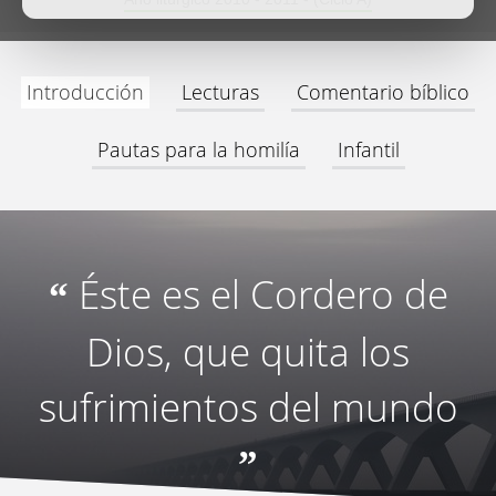
Introducción
Lecturas
Comentario bíblico
Pautas para la homilía
Infantil
Éste es el Cordero de
“
Dios, que quita los
sufrimientos del mundo
”