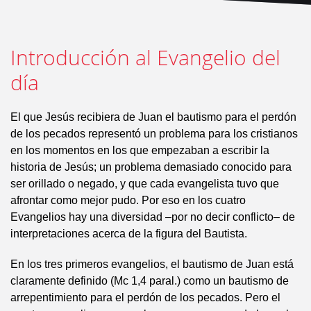
Introducción al Evangelio del
día
El que Jesús recibiera de Juan el bautismo para el perdón
de los pecados representó un problema para los cristianos
en los momentos en los que empezaban a escribir la
historia de Jesús; un problema demasiado conocido para
ser orillado o negado, y que cada evangelista tuvo que
afrontar como mejor pudo. Por eso en los cuatro
Evangelios hay una diversidad –por no decir conflicto– de
interpretaciones acerca de la figura del Bautista.
En los tres primeros evangelios, el bautismo de Juan está
claramente definido (Mc 1,4 paral.) como un bautismo de
arrepentimiento para el perdón de los pecados. Pero el