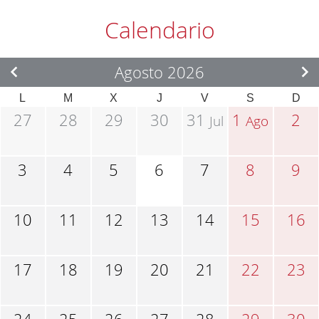
Calendario
Agosto 2026
L
M
X
J
V
S
D
27
28
29
30
31
1
2
Jul
Ago
3
4
5
6
7
8
9
10
11
12
13
14
15
16
17
18
19
20
21
22
23