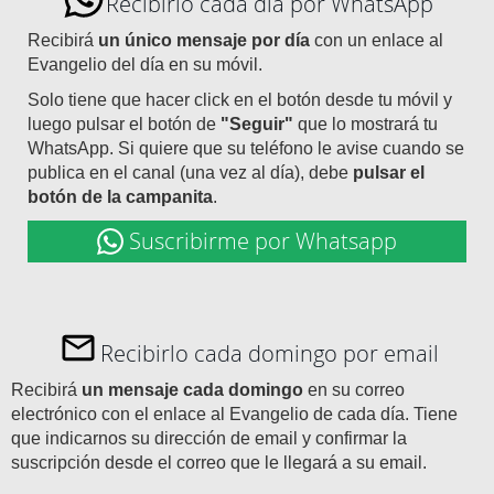
Recibirlo cada día por WhatsApp
Recibirá
un único mensaje por día
con un enlace al
Evangelio del día en su móvil.
Solo tiene que hacer click en el botón desde tu móvil y
luego pulsar el botón de
"Seguir"
que lo mostrará tu
WhatsApp. Si quiere que su teléfono le avise cuando se
publica en el canal (una vez al día), debe
pulsar el
botón de la campanita
.
Suscribirme por Whatsapp
Recibirlo cada domingo por email
Recibirá
un mensaje cada domingo
en su correo
electrónico con el enlace al Evangelio de cada día. Tiene
que indicarnos su dirección de email y confirmar la
suscripción desde el correo que le llegará a su email.