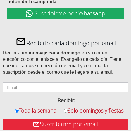
botón de la campanita
.
Suscribirme por Whatsapp
Recibirlo cada domingo por email
Recibirá
un mensaje cada domingo
en su correo
electrónico con el enlace al Evangelio de cada día. Tiene
que indicarnos su dirección de email y confirmar la
suscripción desde el correo que le llegará a su email.
Recibir:
Toda la semana
Solo domingos y fiestas
Suscribirme por email