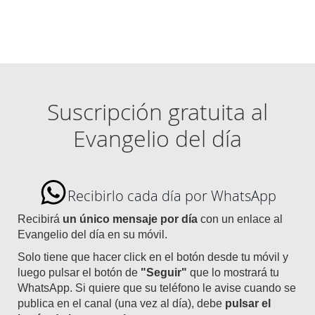
Suscripción gratuita al
Evangelio del día
Recibirlo cada día por WhatsApp
Recibirá
un único mensaje por día
con un enlace al
Evangelio del día en su móvil.
Solo tiene que hacer click en el botón desde tu móvil y
luego pulsar el botón de
"Seguir"
que lo mostrará tu
WhatsApp. Si quiere que su teléfono le avise cuando se
publica en el canal (una vez al día), debe
pulsar el