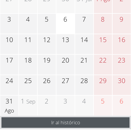
3
4
5
6
7
8
9
10
11
12
13
14
15
16
17
18
19
20
21
22
23
24
25
26
27
28
29
30
31
1
2
3
4
5
6
Sep
Ago
Ir al histórico