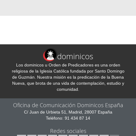
dominicos
Los dominicos u Orden de Predicadores es una orden
religiosa de la Iglesia Católica fundada por Santo Domingo
de Guzmán. Nuestra misión es la predicación de la Buena
Nueva, que brota de una vida de contemplación, estudio y
comunidad.
Oficina de Comunicación Dominicos España
C/ Juan de Urbieta 51, Madrid, 28007 España
Teléfono: 91 434 87 14
Redes sociales