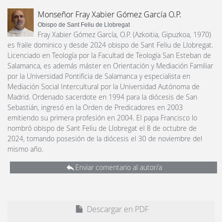
Monseñor Fray Xabier Gómez García O.P.
Obispo de Sant Feliu de Llobregat
Fray Xabier Gómez García, O.P. (Azkoitia, Gipuzkoa, 1970)
es fraile dominico y desde 2024 obispo de Sant Feliu de Llobregat.
Licenciado en Teología por la Facultad de Teología San Esteban de
Salamanca, es además máster en Orientación y Mediación Familiar
por la Universidad Pontificia de Salamanca y especialista en
Mediación Social Intercultural por la Universidad Autónoma de
Madrid. Ordenado sacerdote en 1994 para la diócesis de San
Sebastián, ingresó en la Orden de Predicadores en 2003
emitiendo su primera profesión en 2004. El papa Francisco lo
nombró obispo de Sant Feliu de Llobregat el 8 de octubre de
2024, tomando posesión de la diócesis el 30 de noviembre del
mismo año.
Enviar comentario al autor/a
Descargar en PDF