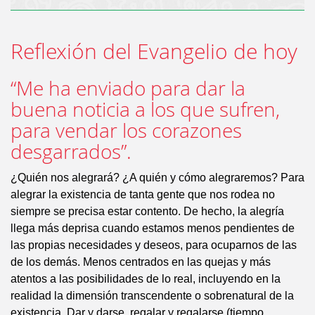
Reflexión del Evangelio de hoy
“Me ha enviado para dar la
buena noticia a los que sufren,
para vendar los corazones
desgarrados”.
¿Quién nos alegrará? ¿A quién y cómo alegraremos? Para
alegrar la existencia de tanta gente que nos rodea no
siempre se precisa estar contento. De hecho, la alegría
llega más deprisa cuando estamos menos pendientes de
las propias necesidades y deseos, para ocuparnos de las
de los demás. Menos centrados en las quejas y más
atentos a las posibilidades de lo real, incluyendo en la
realidad la dimensión transcendente o sobrenatural de la
existencia. Dar y darse, regalar y regalarse (tiempo,