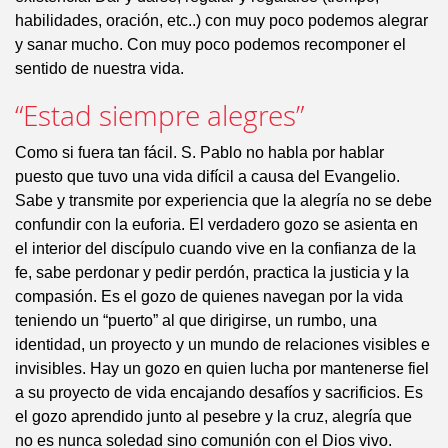
habilidades, oración, etc..) con muy poco podemos alegrar
y sanar mucho. Con muy poco podemos recomponer el
sentido de nuestra vida.
“Estad siempre alegres”
Como si fuera tan fácil. S. Pablo no habla por hablar
puesto que tuvo una vida difícil a causa del Evangelio.
Sabe y transmite por experiencia que la alegría no se debe
confundir con la euforia. El verdadero gozo se asienta en
el interior del discípulo cuando vive en la confianza de la
fe, sabe perdonar y pedir perdón, practica la justicia y la
compasión. Es el gozo de quienes navegan por la vida
teniendo un “puerto” al que dirigirse, un rumbo, una
identidad, un proyecto y un mundo de relaciones visibles e
invisibles. Hay un gozo en quien lucha por mantenerse fiel
a su proyecto de vida encajando desafíos y sacrificios. Es
el gozo aprendido junto al pesebre y la cruz, alegría que
no es nunca soledad sino comunión con el Dios vivo.