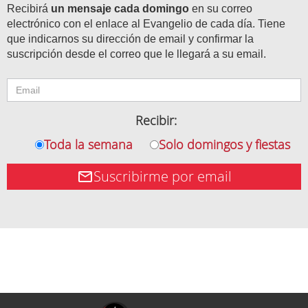
Recibirá
un mensaje cada domingo
en su correo
electrónico con el enlace al Evangelio de cada día. Tiene
que indicarnos su dirección de email y confirmar la
suscripción desde el correo que le llegará a su email.
Recibir:
Toda la semana
Solo domingos y fiestas
Suscribirme por email