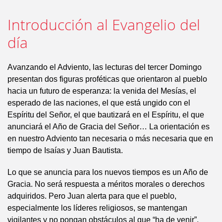
Introducción al Evangelio del
día
Avanzando el Adviento, las lecturas del tercer Domingo
presentan dos figuras proféticas que orientaron al pueblo
hacia un futuro de esperanza: la venida del Mesías, el
esperado de las naciones, el que está ungido con el
Espíritu del Señor, el que bautizará en el Espíritu, el que
anunciará el Año de Gracia del Señor… La orientación es
en nuestro Adviento tan necesaria o más necesaria que en
tiempo de Isaías y Juan Bautista.
Lo que se anuncia para los nuevos tiempos es un Año de
Gracia. No será respuesta a méritos morales o derechos
adquiridos. Pero Juan alerta para que el pueblo,
especialmente los líderes religiosos, se mantengan
vigilantes y no pongan obstáculos al que “ha de venir”.