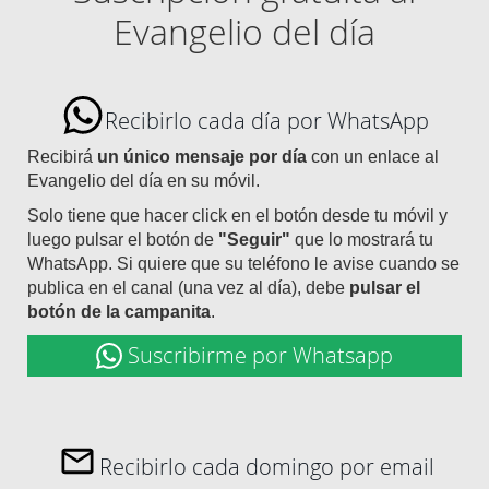
Evangelio del día
Recibirlo cada día por WhatsApp
Recibirá
un único mensaje por día
con un enlace al
Evangelio del día en su móvil.
Solo tiene que hacer click en el botón desde tu móvil y
luego pulsar el botón de
"Seguir"
que lo mostrará tu
WhatsApp. Si quiere que su teléfono le avise cuando se
publica en el canal (una vez al día), debe
pulsar el
botón de la campanita
.
Suscribirme por Whatsapp
Recibirlo cada domingo por email