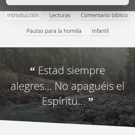
Introducción
Lecturas
Comentario bíblico
Pautas para la homilía
Infantil
Estad siempre
“
alegres… No apaguéis el
Espíritu…
”