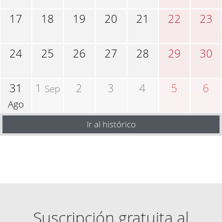
17
18
19
20
21
22
23
24
25
26
27
28
29
30
31
1
2
3
4
5
6
Sep
Ago
Ir al histórico
Suscripción gratuita al