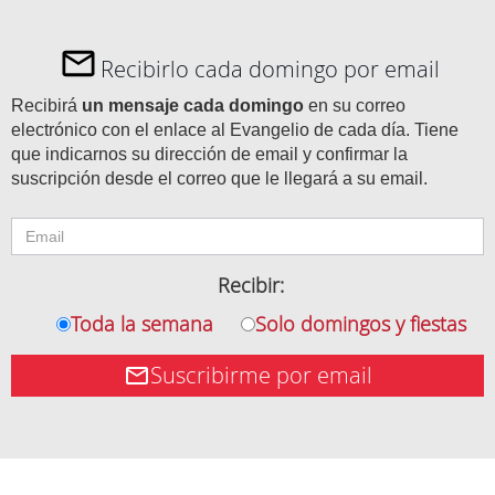
Recibirlo cada domingo por email
Recibirá
un mensaje cada domingo
en su correo
electrónico con el enlace al Evangelio de cada día. Tiene
que indicarnos su dirección de email y confirmar la
suscripción desde el correo que le llegará a su email.
Recibir:
Toda la semana
Solo domingos y fiestas
Suscribirme por email