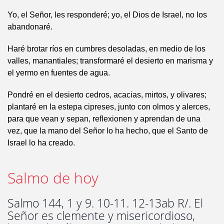
Yo, el Señor, les responderé; yo, el Dios de Israel, no los
abandonaré.
Haré brotar ríos en cumbres desoladas, en medio de los
valles, manantiales; transformaré el desierto en marisma y
el yermo en fuentes de agua.
Pondré en el desierto cedros, acacias, mirtos, y olivares;
plantaré en la estepa cipreses, junto con olmos y alerces,
para que vean y sepan, reflexionen y aprendan de una
vez, que la mano del Señor lo ha hecho, que el Santo de
Israel lo ha creado.
Salmo de hoy
Salmo 144, 1 y 9. 10-11. 12-13ab R/. El
Señor es clemente y misericordioso,