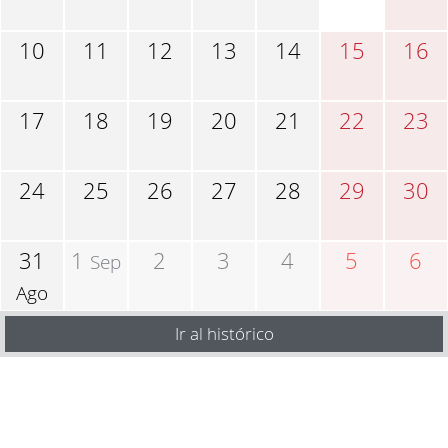
10
11
12
13
14
15
16
17
18
19
20
21
22
23
24
25
26
27
28
29
30
31
1
2
3
4
5
6
Sep
Ago
Ir al histórico