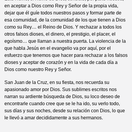
en aceptar a Dios como Rey y Señor de la propia vida,
dejar que él guíe todos nuestros pasos y formar parte de
esa comunidad, de la comunidad de los que tienen a Dios
como su Rey… el Reino de Dios. Y rechazar a todos los
otros falsos dioses, el dinero, el prestigio, el placer, el
egoísmo… que llaman a nuestra puerta. La violencia de la
que habla Jesús en el evangelio va por aquí, por el
esfuerzo que tenemos que hacer para rechazar a los falsos
dioses y aceptar de corazón y en la vida de cada día a
Dios como nuestro Rey y Señor.
San Juan de la Cruz, en su fiesta, nos recuerda su
apasionado amor por Dios. Sus sublimes escritos nos
narran su ardiente búsqueda de Dios, su loco deseo de
encontrarle cuando cree que se le ha ido, su verlo todo,
sus días y sus noches, desde su relación con Dios, lo que
le llevó a amar decididamente a sus hermanos.