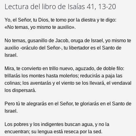
Lectura del libro de Isaías 41, 13-20
Yo, el Señor, tu Dios, te tomo por la diestra y te digo:
«No temas, yo mismo te auxilio».
No temas, gusanillo de Jacob, oruga de Israel, yo mismo te
auxilio -oráculo del Señor-, tu libertador es el Santo de
Israel.
Mira, te convierto en trillo nuevo, aguzado, de doble filo:
trillarás los montes hasta molerlos; reducirás a paja las
colinas; los aventarás y el viento se los llevará, el vendaval
los dispersará.
Pero tú te alegrarás en el Señor, te gloriarás en el Santo de
Israel.
Los pobres y los indigentes buscan agua, y no la
encuentran; su lengua está reseca por la sed.