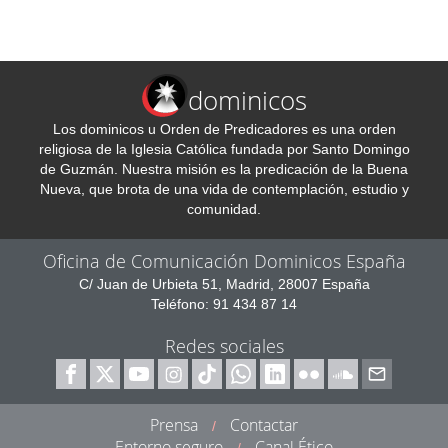
dominicos
Los dominicos u Orden de Predicadores es una orden
religiosa de la Iglesia Católica fundada por Santo Domingo
de Guzmán. Nuestra misión es la predicación de la Buena
Nueva, que brota de una vida de contemplación, estudio y
comunidad.
Oficina de Comunicación Dominicos España
C/ Juan de Urbieta 51, Madrid, 28007 España
Teléfono: 91 434 87 14
Redes sociales
Prensa
Contactar
/
Entorno seguro
Canal Ético