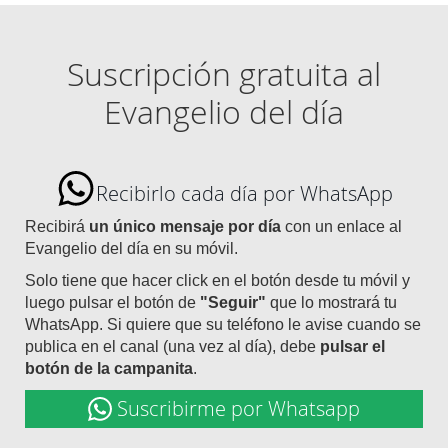
Suscripción gratuita al
Evangelio del día
Recibirlo cada día por WhatsApp
Recibirá
un único mensaje por día
con un enlace al
Evangelio del día en su móvil.
Solo tiene que hacer click en el botón desde tu móvil y
luego pulsar el botón de
"Seguir"
que lo mostrará tu
WhatsApp. Si quiere que su teléfono le avise cuando se
publica en el canal (una vez al día), debe
pulsar el
botón de la campanita
.
Suscribirme por Whatsapp