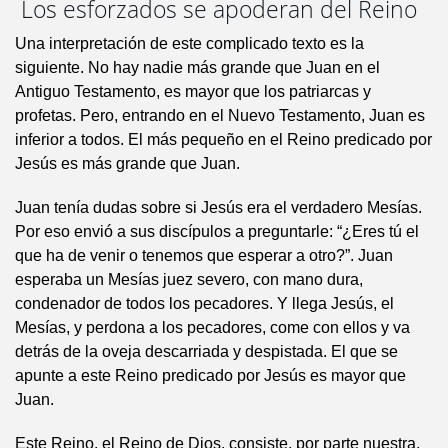
Los esforzados se apoderan del Reino
Una interpretación de este complicado texto es la
siguiente. No hay nadie más grande que Juan en el
Antiguo Testamento, es mayor que los patriarcas y
profetas. Pero, entrando en el Nuevo Testamento, Juan es
inferior a todos. El más pequeño en el Reino predicado por
Jesús es más grande que Juan.
Juan tenía dudas sobre si Jesús era el verdadero Mesías.
Por eso envió a sus discípulos a preguntarle: “¿Eres tú el
que ha de venir o tenemos que esperar a otro?”. Juan
esperaba un Mesías juez severo, con mano dura,
condenador de todos los pecadores. Y llega Jesús, el
Mesías, y perdona a los pecadores, come con ellos y va
detrás de la oveja descarriada y despistada. El que se
apunte a este Reino predicado por Jesús es mayor que
Juan.
Este Reino, el Reino de Dios, consiste, por parte nuestra,