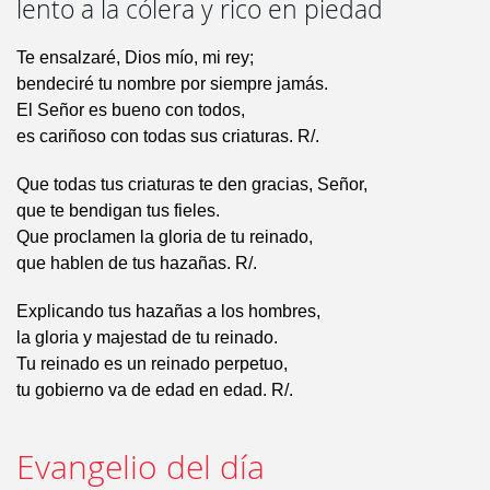
lento a la cólera y rico en piedad
Te ensalzaré, Dios mío, mi rey;
bendeciré tu nombre por siempre jamás.
El Señor es bueno con todos,
es cariñoso con todas sus criaturas. R/.
Que todas tus criaturas te den gracias, Señor,
que te bendigan tus fieles.
Que proclamen la gloria de tu reinado,
que hablen de tus hazañas. R/.
Explicando tus hazañas a los hombres,
la gloria y majestad de tu reinado.
Tu reinado es un reinado perpetuo,
tu gobierno va de edad en edad. R/.
Evangelio del día