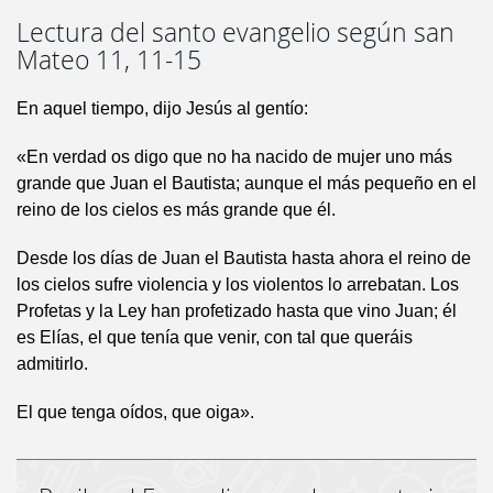
Lectura del santo evangelio según san
Mateo 11, 11-15
En aquel tiempo, dijo Jesús al gentío:
«En verdad os digo que no ha nacido de mujer uno más
grande que Juan el Bautista; aunque el más pequeño en el
reino de los cielos es más grande que él.
Desde los días de Juan el Bautista hasta ahora el reino de
los cielos sufre violencia y los violentos lo arrebatan. Los
Profetas y la Ley han profetizado hasta que vino Juan; él
es Elías, el que tenía que venir, con tal que queráis
admitirlo.
El que tenga oídos, que oiga».