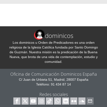
dominicos
Los dominicos u Orden de Predicadores es una orden
religiosa de la Iglesia Católica fundada por Santo Domingo
de Guzmán. Nuestra misión es la predicación de la Buena
Nueva, que brota de una vida de contemplación, estudio y
comunidad.
Oficina de Comunicación Dominicos España
C/ Juan de Urbieta 51, Madrid, 28007 España
Teléfono: 91 434 87 14
Redes sociales