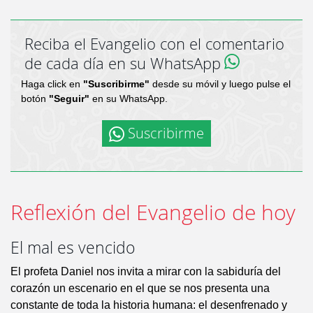
Reciba el Evangelio con el comentario
de cada día en su WhatsApp
Haga click en
"Suscribirme"
desde su móvil y luego pulse el
botón
"Seguir"
en su WhatsApp.
Suscribirme
Reflexión del Evangelio de hoy
El mal es vencido
El profeta Daniel nos invita a mirar con la sabiduría del
corazón un escenario en el que se nos presenta una
constante de toda la historia humana: el desenfrenado y