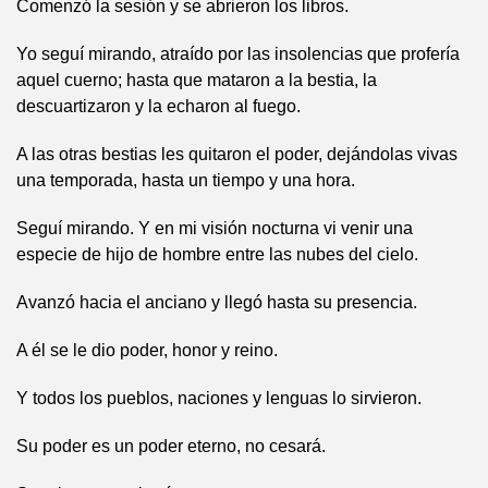
Comenzó la sesión y se abrieron los libros.
Yo seguí mirando, atraído por las insolencias que profería
aquel cuerno; hasta que mataron a la bestia, la
descuartizaron y la echaron al fuego.
A las otras bestias les quitaron el poder, dejándolas vivas
una temporada, hasta un tiempo y una hora.
Seguí mirando. Y en mi visión nocturna vi venir una
especie de hijo de hombre entre las nubes del cielo.
Avanzó hacia el anciano y llegó hasta su presencia.
A él se le dio poder, honor y reino.
Y todos los pueblos, naciones y lenguas lo sirvieron.
Su poder es un poder eterno, no cesará.