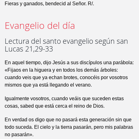
Fieras y ganados, bendecid al Señor. R/.
Evangelio del día
Lectura del santo evangelio según san
Lucas 21,29-33
En aquel tiempo, dijo Jesús a sus discípulos una parábola:
«Fijaos en la higuera y en todos los demás árboles:
cuando veis que ya echan brotes, conocéis por vosotros
mismos que ya está llegando el verano.
Igualmente vosotros, cuando veáis que suceden estas
cosas, sabed que está cerca el reino de Dios.
En verdad os digo que no pasará esta generación sin que
todo suceda. El cielo y la tierra pasarán, pero mis palabras
no pasarán».