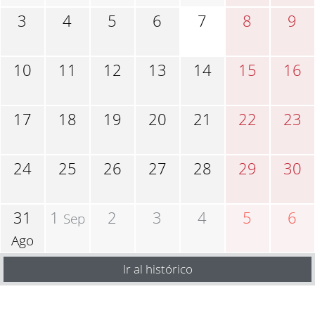
3
4
5
6
7
8
9
10
11
12
13
14
15
16
17
18
19
20
21
22
23
24
25
26
27
28
29
30
31
1
2
3
4
5
6
Sep
Ago
Ir al histórico