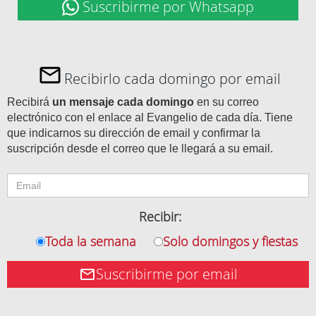
Suscribirme por Whatsapp
Recibirlo cada domingo por email
Recibirá
un mensaje cada domingo
en su correo
electrónico con el enlace al Evangelio de cada día. Tiene
que indicarnos su dirección de email y confirmar la
suscripción desde el correo que le llegará a su email.
Recibir:
Toda la semana
Solo domingos y fiestas
Suscribirme por email