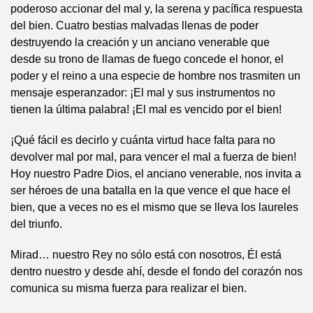
poderoso accionar del mal y, la serena y pacífica respuesta
del bien. Cuatro bestias malvadas llenas de poder
destruyendo la creación y un anciano venerable que
desde su trono de llamas de fuego concede el honor, el
poder y el reino a una especie de hombre nos trasmiten un
mensaje esperanzador: ¡El mal y sus instrumentos no
tienen la última palabra! ¡El mal es vencido por el bien!
¡Qué fácil es decirlo y cuánta virtud hace falta para no
devolver mal por mal, para vencer el mal a fuerza de bien!
Hoy nuestro Padre Dios, el anciano venerable, nos invita a
ser héroes de una batalla en la que vence el que hace el
bien, que a veces no es el mismo que se lleva los laureles
del triunfo.
Mirad… nuestro Rey no sólo está con nosotros, Él está
dentro nuestro y desde ahí, desde el fondo del corazón nos
comunica su misma fuerza para realizar el bien.