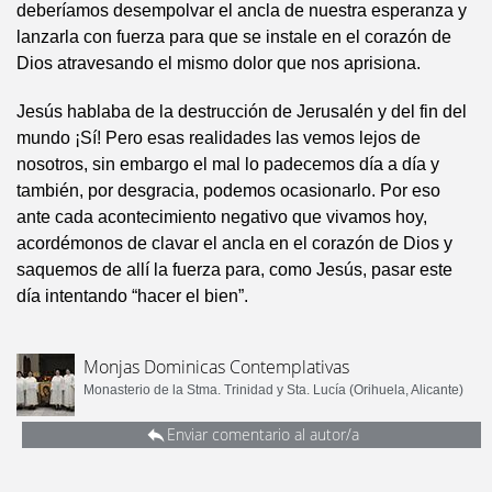
deberíamos desempolvar el ancla de nuestra esperanza y
lanzarla con fuerza para que se instale en el corazón de
Dios atravesando el mismo dolor que nos aprisiona.
Jesús hablaba de la destrucción de Jerusalén y del fin del
mundo ¡Sí! Pero esas realidades las vemos lejos de
nosotros, sin embargo el mal lo padecemos día a día y
también, por desgracia, podemos ocasionarlo. Por eso
ante cada acontecimiento negativo que vivamos hoy,
acordémonos de clavar el ancla en el corazón de Dios y
saquemos de allí la fuerza para, como Jesús, pasar este
día intentando “hacer el bien”.
Monjas Dominicas Contemplativas
Monasterio de la Stma. Trinidad y Sta. Lucía (Orihuela, Alicante)
Enviar comentario al autor/a