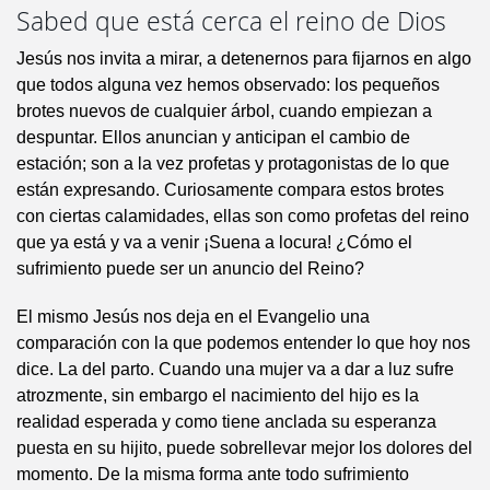
Sabed que está cerca el reino de Dios
Jesús nos invita a mirar, a detenernos para fijarnos en algo
que todos alguna vez hemos observado: los pequeños
brotes nuevos de cualquier árbol, cuando empiezan a
despuntar. Ellos anuncian y anticipan el cambio de
estación; son a la vez profetas y protagonistas de lo que
están expresando. Curiosamente compara estos brotes
con ciertas calamidades, ellas son como profetas del reino
que ya está y va a venir ¡Suena a locura! ¿Cómo el
sufrimiento puede ser un anuncio del Reino?
El mismo Jesús nos deja en el Evangelio una
comparación con la que podemos entender lo que hoy nos
dice. La del parto. Cuando una mujer va a dar a luz sufre
atrozmente, sin embargo el nacimiento del hijo es la
realidad esperada y como tiene anclada su esperanza
puesta en su hijito, puede sobrellevar mejor los dolores del
momento. De la misma forma ante todo sufrimiento