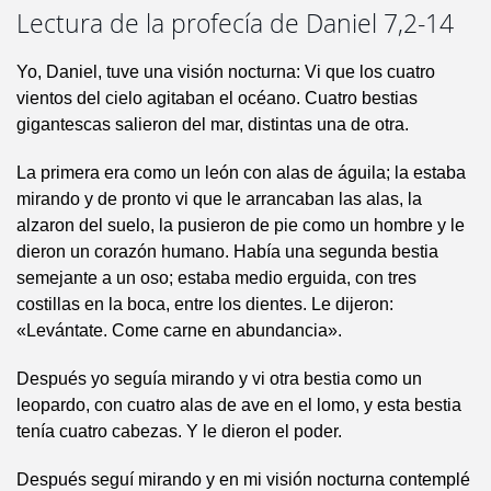
Lectura de la profecía de Daniel 7,2-14
Yo, Daniel, tuve una visión nocturna: Vi que los cuatro
vientos del cielo agitaban el océano. Cuatro bestias
gigantescas salieron del mar, distintas una de otra.
La primera era como un león con alas de águila; la estaba
mirando y de pronto vi que le arrancaban las alas, la
alzaron del suelo, la pusieron de pie como un hombre y le
dieron un corazón humano. Había una segunda bestia
semejante a un oso; estaba medio erguida, con tres
costillas en la boca, entre los dientes. Le dijeron:
«Levántate. Come carne en abundancia».
Después yo seguía mirando y vi otra bestia como un
leopardo, con cuatro alas de ave en el lomo, y esta bestia
tenía cuatro cabezas. Y le dieron el poder.
Después seguí mirando y en mi visión nocturna contemplé