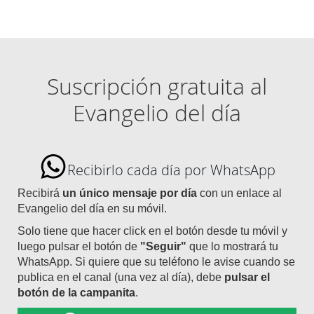
Suscripción gratuita al
Evangelio del día
Recibirlo cada día por WhatsApp
Recibirá
un único mensaje por día
con un enlace al
Evangelio del día en su móvil.
Solo tiene que hacer click en el botón desde tu móvil y
luego pulsar el botón de
"Seguir"
que lo mostrará tu
WhatsApp. Si quiere que su teléfono le avise cuando se
publica en el canal (una vez al día), debe
pulsar el
botón de la campanita
.