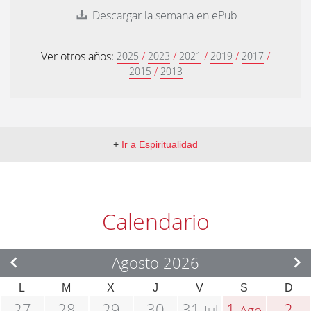
Descargar la semana en ePub
Ver otros años:
/
/
/
/
/
2025
2023
2021
2019
2017
/
2015
2013
+
Ir a Espiritualidad
Calendario
Agosto 2026
L
M
X
J
V
S
D
27
28
29
30
31
1
2
Jul
Ago