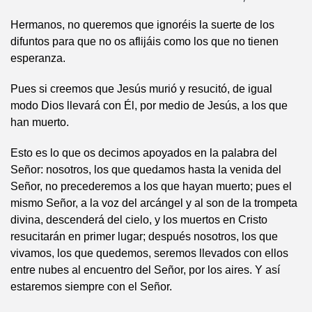
Hermanos, no queremos que ignoréis la suerte de los
difuntos para que no os aflijáis como los que no tienen
esperanza.
Pues si creemos que Jesús murió y resucitó, de igual
modo Dios llevará con Él, por medio de Jesús, a los que
han muerto.
Esto es lo que os decimos apoyados en la palabra del
Señor: nosotros, los que quedamos hasta la venida del
Señor, no precederemos a los que hayan muerto; pues el
mismo Señor, a la voz del arcángel y al son de la trompeta
divina, descenderá del cielo, y los muertos en Cristo
resucitarán en primer lugar; después nosotros, los que
vivamos, los que quedemos, seremos llevados con ellos
entre nubes al encuentro del Señor, por los aires. Y así
estaremos siempre con el Señor.