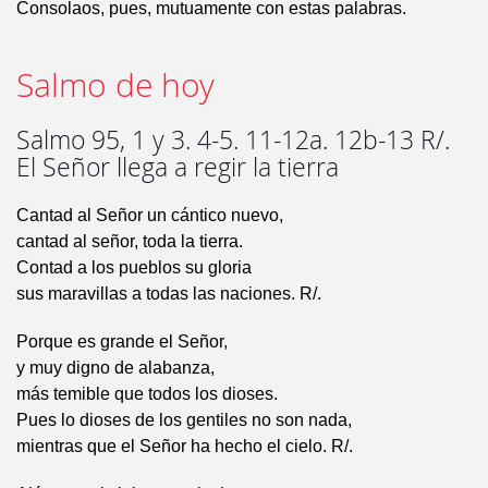
Consolaos, pues, mutuamente con estas palabras.
Salmo de hoy
Salmo 95, 1 y 3. 4-5. 11-12a. 12b-13 R/.
El Señor llega a regir la tierra
Cantad al Señor un cántico nuevo,
cantad al señor, toda la tierra.
Contad a los pueblos su gloria
sus maravillas a todas las naciones. R/.
Porque es grande el Señor,
y muy digno de alabanza,
más temible que todos los dioses.
Pues lo dioses de los gentiles no son nada,
mientras que el Señor ha hecho el cielo. R/.