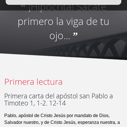
¡Hipócrita! Sácate
“
primero la viga de tu
ojo...
”
Primera lectura
Primera carta del apóstol san Pablo a
Timoteo 1, 1-2. 12-14
Pablo, apóstol de Cristo Jesús por mandato de Dios,
Salvador nuestro, y de Cristo Jesús, esperanza nuestra, a