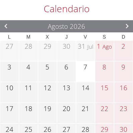
Calendario
Agosto 2026
L
M
X
J
V
S
D
27
28
29
30
31
1
2
Jul
Ago
3
4
5
6
7
8
9
10
11
12
13
14
15
16
17
18
19
20
21
22
23
24
25
26
27
28
29
30