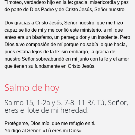
Timoteo, verdadero hijo en la fe: gracia, misericordia y paz
de parte de Dios Padre y de Cristo Jesús, Señor nuestro.
Doy gracias a Cristo Jesús, Señor nuestro, que me hizo
capaz se fio de mí y me confió este ministerio, a mí, que
antes era un blasfemo, un perseguidor y un insolente. Pero
Dios tuvo compasión de mí porque no sabía lo que hacía,
pues estaba lejos de la fe; sin embargo, la gracia de
nuestro Señor sobreabundó en mí junto con la fe y el amor
que tienen su fundamente en Cristo Jesús.
Salmo de hoy
Salmo 15, 1-2a y 5. 7-8. 11 R/. Tú, Señor,
eres el lote de mi heredad.
Protégeme, Dios mío, que me refugio en ti.
Yo digo al Señor: «Tú eres mi Dios».