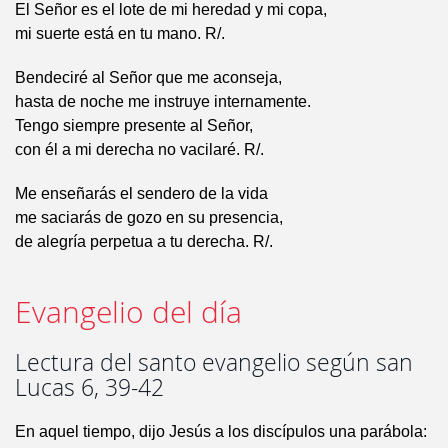
El Señor es el lote de mi heredad y mi copa,
mi suerte está en tu mano. R/.
Bendeciré al Señor que me aconseja,
hasta de noche me instruye internamente.
Tengo siempre presente al Señor,
con él a mi derecha no vacilaré. R/.
Me enseñarás el sendero de la vida
me saciarás de gozo en su presencia,
de alegría perpetua a tu derecha. R/.
Evangelio del día
Lectura del santo evangelio según san
Lucas 6, 39-42
En aquel tiempo, dijo Jesús a los discípulos una parábola: