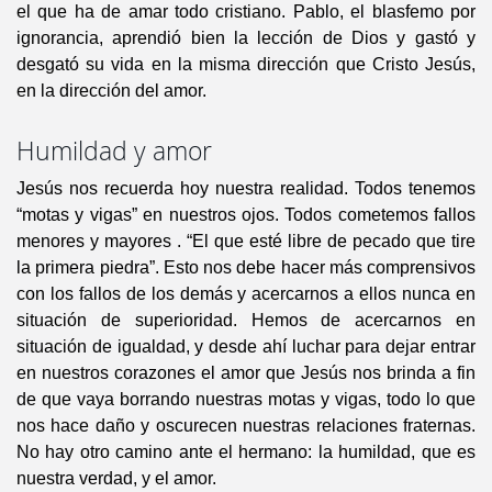
el que ha de amar todo cristiano. Pablo, el blasfemo por
ignorancia, aprendió bien la lección de Dios y gastó y
desgató su vida en la misma dirección que Cristo Jesús,
en la dirección del amor.
Humildad y amor
Jesús nos recuerda hoy nuestra realidad. Todos tenemos
“motas y vigas” en nuestros ojos. Todos cometemos fallos
menores y mayores . “El que esté libre de pecado que tire
la primera piedra”. Esto nos debe hacer más comprensivos
con los fallos de los demás y acercarnos a ellos nunca en
situación de superioridad. Hemos de acercarnos en
situación de igualdad, y desde ahí luchar para dejar entrar
en nuestros corazones el amor que Jesús nos brinda a fin
de que vaya borrando nuestras motas y vigas, todo lo que
nos hace daño y oscurecen nuestras relaciones fraternas.
No hay otro camino ante el hermano: la humildad, que es
nuestra verdad, y el amor.