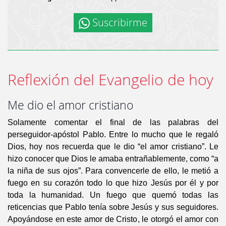
Suscribirme
Reflexión del Evangelio de hoy
Me dio el amor cristiano
Solamente comentar el final de las palabras del
perseguidor-apóstol Pablo. Entre lo mucho que le regaló
Dios, hoy nos recuerda que le dio “el amor cristiano”. Le
hizo conocer que Dios le amaba entrañablemente, como “a
la niña de sus ojos”. Para convencerle de ello, le metió a
fuego en su corazón todo lo que hizo Jesús por él y por
toda la humanidad. Un fuego que quemó todas las
reticencias que Pablo tenía sobre Jesús y sus seguidores.
Apoyándose en este amor de Cristo, le otorgó el amor con