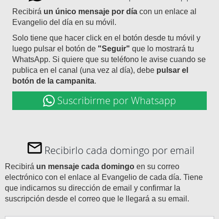
Recibirá
un único mensaje por día
con un enlace al
Evangelio del día en su móvil.
Solo tiene que hacer click en el botón desde tu móvil y
luego pulsar el botón de
"Seguir"
que lo mostrará tu
WhatsApp. Si quiere que su teléfono le avise cuando se
publica en el canal (una vez al día), debe
pulsar el
botón de la campanita
.
Suscribirme por Whatsapp
Recibirlo cada domingo por email
Recibirá
un mensaje cada domingo
en su correo
electrónico con el enlace al Evangelio de cada día. Tiene
que indicarnos su dirección de email y confirmar la
suscripción desde el correo que le llegará a su email.