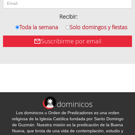
Recibir:
Toda la semana
Solo domingos y fiestas
Suscribirme por email
dominicos
Los dominicos u Orden de Predicadores es una orden
religiosa de la Iglesia Católica fundada por Santo Domingo
de Guzmán. Nuestra misión es la predicación de la Buena
Nueva, que brota de una vida de contemplación, estudio y