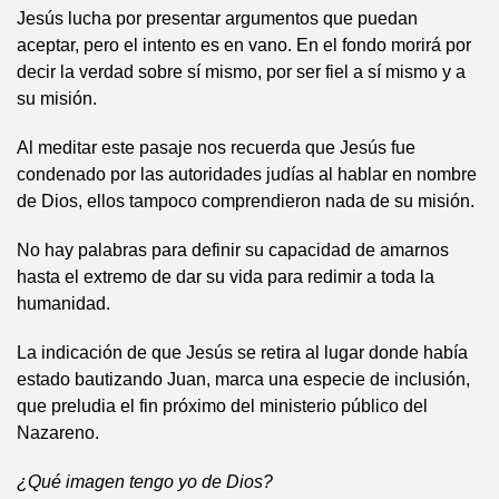
Jesús lucha por presentar argumentos que puedan
aceptar, pero el intento es en vano. En el fondo morirá por
decir la verdad sobre sí mismo, por ser fiel a sí mismo y a
su misión.
Al meditar este pasaje nos recuerda que Jesús fue
condenado por las autoridades judías al hablar en nombre
de Dios, ellos tampoco comprendieron nada de su misión.
No hay palabras para definir su capacidad de amarnos
hasta el extremo de dar su vida para redimir a toda la
humanidad.
La indicación de que Jesús se retira al lugar donde había
estado bautizando Juan, marca una especie de inclusión,
que preludia el fin próximo del ministerio público del
Nazareno.
¿Qué imagen tengo yo de Dios?