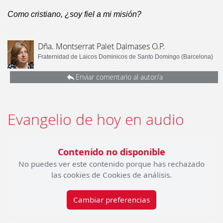
Como cristiano, ¿soy fiel a mi misión?
Dña. Montserrat Palet Dalmases O.P.
Fraternidad de Laicos Dominicos de Santo Domingo (Barcelona)
Enviar comentario al autor/a
Evangelio de hoy en audio
Contenido no disponible
No puedes ver este contenido porque has rechazado
las cookies de Cookies de análisis.
Cambiar preferencias