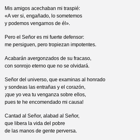
Mis amigos acechaban mi traspié:
«A ver si, engañado, lo sometemos
y podemos vengarnos de él».
Pero el Señor es mi fuerte defensor:
me persiguen, pero tropiezan impotentes.
Acabarán avergonzados de su fracaso,
con sonrojo eterno que no se olvidará.
Señor del universo, que examinas al honrado
y sondeas las entrañas y el corazón,
¡que yo vea tu venganza sobre ellos,
pues te he encomendado mi causa!
Cantad al Señor, alabad al Señor,
que libera la vida del pobre
de las manos de gente perversa.