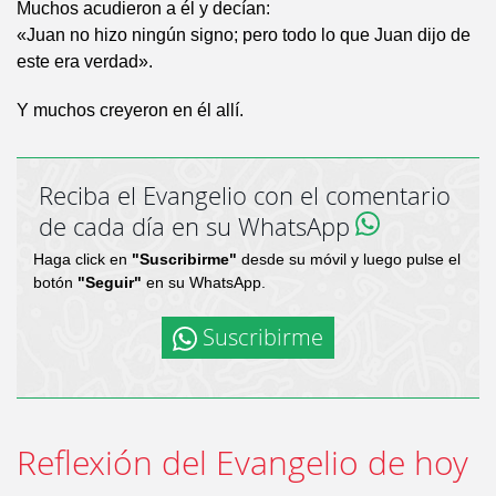
Muchos acudieron a él y decían:
«Juan no hizo ningún signo; pero todo lo que Juan dijo de
este era verdad».
Y muchos creyeron en él allí.
Reciba el Evangelio con el comentario
de cada día en su WhatsApp
Haga click en
"Suscribirme"
desde su móvil y luego pulse el
botón
"Seguir"
en su WhatsApp.
Suscribirme
Reflexión del Evangelio de hoy