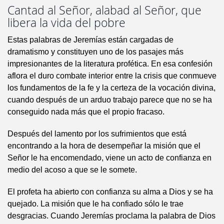
Cantad al Señor, alabad al Señor, que
libera la vida del pobre
Estas palabras de Jeremías están cargadas de
dramatismo y constituyen uno de los pasajes más
impresionantes de la literatura profética. En esa confesión
aflora el duro combate interior entre la crisis que conmueve
los fundamentos de la fe y la certeza de la vocación divina,
cuando después de un arduo trabajo parece que no se ha
conseguido nada más que el propio fracaso.
Después del lamento por los sufrimientos que está
encontrando a la hora de desempeñar la misión que el
Señor le ha encomendado, viene un acto de confianza en
medio del acoso a que se le somete.
El profeta ha abierto con confianza su alma a Dios y se ha
quejado. La misión que le ha confiado sólo le trae
desgracias. Cuando Jeremías proclama la palabra de Dios