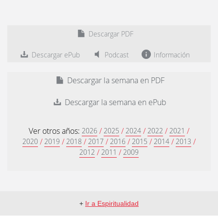
Descargar PDF
Descargar ePub
Podcast
Información
Descargar la semana en PDF
Descargar la semana en ePub
Ver otros años:
/
/
/
/
/
2026
2025
2024
2022
2021
/
/
/
/
/
/
/
/
2020
2019
2018
2017
2016
2015
2014
2013
/
/
2012
2011
2009
+
Ir a Espiritualidad