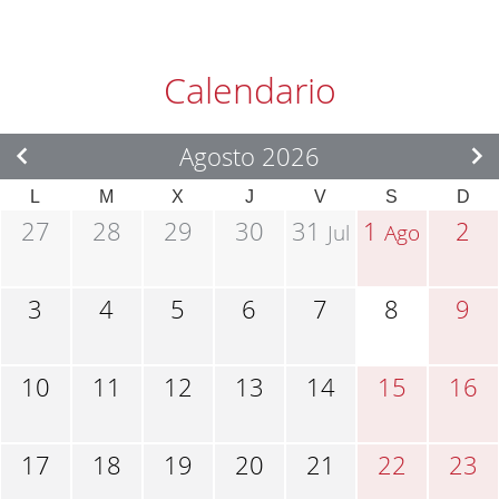
Calendario
Agosto 2026
L
M
X
J
V
S
D
27
28
29
30
31
1
2
Jul
Ago
3
4
5
6
7
8
9
10
11
12
13
14
15
16
17
18
19
20
21
22
23