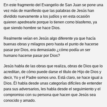
En este fragmento del Evangelio de San Juan se pone una
vez más de manifiesto que las palabras de Jesús han
dividido nuevamente a los judíos y en esta ocasión
quieren apedrearle porque lo tienen como blasfemo, ya
que siendo hombre se hace Dios.
Realmente veían en Jesús algo diferente ya que hacía
buenas obras y milagros pero hasta el punto de hacerse
pasar por Dios, era demasiado ¿cómo podía un ser
humano hacerse pasar por Dios?
Jesús habla de las obras que realiza, obras de Dios que lo
acreditan, de cómo puede darse el título de Hijo de Dios y
decir, Yo y el Padre somos uno. Está claro, se hace igual a
Dios. Él habla desde unas categorías difíciles de entender
para sus adversarios, les habla desde el seguimiento y el
compromiso con su persona que hacen que Jesús sea
conocido y amado.