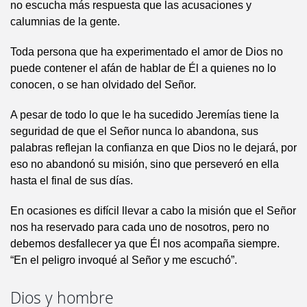
no escucha más respuesta que las acusaciones y
calumnias de la gente.
Toda persona que ha experimentado el amor de Dios no
puede contener el afán de hablar de Él a quienes no lo
conocen, o se han olvidado del Señor.
A pesar de todo lo que le ha sucedido Jeremías tiene la
seguridad de que el Señor nunca lo abandona, sus
palabras reflejan la confianza en que Dios no le dejará, por
eso no abandonó su misión, sino que perseveró en ella
hasta el final de sus días.
En ocasiones es difícil llevar a cabo la misión que el Señor
nos ha reservado para cada uno de nosotros, pero no
debemos desfallecer ya que Él nos acompaña siempre.
“En el peligro invoqué al Señor y me escuchó”.
Dios y hombre