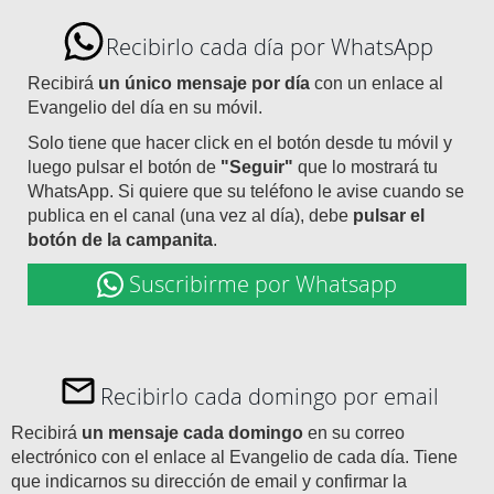
Recibirlo cada día por WhatsApp
Recibirá
un único mensaje por día
con un enlace al
Evangelio del día en su móvil.
Solo tiene que hacer click en el botón desde tu móvil y
luego pulsar el botón de
"Seguir"
que lo mostrará tu
WhatsApp. Si quiere que su teléfono le avise cuando se
publica en el canal (una vez al día), debe
pulsar el
botón de la campanita
.
Suscribirme por Whatsapp
Recibirlo cada domingo por email
Recibirá
un mensaje cada domingo
en su correo
electrónico con el enlace al Evangelio de cada día. Tiene
que indicarnos su dirección de email y confirmar la