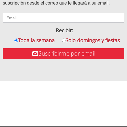
suscripción desde el correo que le llegará a su email.
Recibir:
Toda la semana
Solo domingos y fiestas
Suscribirme por email