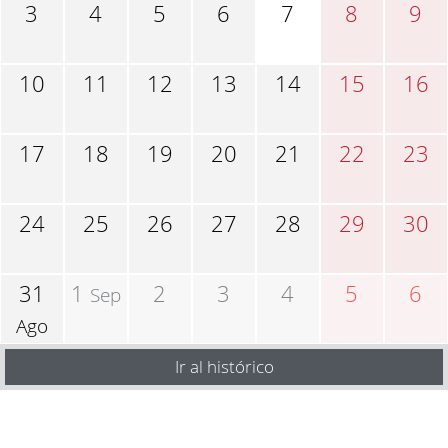
3
4
5
6
7
8
9
10
11
12
13
14
15
16
17
18
19
20
21
22
23
24
25
26
27
28
29
30
31
1
2
3
4
5
6
Sep
Ago
Ir al histórico