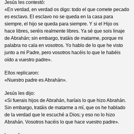
Jesús les contestó:
«En verdad, en verdad os digo: todo el que comete pecado
es esclavo. El esclavo no se queda en la casa para
siempre, el hijo se queda para siempre. Y si el Hijo os
hace libres, seréis realmente libres. Ya sé que sois linaje
de Abrahán; sin embargo, tratáis de matarme, porque mi
palabra no cala en vosotros. Yo hablo de lo que he visto
junto a mi Padre, pero vosotros hacéis lo que le habéis
oído a vuestro padre».
Ellos replicaron:
«Nuestro padre es Abrahán».
Jesús les dijo:
«Si fuerais hijos de Abrahán, haríais lo que hizo Abrahán.
Sin embargo, tratáis de matarme a mí, que os he hablado
de la verdad que le escuché a Dios; y eso no lo hizo
Abrahán. Vosotros hacéis lo que hace vuestro padre».