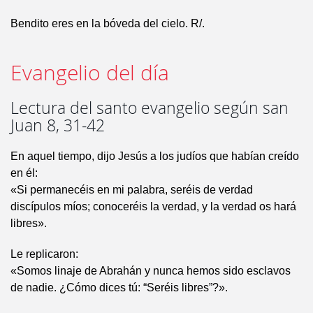
Bendito eres en la bóveda del cielo. R/.
Evangelio del día
Lectura del santo evangelio según san
Juan 8, 31-42
En aquel tiempo, dijo Jesús a los judíos que habían creído
en él:
«Si permanecéis en mi palabra, seréis de verdad
discípulos míos; conoceréis la verdad, y la verdad os hará
libres».
Le replicaron:
«Somos linaje de Abrahán y nunca hemos sido esclavos
de nadie. ¿Cómo dices tú: “Seréis libres”?».