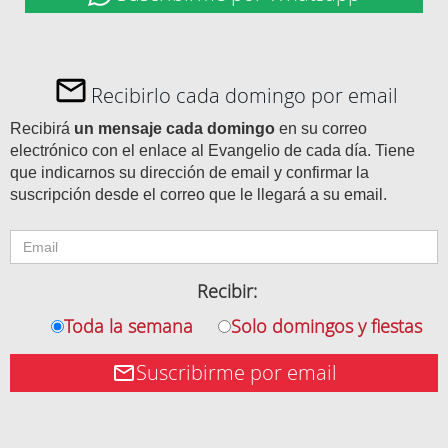
Recibirlo cada domingo por email
Recibirá
un mensaje cada domingo
en su correo
electrónico con el enlace al Evangelio de cada día. Tiene
que indicarnos su dirección de email y confirmar la
suscripción desde el correo que le llegará a su email.
Recibir:
Toda la semana
Solo domingos y fiestas
Suscribirme por email