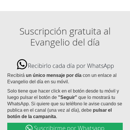
Suscripción gratuita al
Evangelio del día
Recibirlo cada día por WhatsApp
Recibirá
un único mensaje por día
con un enlace al
Evangelio del día en su móvil.
Solo tiene que hacer click en el botón desde tu móvil y
luego pulsar el botón de
"Seguir"
que lo mostrará tu
WhatsApp. Si quiere que su teléfono le avise cuando se
publica en el canal (una vez al día), debe
pulsar el
botón de la campanita
.
Suscribirme por Whatsapp