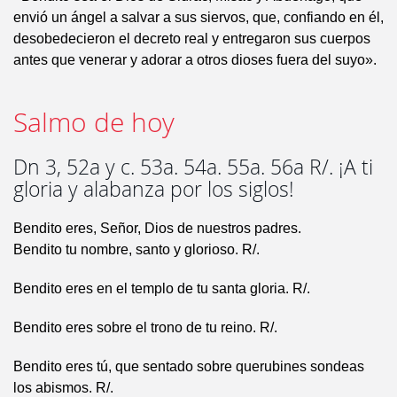
envió un ángel a salvar a sus siervos, que, confiando en él,
desobedecieron el decreto real y entregaron sus cuerpos
antes que venerar y adorar a otros dioses fuera del suyo».
Salmo de hoy
Dn 3, 52a y c. 53a. 54a. 55a. 56a R/. ¡A ti
gloria y alabanza por los siglos!
Bendito eres, Señor, Dios de nuestros padres.
Bendito tu nombre, santo y glorioso. R/.
Bendito eres en el templo de tu santa gloria. R/.
Bendito eres sobre el trono de tu reino. R/.
Bendito eres tú, que sentado sobre querubines sondeas
los abismos. R/.