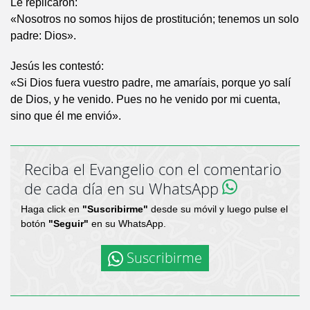
Le replicaron:
«Nosotros no somos hijos de prostitución; tenemos un solo
padre: Dios».
Jesús les contestó:
«Si Dios fuera vuestro padre, me amaríais, porque yo salí
de Dios, y he venido. Pues no he venido por mi cuenta,
sino que él me envió».
Reciba el Evangelio con el comentario
de cada día en su WhatsApp
Haga click en
"Suscribirme"
desde su móvil y luego pulse el
botón
"Seguir"
en su WhatsApp.
Suscribirme