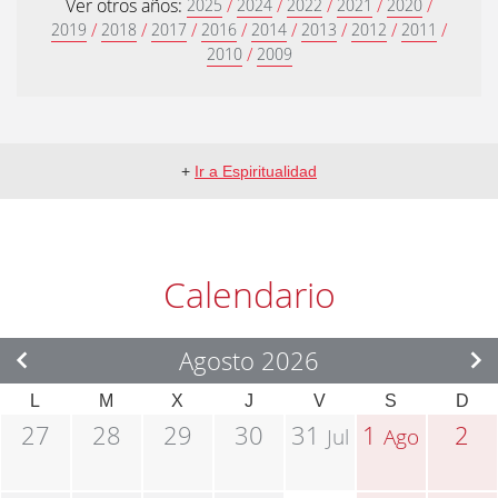
Ver otros años:
/
/
/
/
/
2025
2024
2022
2021
2020
/
/
/
/
/
/
/
/
2019
2018
2017
2016
2014
2013
2012
2011
/
2010
2009
+
Ir a Espiritualidad
Calendario
Agosto 2026
L
M
X
J
V
S
D
27
28
29
30
31
1
2
Jul
Ago