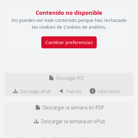
Contenido no disponible
No puedes ver este contenido porque has rechazado
las cookies de Cookies de análisis.
Cambiar preferencias
Descargar PDF
Descargar ePub
Podcast
Información
Descargar la semana en PDF
Descargar la semana en ePub