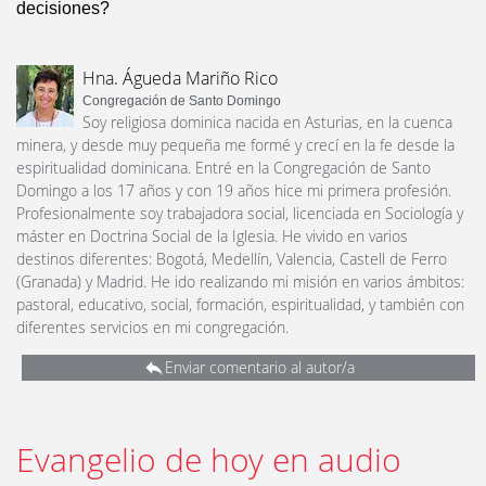
decisiones?
Hna. Águeda Mariño Rico
Congregación de Santo Domingo
Soy religiosa dominica nacida en Asturias, en la cuenca
minera, y desde muy pequeña me formé y crecí en la fe desde la
espiritualidad dominicana. Entré en la Congregación de Santo
Domingo a los 17 años y con 19 años hice mi primera profesión.
Profesionalmente soy trabajadora social, licenciada en Sociología y
máster en Doctrina Social de la Iglesia. He vivido en varios
destinos diferentes: Bogotá, Medellín, Valencia, Castell de Ferro
(Granada) y Madrid. He ido realizando mi misión en varios ámbitos:
pastoral, educativo, social, formación, espiritualidad, y también con
diferentes servicios en mi congregación.
Enviar comentario al autor/a
Evangelio de hoy en audio