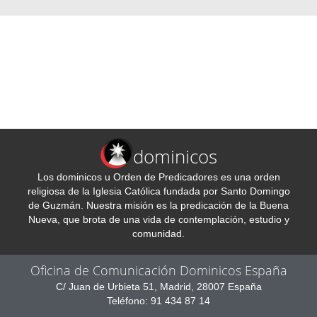
dominicos
Los dominicos u Orden de Predicadores es una orden
religiosa de la Iglesia Católica fundada por Santo Domingo
de Guzmán. Nuestra misión es la predicación de la Buena
Nueva, que brota de una vida de contemplación, estudio y
comunidad.
Oficina de Comunicación Dominicos España
C/ Juan de Urbieta 51, Madrid, 28007 España
Teléfono: 91 434 87 14