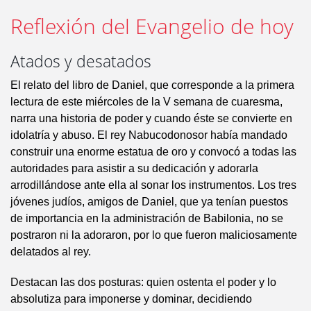
Reflexión del Evangelio de hoy
Atados y desatados
El relato del libro de Daniel, que corresponde a la primera
lectura de este miércoles de la V semana de cuaresma,
narra una historia de poder y cuando éste se convierte en
idolatría y abuso. El rey Nabucodonosor había mandado
construir una enorme estatua de oro y convocó a todas las
autoridades para asistir a su dedicación y adorarla
arrodillándose ante ella al sonar los instrumentos. Los tres
jóvenes judíos, amigos de Daniel, que ya tenían puestos
de importancia en la administración de Babilonia, no se
postraron ni la adoraron, por lo que fueron maliciosamente
delatados al rey.
Destacan las dos posturas: quien ostenta el poder y lo
absolutiza para imponerse y dominar, decidiendo